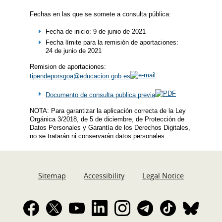
Fechas en las que se somete a consulta pública:
Fecha de inicio: 9 de junio de 2021
Fecha límite para la remisión de aportaciones:
24 de junio de 2021
Remision de aportaciones:
tipendeporsgoa@educacion.gob.es
Documento de consulta publica previa
NOTA: Para garantizar la aplicación correcta de la Ley
Orgánica 3/2018, de 5 de diciembre, de Protección de
Datos Personales y Garantía de los Derechos Digitales,
no se tratarán ni conservarán datos personales
Sitemap
Accessibility
Legal Notice