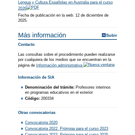
Lengua y Cultura Españolas en Australia para el curso
2026
Fecha de publicación en la web: 12 de diciembre de
2025.
Más información
Subir
Contacto
Las consultas sobre el procedimiento pueden realizarse
por cualquiera de los medios que se encuentran en la
página de
Información administrativa
Información de SIA
Denominación del trámite:
Profesores interinos
en programas educativos en el exterior
Código:
200334
Otras convocatorias
Convocatoria 2020
Convocatoria 2022. Prórroga para el curso 2023
Convocatoria 2023. Prórroga para el curso 2025