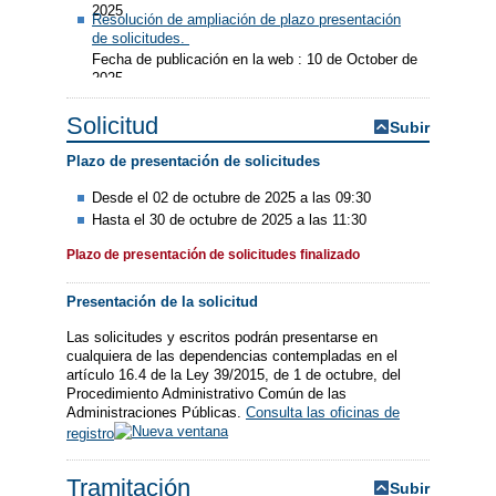
2025
Resolución de ampliación de plazo presentación
de solicitudes.
Fecha de publicación en la web : 10 de October de
2025
Solicitud
Subir
Plazo de presentación de solicitudes
Desde el 02 de octubre de 2025 a las 09:30
Hasta el 30 de octubre de 2025 a las 11:30
Plazo de presentación de solicitudes finalizado
Presentación de la solicitud
Las solicitudes y escritos podrán presentarse en
cualquiera de las dependencias contempladas en el
artículo 16.4 de la Ley 39/2015, de 1 de octubre, del
Procedimiento Administrativo Común de las
Administraciones Públicas.
Consulta las oficinas de
registro
Tramitación
Subir