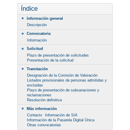
Índice
Información general
Descripción
Convocatoria
Información
Solicitud
Plazo de presentación de solicitudes
Presentación de la solicitud
Tramitación
Designación de la Comisión de Valoración
Listados provisionales de personas admitidas y
excluidas
Plazo de presentación de subsanaciones y
reclamaciones
Resolución definitiva
Más información
Contacto
Información de SIA
Información de la Pasarela Digital Única
Otras convocatorias