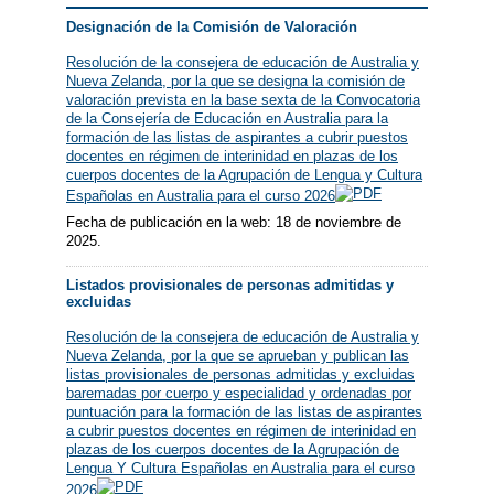
Designación de la Comisión de Valoración
Resolución de la consejera de educación de Australia y
Nueva Zelanda, por la que se designa la comisión de
valoración prevista en la base sexta de la Convocatoria
de la Consejería de Educación en Australia para la
formación de las listas de aspirantes a cubrir puestos
docentes en régimen de interinidad en plazas de los
cuerpos docentes de la Agrupación de Lengua y Cultura
Españolas en Australia para el curso 2026
Fecha de publicación en la web: 18 de noviembre de
2025.
Listados provisionales de personas admitidas y
excluidas
Resolución de la consejera de educación de Australia y
Nueva Zelanda, por la que se aprueban y publican las
listas provisionales de personas admitidas y excluidas
baremadas por cuerpo y especialidad y ordenadas por
puntuación para la formación de las listas de aspirantes
a cubrir puestos docentes en régimen de interinidad en
plazas de los cuerpos docentes de la Agrupación de
Lengua Y Cultura Españolas en Australia para el curso
2026