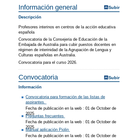
Información general
Subir
Descripción
Profesores interinos en centros de la acción educativa
española
Convocatoria de la Consejeria de Educación de la
Embajada de Australia para cubir puestos docentes en
régimen de interinidad de la Agrupación de Lengua y
Culturas españolas en Australia.
Convocatoria para el curso 2026.
Convocatoria
Subir
Información
Convocatoria para formación de las listas de
aspirantes.
Fecha de publicación en la web : 01 de October de
2025
Preguntas frecuentes
Fecha de publicación en la web : 01 de October de
2025
Manual aplicación Piolin
Fecha de publicación en la web : 01 de October de