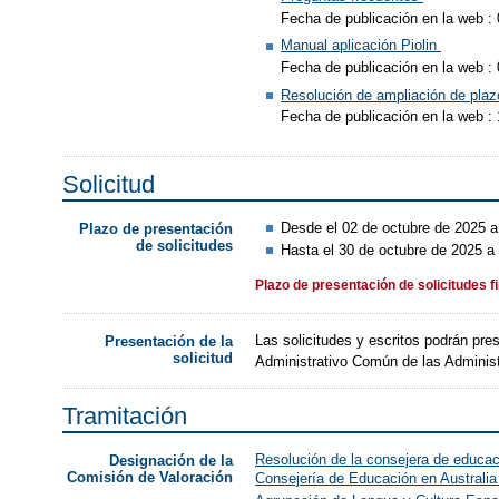
Fecha de publicación en la web :
Manual aplicación Piolin
Fecha de publicación en la web :
Resolución de ampliación de plaz
Fecha de publicación en la web :
Solicitud
Desde el 02 de octubre de 2025 a
Plazo de presentación
de solicitudes
Hasta el 30 de octubre de 2025 a 
Plazo de presentación de solicitudes f
Las solicitudes y escritos podrán pre
Presentación de la
solicitud
Administrativo Común de las Adminis
Tramitación
Resolución de la consejera de educaci
Designación de la
Comisión de Valoración
Consejería de Educación en Australia 