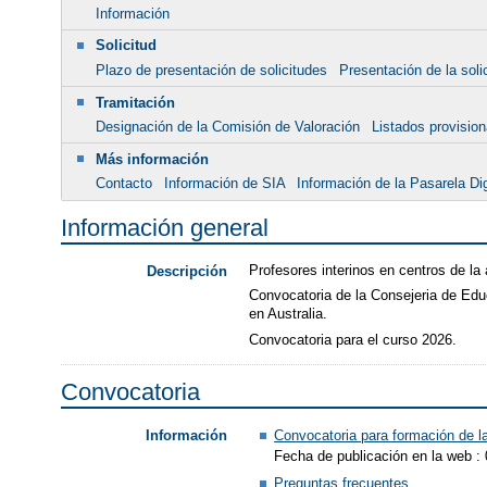
Información
Solicitud
Plazo de presentación de solicitudes
Presentación de la soli
Tramitación
Designación de la Comisión de Valoración
Listados provisio
Más información
Contacto
Información de SIA
Información de la Pasarela Dig
Información general
Profesores interinos en centros de la
Descripción
Convocatoria de la Consejeria de Edu
en Australia.
Convocatoria para el curso 2026.
Convocatoria
Convocatoria para formación de la
Información
Fecha de publicación en la web :
Preguntas frecuentes