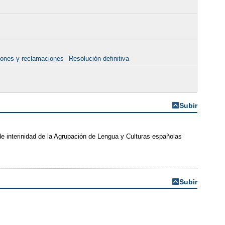
iones y reclamaciones
Resolución definitiva
Subir
e interinidad de la Agrupación de Lengua y Culturas españolas
Subir