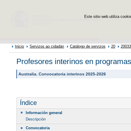
Este sitio web utiliza cooki
Inicio
Servizos ao cidadán
Catálogo de servizos
20
20033
Profesores interinos en programas 
Australia. Convocatoria interinos 2025-2026
Índice
Información general
Descripción
Convocatoria