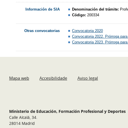
Denominación del trámite:
Prof
Información de SIA
Código:
200334
Convocatoria 2020
Otras convocatorias
Convocatoria 2022. Prórroga para
Convocatoria 2023. Prórroga para
Mapa web
Accesibilidade
Aviso legal
Ministerio de Educación, Formación Profesional y Deportes
Calle Alcalá, 34.
28014 Madrid