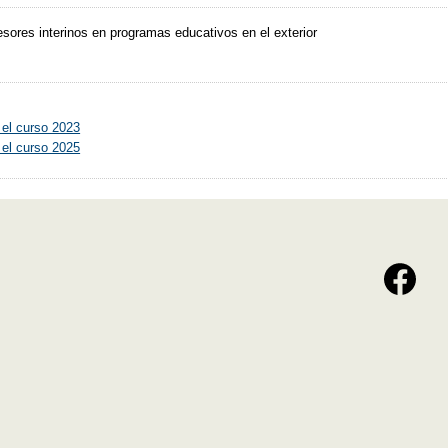
esores interinos en programas educativos en el exterior
 el curso 2023
 el curso 2025