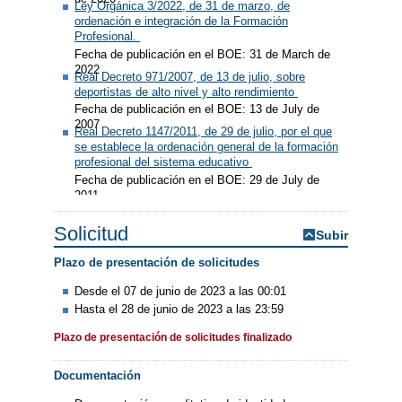
Ley Orgánica 3/2022, de 31 de marzo, de
ordenación e integración de la Formación
Profesional.
Fecha de publicación en el BOE: 31 de March de
2022
Real Decreto 971/2007, de 13 de julio, sobre
deportistas de alto nivel y alto rendimiento
Fecha de publicación en el BOE: 13 de July de
2007
Real Decreto 1147/2011, de 29 de julio, por el que
se establece la ordenación general de la formación
profesional del sistema educativo
Fecha de publicación en el BOE: 29 de July de
2011
Solicitud
Subir
Plazo de presentación de solicitudes
Desde el 07 de junio de 2023 a las 00:01
Hasta el 28 de junio de 2023 a las 23:59
Plazo de presentación de solicitudes finalizado
Documentación