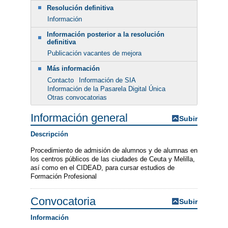
Resolución definitiva
Información
Información posterior a la resolución
definitiva
Publicación vacantes de mejora
Más información
Contacto
Información de SIA
Información de la Pasarela Digital Única
Otras convocatorias
Información general
Subir
Descripción
Procedimiento de admisión de alumnos y de alumnas en
los centros públicos de las ciudades de Ceuta y Melilla,
así como en el CIDEAD, para cursar estudios de
Formación Profesional
Convocatoria
Subir
Información