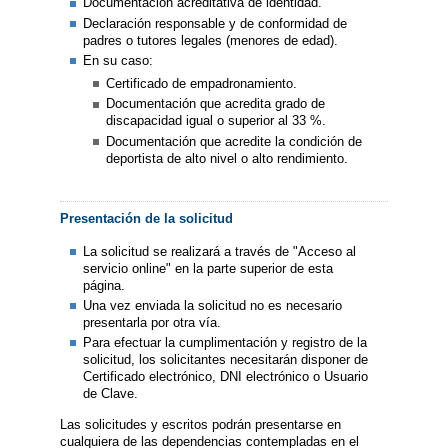
Documentación acreditativa de identidad.
Declaración responsable y de conformidad de
padres o tutores legales (menores de edad).
En su caso:
Certificado de empadronamiento.
Documentación que acredita grado de
discapacidad igual o superior al 33 %.
Documentación que acredite la condición de
deportista de alto nivel o alto rendimiento.
Presentación de la solicitud
La solicitud se realizará a través de "Acceso al
servicio online" en la parte superior de esta
página.
Una vez enviada la solicitud no es necesario
presentarla por otra vía.
Para efectuar la cumplimentación y registro de la
solicitud, los solicitantes necesitarán disponer de
Certificado electrónico, DNI electrónico o Usuario
de Clave.
Las solicitudes y escritos podrán presentarse en
cualquiera de las dependencias contempladas en el