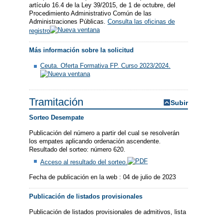
artículo 16.4 de la Ley 39/2015, de 1 de octubre, del
Procedimiento Administrativo Común de las
Administraciones Públicas.
Consulta las oficinas de
registro
Más información sobre la solicitud
Ceuta. Oferta Formativa FP. Curso 2023/2024.
Tramitación
Subir
Sorteo Desempate
Publicación del número a partir del cual se resolverán
los empates aplicando ordenación ascendente.
Resultado del sorteo: número 620.
Acceso al resultado del sorteo.
Fecha de publicación en la web : 04 de julio de 2023
Publicación de listados provisionales
Publicación de listados provisionales de admitivos, lista