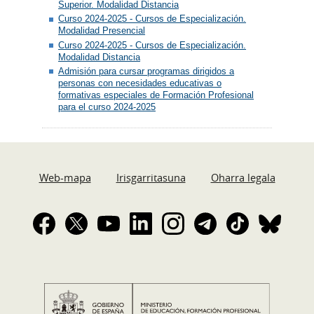
Superior. Modalidad Distancia
Curso 2024-2025 - Cursos de Especialización.
Modalidad Presencial
Curso 2024-2025 - Cursos de Especialización.
Modalidad Distancia
Admisión para cursar programas dirigidos a
personas con necesidades educativas o
formativas especiales de Formación Profesional
para el curso 2024-2025
Web-mapa
Irisgarritasuna
Oharra legala