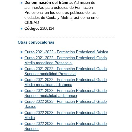
Denominación del trámite:
Admisión de
alumnos/as para estudios de Formación
Profesional en los centros públicos de las
ciudades de Ceuta y Melilla, así como en el
CIDEAD
Código:
2300114
Otras convocatorias
Curso 2021-2022 - Formación Profesional Básica
Curso 2021-2022 - Formación Profesional Grado
Medio modalidad Presencial
Curso 2021-2022 - Formación Profesional Grado
Superior modalidad Presencial
Curso 2021-2022 - Formación Profesional Grado
Medio modalidad a distanca
Curso 2021-2022 - Formación Profesional Grado
Superior modalidad a distancia
Curso 2022-2023 - Formación Profesional Grado
Básico
Curso 2022-2023 - Formación Profesional Grado
Medio
Curso 2022-2023 - Formación Profesional Grado
Superior