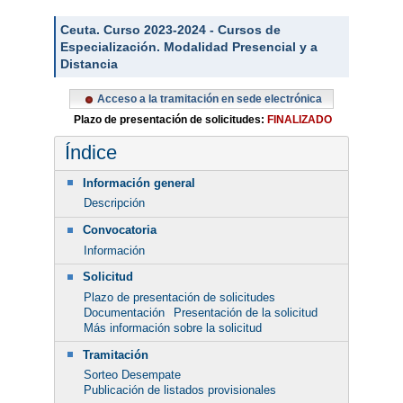
Ceuta. Curso 2023-2024 - Cursos de
Especialización. Modalidad Presencial y a
Distancia
Acceso a la tramitación en sede electrónica
Plazo de presentación de solicitudes:
FINALIZADO
Índice
Información general
Descripción
Convocatoria
Información
Solicitud
Plazo de presentación de solicitudes
Documentación
Presentación de la solicitud
Más información sobre la solicitud
Tramitación
Sorteo Desempate
Publicación de listados provisionales