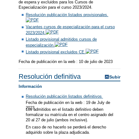
de espera y excluidos para los Cursos de
Especialización para el curso 2023/2024.
Resolución publicación listados provisionales.
Vacantes cursos de especialización para el curso
2023/2024.
Listado provisional admitidos cursos de
especialización.
Listado provisional excluidos CE.
Fecha de publicación en la web : 10 de julio de 2023
Resolución definitiva
Subir
Información
Resolución publicación listados definitivos
Fecha de publicación en la web : 19 de July de
2023
Los admitidos en el listado definitivo deben
formalizar su matrícula en el centro asignado del
20 al 27 de julio (ambos inclusive).
En caso de no hacerlo se perderá el derecho
adquirido sobre la plaza adjudicada.