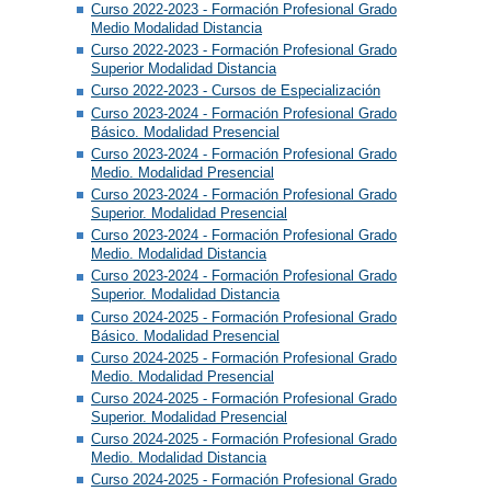
Curso 2022-2023 - Formación Profesional Grado
Medio Modalidad Distancia
Curso 2022-2023 - Formación Profesional Grado
Superior Modalidad Distancia
Curso 2022-2023 - Cursos de Especialización
Curso 2023-2024 - Formación Profesional Grado
Básico. Modalidad Presencial
Curso 2023-2024 - Formación Profesional Grado
Medio. Modalidad Presencial
Curso 2023-2024 - Formación Profesional Grado
Superior. Modalidad Presencial
Curso 2023-2024 - Formación Profesional Grado
Medio. Modalidad Distancia
Curso 2023-2024 - Formación Profesional Grado
Superior. Modalidad Distancia
Curso 2024-2025 - Formación Profesional Grado
Básico. Modalidad Presencial
Curso 2024-2025 - Formación Profesional Grado
Medio. Modalidad Presencial
Curso 2024-2025 - Formación Profesional Grado
Superior. Modalidad Presencial
Curso 2024-2025 - Formación Profesional Grado
Medio. Modalidad Distancia
Curso 2024-2025 - Formación Profesional Grado