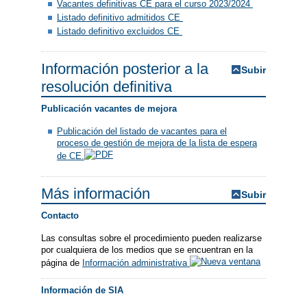
Vacantes definitivas CE para el curso 2023/2024
Listado definitivo admitidos CE
Listado definitivo excluidos CE
Información posterior a la
Subir
resolución definitiva
Publicación vacantes de mejora
Publicación del listado de vacantes para el
proceso de gestión de mejora de la lista de espera
de CE.
Más información
Subir
Contacto
Las consultas sobre el procedimiento pueden realizarse
por cualquiera de los medios que se encuentran en la
página de
Información administrativa
Información de SIA