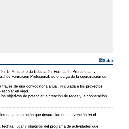
Subir
ón. El Ministerio de Educación, Formación Profesional, y
neral de Formación Profesional, se encarga de la coordinación de
 través de una convocatoria anual, vinculada a los proyectos
 escolar en vigor.
los objetivos de potenciar la creación de redes y la cooperación
es de la orientación que desarrollan su intervención en el
, fechas, lugar y objetivos del programa de actividades que