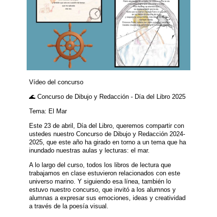
Vídeo del concurso
🌊 Concurso de Dibujo y Redacción - Día del Libro 2025
Tema: El Mar
Este 23 de abril, Día del Libro, queremos compartir con
ustedes nuestro Concurso de Dibujo y Redacción 2024-
2025, que este año ha girado en torno a un tema que ha
inundado nuestras aulas y lecturas: el mar.
A lo largo del curso, todos los libros de lectura que
trabajamos en clase estuvieron relacionados con este
universo marino. Y siguiendo esa línea, también lo
estuvo nuestro concurso, que invitó a los alumnos y
alumnas a expresar sus emociones, ideas y creatividad
a través de la poesía visual.