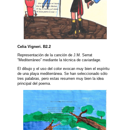
Celia Vigneri. B2.2
Representación de la canción de J.M. Serrat
“Mediterráneo” mediante la técnica de caviardage.
El dibujo y el uso del color evocan muy bien el espíritu
de una playa mediterránea. Se han seleccionado sólo
tres palabras, pero estas resumen muy bien la idea
principal del poema.