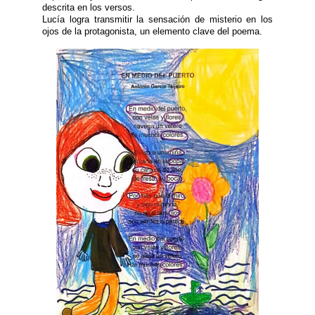
descrita en los versos.
Lucía logra transmitir la sensación de misterio en los
ojos de la protagonista, un elemento clave del poema.