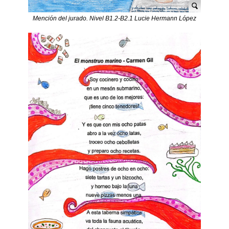
Mención del jurado. Nivel B1.2-B2.1 Lucie Hermann López