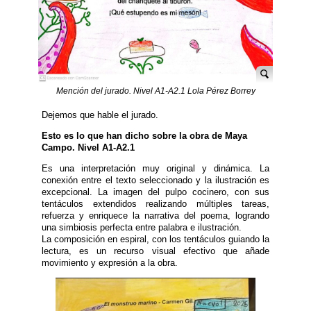
Mención del jurado. Nivel A1-A2.1 Lola Pérez Borrey
Dejemos que hable el jurado.
Esto es lo que han dicho sobre la obra de Maya
Campo. Nivel A1-A2.1
Es una interpretación muy original y dinámica. La
conexión entre el texto seleccionado y la ilustración es
excepcional. La imagen del pulpo cocinero, con sus
tentáculos extendidos realizando múltiples tareas,
refuerza y enriquece la narrativa del poema, logrando
una simbiosis perfecta entre palabra e ilustración.
La composición en espiral, con los tentáculos guiando la
lectura, es un recurso visual efectivo que añade
movimiento y expresión a la obra.