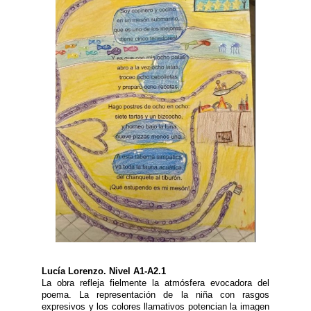
Lucía Lorenzo. Nivel A1-A2.1
La obra refleja fielmente la atmósfera evocadora del
poema. La representación de la niña con rasgos
expresivos y los colores llamativos potencian la imagen