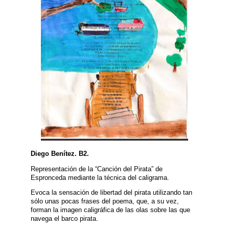
Diego Benítez. B2.
Representación de la “Canción del Pirata” de
Espronceda mediante la técnica del caligrama.
Evoca la sensación de libertad del pirata utilizando tan
sólo unas pocas frases del poema, que, a su vez,
forman la imagen caligráfica de las olas sobre las que
navega el barco pirata.