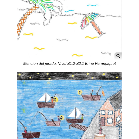
Mención del jurado. Nivel B1.2-B2.1 Erine Perrinjaquet