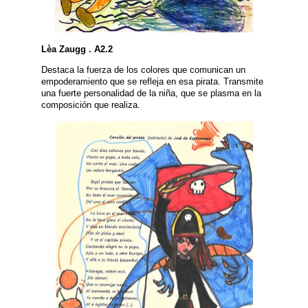
Lèa Zaugg . A2.2
Destaca la fuerza de los colores que comunican un
empoderamiento que se refleja en esa pirata. Transmite
una fuerte personalidad de la niña, que se plasma en la
composición que realiza.