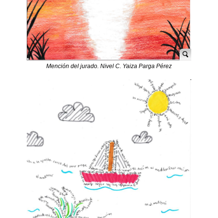
Mención del jurado. Nivel C. Yaiza Parga Pérez