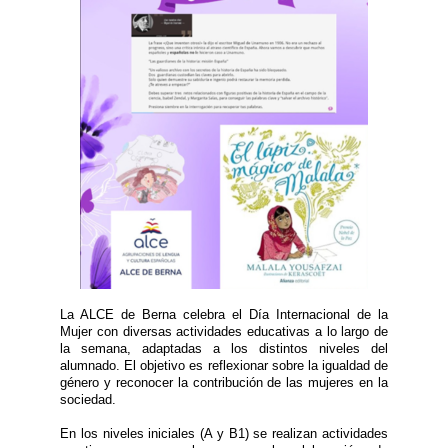
La ALCE de Berna celebra el Día Internacional de la
Mujer con diversas actividades educativas a lo largo de
la semana, adaptadas a los distintos niveles del
alumnado. El objetivo es reflexionar sobre la igualdad de
género y reconocer la contribución de las mujeres en la
sociedad.
En los niveles iniciales (A y B1) se realizan actividades