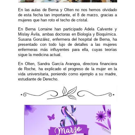
En las aulas de Berna y Olten no nos hemos olvidado
de esta fecha tan importante, el 8 de marzo, gracias a
mujeres que han roto el techo de cristal.
En Berna Lorraine han participado Adela Calvente y
Mislay Ávila, ambas doctoras en Biología y Bioquímica.
Susana González, enfermera del hospital de Berna, ha
presentado con todo lujo de detalles a las mujeres
enfermeras más influyentes para ella, cuyas teorías
sigue la medicina actual.
En Olten, Sandra García Arangoa, directora financiera
de Roche, ha explicado el progreso de la mujer en la
vida universitaria, poniendo como ejemplo a su madre,
estudiante de Derecho.