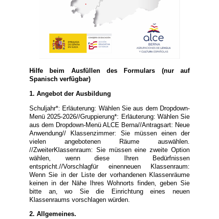
Hilfe beim Ausfüllen des Formulars (nur auf
Spanisch verfügbar)
1. Angebot der Ausbildung
Schuljahr*: Erläuterung: Wählen Sie aus dem Dropdown-
Menü 2025-2026//Gruppierung*: Erläuterung: Wählen Sie
aus dem Dropdown-Menü ALCE Berna//Antragsart: Neue
Anwendung// Klassenzimmer: Sie müssen einen der
vielen angebotenen Räume auswählen.
//ZweiterKlassenraum: Sie müssen eine zweite Option
wählen, wenn diese Ihren Bedürfnissen
entspricht.//Vorschlagfür einenneuen Klassenraum:
Wenn Sie in der Liste der vorhandenen Klassenräume
keinen in der Nähe Ihres Wohnorts finden, geben Sie
bitte an, wo Sie die Einrichtung eines neuen
Klassenraums vorschlagen würden.
2. Allgemeines.