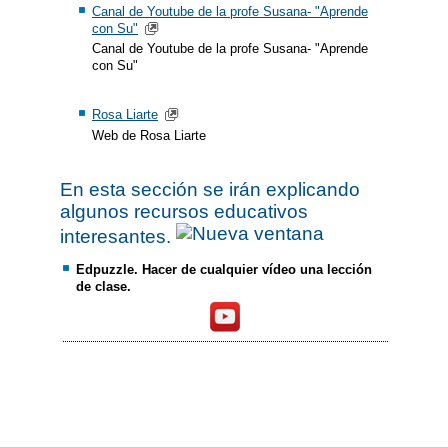
Canal de Youtube de la profe Susana- "Aprende
con Su"
Canal de Youtube de la profe Susana- "Aprende
con Su"
Rosa Liarte
Web de Rosa Liarte
En esta sección se irán explicando
algunos recursos educativos
interesantes.
Edpuzzle. Hacer de cualquier vídeo una lección
de clase.