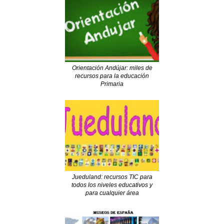
Orientación Andújar: miles de
recursos para la educación
Primaria
Jueduland: recursos TIC para
todos los niveles educativos y
para cualquier área