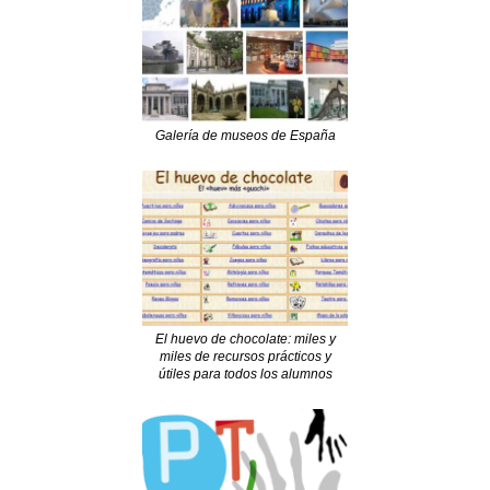
Galería de museos de España
El huevo de chocolate: miles y
miles de recursos prácticos y
útiles para todos los alumnos