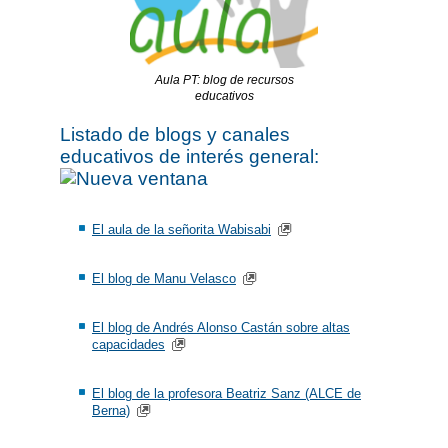
Aula PT: blog de recursos
educativos
Listado de blogs y canales
educativos de interés general:
El aula de la señorita Wabisabi
El blog de Manu Velasco
El blog de Andrés Alonso Castán sobre altas
capacidades
El blog de la profesora Beatriz Sanz (ALCE de
Berna)