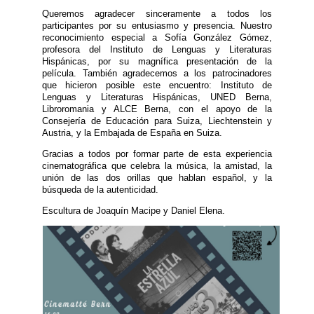
Queremos agradecer sinceramente a todos los
participantes por su entusiasmo y presencia. Nuestro
reconocimiento especial a Sofía González Gómez,
profesora del Instituto de Lenguas y Literaturas
Hispánicas, por su magnífica presentación de la
película. También agradecemos a los patrocinadores
que hicieron posible este encuentro: Instituto de
Lenguas y Literaturas Hispánicas, UNED Berna,
Libroromania y ALCE Berna, con el apoyo de la
Consejería de Educación para Suiza, Liechtenstein y
Austria, y la Embajada de España en Suiza.
Gracias a todos por formar parte de esta experiencia
cinematográfica que celebra la música, la amistad, la
unión de las dos orillas que hablan español, y la
búsqueda de la autenticidad.
Escultura de Joaquín Macipe y Daniel Elena.