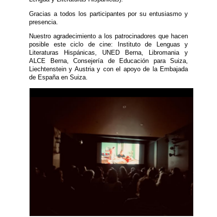
Gracias a todos los participantes por su entusiasmo y
presencia.
Nuestro agradecimiento a los patrocinadores que hacen
posible este ciclo de cine: Instituto de Lenguas y
Literaturas Hispánicas, UNED Berna, Libromania y
ALCE Berna, Consejería de Educación para Suiza,
Liechtenstein y Austria y con el apoyo de la Embajada
de España en Suiza.