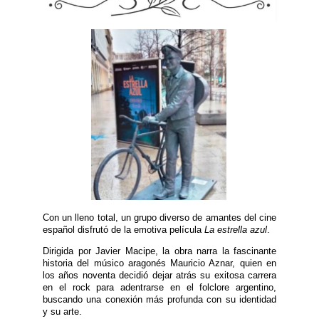
Con un lleno total, un grupo diverso de amantes del cine
español disfrutó de la emotiva película
La estrella azul
.
Dirigida por Javier Macipe, la obra narra la fascinante
historia del músico aragonés Mauricio Aznar, quien en
los años noventa decidió dejar atrás su exitosa carrera
en el rock para adentrarse en el folclore argentino,
buscando una conexión más profunda con su identidad
y su arte.