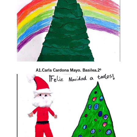
A1.Carla Cardona Mayo. Basilea.2º