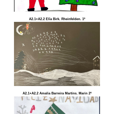
A2.1+A2.2 Elía Birk. Rheinfelden. 1º
A2.1+A2.2 Amalia Barreira Martins. Marin 2º