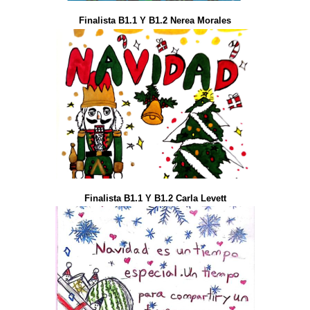
Finalista B1.1 Y B1.2 Nerea Morales
Finalista B1.1 Y B1.2 Carla Levett