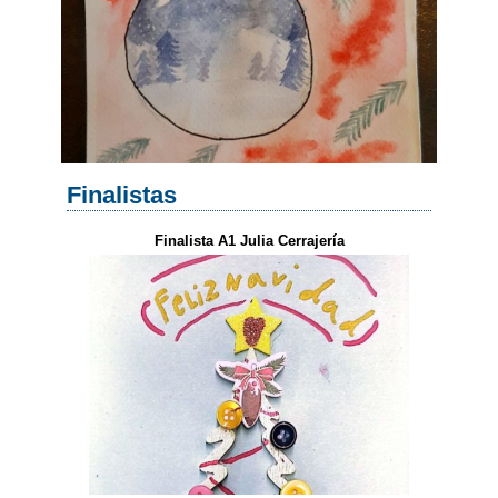
Finalistas
Finalista A1 Julia Cerrajería