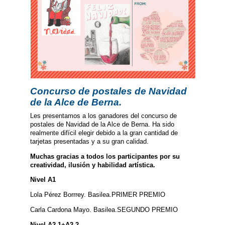
Concurso de postales de Navidad
de la Alce de Berna.
Les presentamos a los ganadores del concurso de
postales de Navidad de la Alce de Berna. Ha sido
realmente difícil elegir debido a la gran cantidad de
tarjetas presentadas y a su gran calidad.
Muchas gracias a todos los participantes por su
creatividad, ilusión y habilidad artística.
Nivel A1
Lola Pérez Borrrey. Basilea.PRIMER PREMIO
Carla Cardona Mayo. Basilea.SEGUNDO PREMIO
Nivel A2.1+A2.2