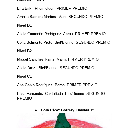
Elía Birk . Rheinfelden. PRIMER PREMIO
Amalia Barreira Martins. Marin SEGUNDO PREMIO
Nivel B1
Alicia Caamaño Rodríguez. Aarau. PRIMER PREMIO
Celia Belmonte Prête. Biel/Bienne. SEGUNDO PREMIO
Nivel B2
Miguel Sánchez Rains. Marin. PRIMER PREMIO
Alicia Droz . Biel/Bienne. SEGUNDO PREMIO
Nivel C1
Ana Gabin Rodríguez. Berna. PRIMER PREMIO
Elisa Fernández Castañeda. Biel/Bienne. SEGUNDO
PREMIO
A1. Lola Pérez Borrrey. Basilea.1º