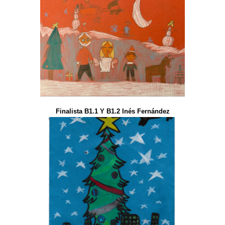
Finalista B1.1 Y B1.2 Inés Fernández