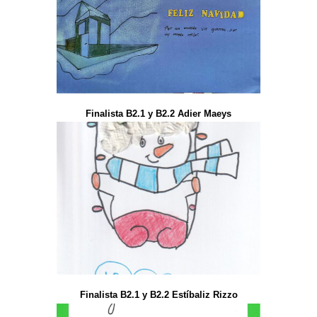
Finalista B2.1 y B2.2 Adier Maeys
Finalista B2.1 y B2.2 Estíbaliz Rizzo