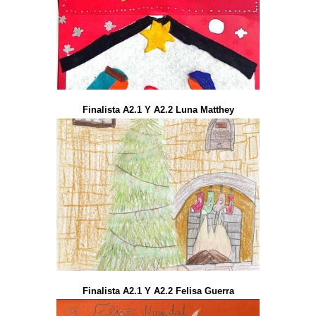
Finalista A2.1 Y A2.2 Luna Matthey
Finalista A2.1 Y A2.2 Felisa Guerra