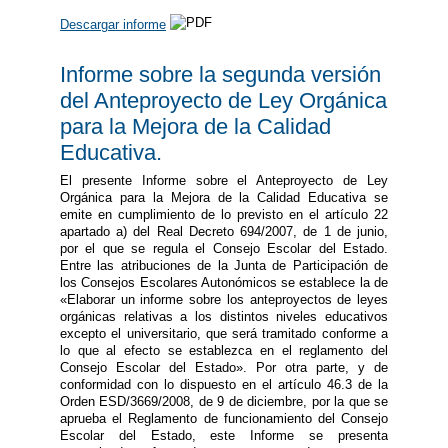
Descargar informe
Informe sobre la segunda versión
del Anteproyecto de Ley Orgánica
para la Mejora de la Calidad
Educativa.
El presente Informe sobre el Anteproyecto de Ley
Orgánica para la Mejora de la Calidad Educativa se
emite en cumplimiento de lo previsto en el artículo 22
apartado a) del Real Decreto 694/2007, de 1 de junio,
por el que se regula el Consejo Escolar del Estado.
Entre las atribuciones de la Junta de Participación de
los Consejos Escolares Autonómicos se establece la de
«Elaborar un informe sobre los anteproyectos de leyes
orgánicas relativas a los distintos niveles educativos
excepto el universitario, que será tramitado conforme a
lo que al efecto se establezca en el reglamento del
Consejo Escolar del Estado». Por otra parte, y de
conformidad con lo dispuesto en el artículo 46.3 de la
Orden ESD/3669/2008, de 9 de diciembre, por la que se
aprueba el Reglamento de funcionamiento del Consejo
Escolar del Estado, este Informe se presenta