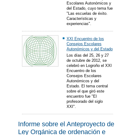
Escolares Autonómicos y
del Estado, cuyo tema fue
"Las escuelas de éxito.
Características y
experiencias".
XXI Encuentro de los
Consejos Escolares
Autonómicos y del Estado
Los días del 25, 26 y 27
de octubre de 2012, se
celebró en Logroño el XXI
Encuentro de los
Consejos Escolares
Autonómicos y del
Estado. El tema central
sobre el que giró este
encuentro fue "El
profesorado del siglo
XXI".
Informe sobre el Anteproyecto de
Ley Orgánica de ordenación e