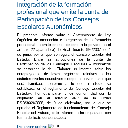
integración de la formación
profesional que emite la Junta de
Participación de los Consejos
Escolares Autonómicos
El presente Informe sobre el Anteproyecto de Ley
Orgánica de ordenación e integración de la formación
profesional se emite en cumplimiento a lo previsto en el
artículo 22 apartado a) del Real Decreto 694/2007, de 1
de junio, por el que se regula el Consejo Escolar del
Estado. Entre las atribuciones de la Junta de
Participación de los Consejos Escolares Autonómicos
se establece la de «Elaborar un informe sobre los
anteproyectos de leyes orgánicas relativas a los
distintos niveles educativos excepto el universitario, que
será tramitado conforme a lo que al efecto se
establezca en el reglamento del Consejo Escolar del
Estado». Por otra parte, y de conformidad con lo
dispuesto en el artículo 46.3 de la Orden
ESD/3669/2008, de 9 de diciembre, por la que se
aprueba el Reglamento de funcionamiento del Consejo
Escolar del Estado, este Informe se ha organizado «en
forma de texto consensuado».
Descargar archivo