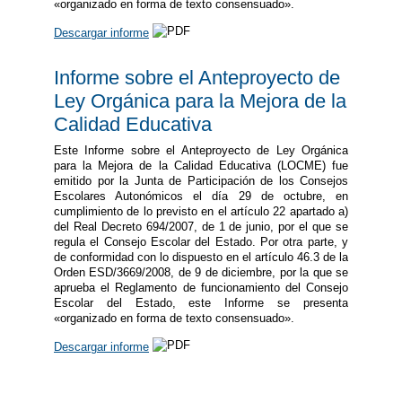
«organizado en forma de texto consensuado».
Descargar informe
Informe sobre el Anteproyecto de
Ley Orgánica para la Mejora de la
Calidad Educativa
Este Informe sobre el Anteproyecto de Ley Orgánica
para la Mejora de la Calidad Educativa (LOCME) fue
emitido por la Junta de Participación de los Consejos
Escolares Autonómicos el día 29 de octubre, en
cumplimiento de lo previsto en el artículo 22 apartado a)
del Real Decreto 694/2007, de 1 de junio, por el que se
regula el Consejo Escolar del Estado. Por otra parte, y
de conformidad con lo dispuesto en el artículo 46.3 de la
Orden ESD/3669/2008, de 9 de diciembre, por la que se
aprueba el Reglamento de funcionamiento del Consejo
Escolar del Estado, este Informe se presenta
«organizado en forma de texto consensuado».
Descargar informe