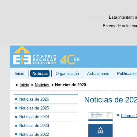
Este lloc web utilitza cooki
Està intentant n
En cas de voler co
Inicio
Noticias
Organización
Actuaciones
Publicacio
Inicio
Noticias
Noticias de 2020
Noticias de 20
Noticias de 2026
Noticias de 2025
Informe 
Noticias de 2024
Noticias de 2023
Noticias de 2022