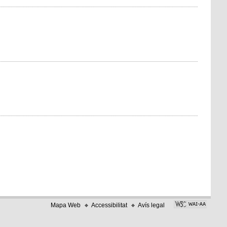
Mapa Web
Accessibilitat
Avís legal