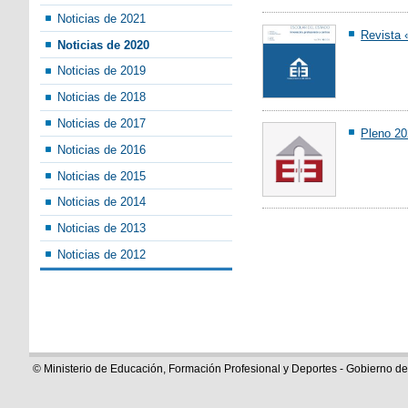
Noticias de 2021
Revista 
Noticias de 2020
Noticias de 2019
Noticias de 2018
Noticias de 2017
Pleno 2
Noticias de 2016
Noticias de 2015
Noticias de 2014
Noticias de 2013
Noticias de 2012
© Ministerio de Educación, Formación Profesional y Deportes - Gobierno d