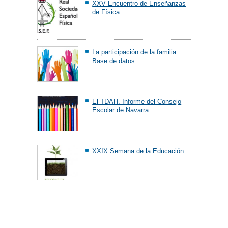
XXV Encuentro de Enseñanzas
de Física
La participación de la familia.
Base de datos
El TDAH. Informe del Consejo
Escolar de Navarra
XXIX Semana de la Educación