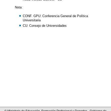
Nota:
CONF. GPU: Conferencia General de Política
Universitaria
CU: Consejo de Universidades