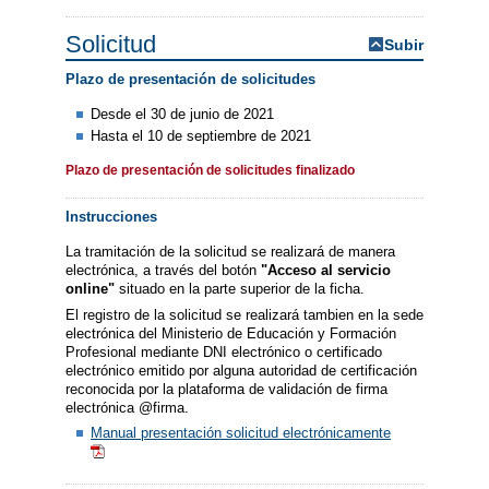
Solicitud
Subir
Plazo de presentación de solicitudes
Desde el 30 de junio de 2021
Hasta el 10 de septiembre de 2021
Plazo de presentación de solicitudes finalizado
Instrucciones
La tramitación de la solicitud se realizará de manera
electrónica, a través del botón
"Acceso al servicio
online"
situado en la parte superior de la ficha.
El registro de la solicitud se realizará tambien en la sede
electrónica del Ministerio de Educación y Formación
Profesional mediante DNI electrónico o certificado
electrónico emitido por alguna autoridad de certificación
reconocida por la plataforma de validación de firma
electrónica @firma.
Manual presentación solicitud electrónicamente