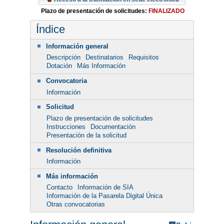
Plazo de presentación de solicitudes:
FINALIZADO
Índice
Información general
Descripción
Destinatarios
Requisitos
Dotación
Más Información
Convocatoria
Información
Solicitud
Plazo de presentación de solicitudes
Instrucciones
Documentación
Presentación de la solicitud
Resolución definitiva
Información
Más información
Contacto
Información de SIA
Información de la Pasarela Digital Única
Otras convocatorias