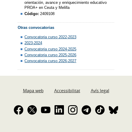
orientación, avance y enriquecimiento educativo
PROA+ en Ceuta y Melilla
Código:
2409108
Otras convocatorias
Convocatoria curso 2022-2023
2023-2024
Convocatoria curso 2024-2025
Convocatoria curso 2025-2026
Convocatoria curso 2026-2027
Mapa web
Accessibilitat
Avís legal