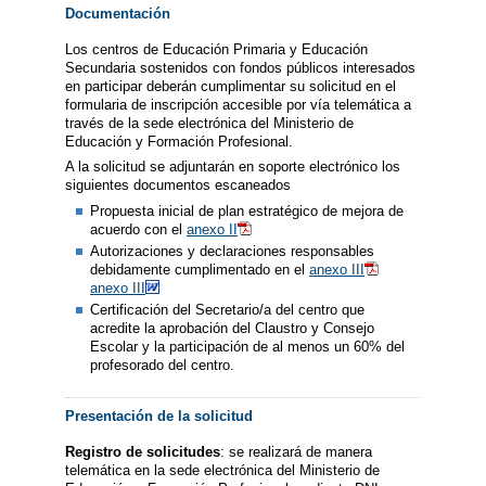
Documentación
Los centros de Educación Primaria y Educación
Secundaria sostenidos con fondos públicos interesados
en participar deberán cumplimentar su solicitud en el
formularia de inscripción accesible por vía telemática a
través de la sede electrónica del Ministerio de
Educación y Formación Profesional.
A la solicitud se adjuntarán en soporte electrónico los
siguientes documentos escaneados
Propuesta inicial de plan estratégico de mejora de
acuerdo con el
anexo II
Autorizaciones y declaraciones responsables
debidamente cumplimentado en el
anexo III
anexo III
Certificación del Secretario/a del centro que
acredite la aprobación del Claustro y Consejo
Escolar y la participación de al menos un 60% del
profesorado del centro.
Presentación de la solicitud
Registro de solicitudes
: se realizará de manera
telemática en la sede electrónica del Ministerio de