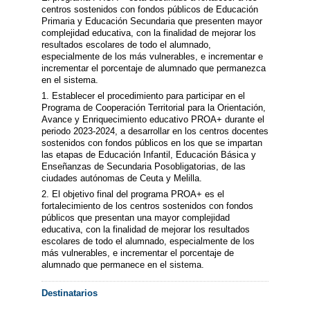
centros sostenidos con fondos públicos de Educación
Primaria y Educación Secundaria que presenten mayor
complejidad educativa, con la finalidad de mejorar los
resultados escolares de todo el alumnado,
especialmente de los más vulnerables, e incrementar e
incrementar el porcentaje de alumnado que permanezca
en el sistema.
1. Establecer el procedimiento para participar en el
Programa de Cooperación Territorial para la Orientación,
Avance y Enriquecimiento educativo PROA+ durante el
periodo 2023-2024, a desarrollar en los centros docentes
sostenidos con fondos públicos en los que se impartan
las etapas de Educación Infantil, Educación Básica y
Enseñanzas de Secundaria Posobligatorias, de las
ciudades autónomas de Ceuta y Melilla.
2. El objetivo final del programa PROA+ es el
fortalecimiento de los centros sostenidos con fondos
públicos que presentan una mayor complejidad
educativa, con la finalidad de mejorar los resultados
escolares de todo el alumnado, especialmente de los
más vulnerables, e incrementar el porcentaje de
alumnado que permanece en el sistema.
Destinatarios