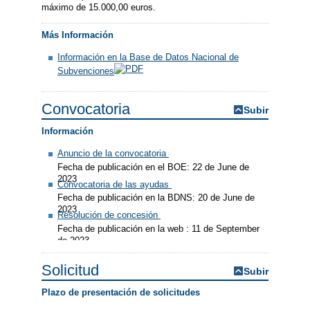
máximo de 15.000,00 euros.
Más Información
Información en la Base de Datos Nacional de
Subvenciones
Convocatoria
Subir
Información
Anuncio de la convocatoria
Fecha de publicación en el BOE: 22 de June de
2023
Convocatoria de las ayudas
Fecha de publicación en la BDNS: 20 de June de
2023
Resolución de concesión
Fecha de publicación en la web : 11 de September
de 2023
Solicitud
Subir
Plazo de presentación de solicitudes