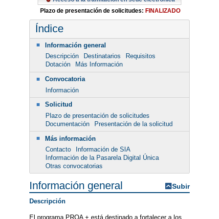
Plazo de presentación de solicitudes:
FINALIZADO
Índice
Información general
Descripción
Destinatarios
Requisitos
Dotación
Más Información
Convocatoria
Información
Solicitud
Plazo de presentación de solicitudes
Documentación
Presentación de la solicitud
Más información
Contacto
Información de SIA
Información de la Pasarela Digital Única
Otras convocatorias
Información general
Subir
Descripción
El programa PROA + está destinado a fortalecer a los