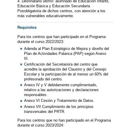
4. Destinatario último: alumnado de Educación Infantil,
Educación Básica y Educación Secundaria
Posobligatoria de dichos centros, con atención a los
más vulnerables educativamente.
Requisitos
Para los centros que han participado en el Programa
durante el curso 2022/2023:
Adenda al Plan Estratégico de Mejora y diseño del
Plan de Actividades Palanca (PAP) según Anexo
III.
Certificación del Secretario/a del centro que
acredite la aprobación del Claustro y del Consejo
Escolar y la participación de al menos un 60% del
profesorado del centro.
Anexo IV y V debidamente cumplimentado,
relativo a las autorizaciones y declaraciones
responsables.
Anexo VI Cesión y Tratamiento de Datos.
Anexo VII Cumplimiento de los principios
transversales del PRTR.
Para los centros que no han participado en el Programa
durante el curso 2023/2024: