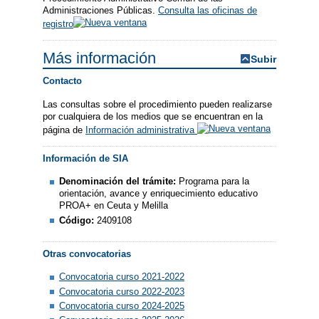
Administraciones Públicas.
Consulta las oficinas de
registro
Más información
Subir
Contacto
Las consultas sobre el procedimiento pueden realizarse
por cualquiera de los medios que se encuentran en la
página de
Información administrativa
Información de SIA
Denominación del trámite:
Programa para la
orientación, avance y enriquecimiento educativo
PROA+ en Ceuta y Melilla
Código:
2409108
Otras convocatorias
Convocatoria curso 2021-2022
Convocatoria curso 2022-2023
Convocatoria curso 2024-2025