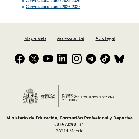
Convocatoria curso 2025-2026
Convocatoria curso 2026-2027
Mapa web
Accessibilitat
Avís legal
Ministerio de Educación, Formación Profesional y Deportes
Calle Alcalá, 34.
28014 Madrid