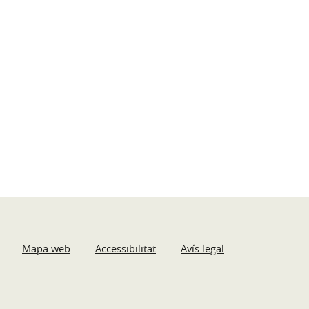
Mapa web
Accessibilitat
Avís legal