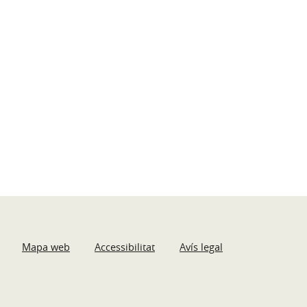
Mapa web
Accessibilitat
Avís legal