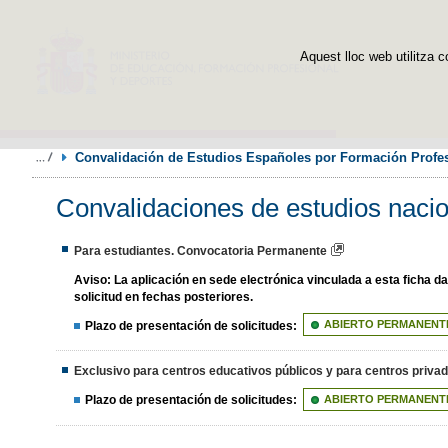
Aquest lloc web utilitza c
Convalidación de Estudios Españoles por Formación Profes
Convalidaciones de estudios nacio
Para estudiantes. Convocatoria Permanente
Aviso:
La aplicación en sede electrónica vinculada a esta ficha 
solicitud en fechas posteriores.
Plazo de presentación de solicitudes:
ABIERTO PERMANENT
Exclusivo para centros educativos públicos y para centros priv
Plazo de presentación de solicitudes:
ABIERTO PERMANENT