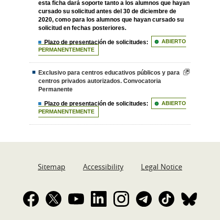
esta ficha dará soporte tanto a los alumnos que hayan
cursado su solicitud antes del 30 de diciembre de
2020, como para los alumnos que hayan cursado su
solicitud en fechas posteriores.
Plazo de presentación de solicitudes:
ABIERTO
PERMANENTEMENTE
Exclusivo para centros educativos públicos y para
centros privados autorizados. Convocatoria
Permanente
Plazo de presentación de solicitudes:
ABIERTO
PERMANENTEMENTE
Sitemap
Accessibility
Legal Notice