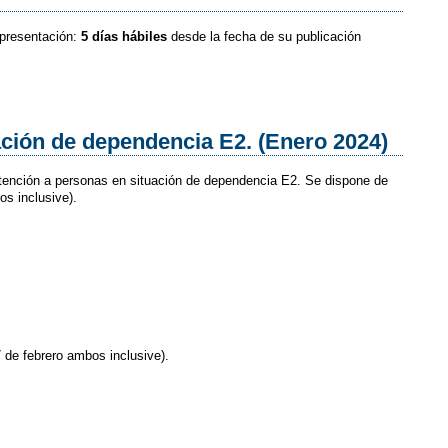
 presentación:
5 días hábiles
desde la fecha de su publicación
ación de dependencia E2. (Enero 2024)
 Atención a personas en situación de dependencia E2. Se dispone de
os inclusive).
7 de febrero ambos inclusive).