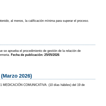
enido, al menos, la calificación mínima para superar el proceso.
ue se aprueba el procedimiento de gestión de la relación de
ermeria.
Fecha de publicación: 25/05/2026
 (Marzo 2026)
dad M1 MEDICACIÓN COMUNICATIVA. (10 días hábiles) del 19 de