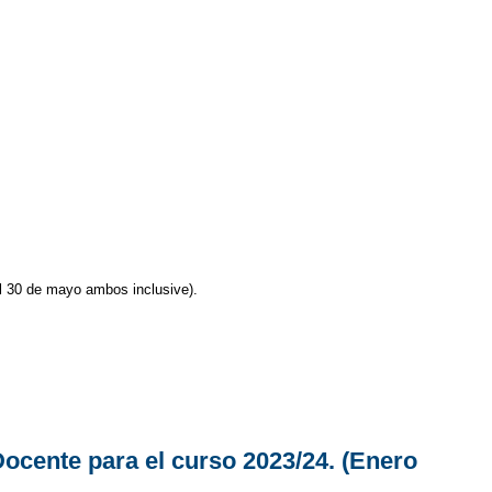
al 30 de mayo ambos inclusive).
ocente para el curso 2023/24. (Enero