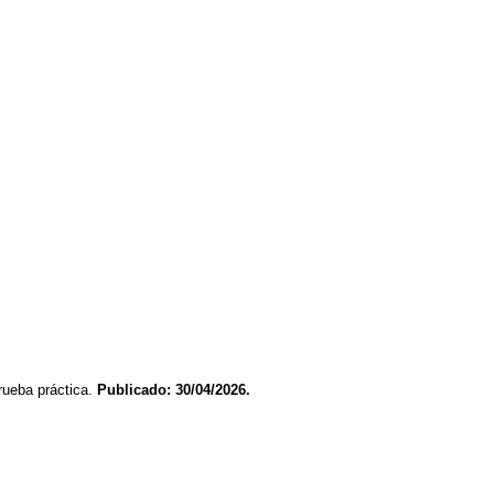
rueba práctica.
Publicado: 30/04/2026.