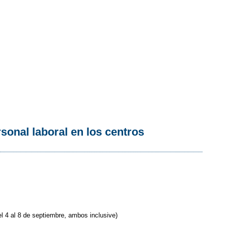
sonal laboral en los centros
l 4 al 8 de septiembre, ambos inclusive)