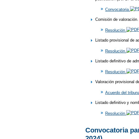
Convocatoria.
Comisión de valoración.
Resolución.
Listado provisional de a
Resolución.
Listado definitivo de ad
Resolución.
Valoración provisional d
Acuerdo del tribuna
Listado definitivo y nom
Resolución.
Convocatoria par
2024)