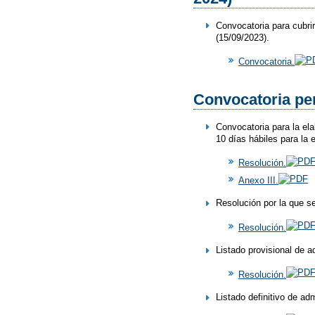
Convocatoria para cubri
(15/09/2023).
Convocatoria.
Convocatoria per
Convocatoria para la el
10 días hábiles para la 
Resolución.
Anexo III.
Resolución por la que se
Resolución.
Listado provisional de a
Resolución.
Listado definitivo de ad