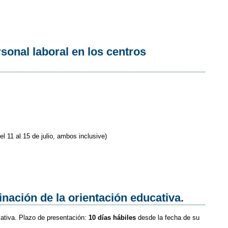
sonal laboral en los centros
l 11 al 15 de julio, ambos inclusive)
nación de la orientación educativa.
cativa. Plazo de presentación:
10 días hábiles
desde la fecha de su