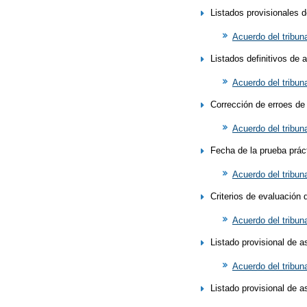
Listados provisionales 
Acuerdo del tribun
Listados definitivos de 
Acuerdo del tribun
Corrección de erroes de 
Acuerdo del tribun
Fecha de la prueba prác
Acuerdo del tribun
Criterios de evaluación 
Acuerdo del tribuna
Listado provisional de 
Acuerdo del tribuna
Listado provisional de 