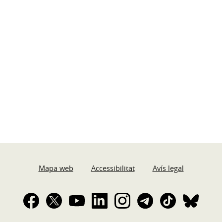
Mapa web
Accessibilitat
Avís legal