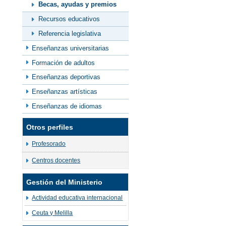
Becas, ayudas y premios
Recursos educativos
Referencia legislativa
Enseñanzas universitarias
Formación de adultos
Enseñanzas deportivas
Enseñanzas artísticas
Enseñanzas de idiomas
Otros perfiles
Profesorado
Centros docentes
Gestión del Ministerio
Actividad educativa internacional
Ceuta y Melilla