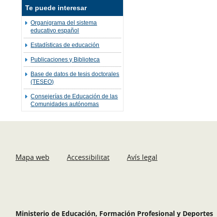
Te puede interesar
Organigrama del sistema
educativo español
Estadísticas de educación
Publicaciones y Biblioteca
Base de datos de tesis doctorales
(TESEO)
Consejerías de Educación de las
Comunidades autónomas
Mapa web
Accessibilitat
Avís legal
Ministerio de Educación, Formación Profesional y Deportes