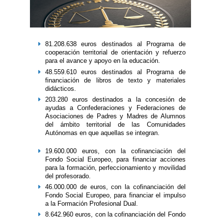
81.208.638 euros destinados al Programa de
cooperación territorial de orientación y refuerzo
para el avance y apoyo en la educación.
48.559.610 euros destinados al Programa de
financiación de libros de texto y materiales
didácticos.
203.280 euros destinados a la concesión de
ayudas a Confederaciones y Federaciones de
Asociaciones de Padres y Madres de Alumnos
del ámbito territorial de las Comunidades
Autónomas en que aquellas se integran.
19.600.000 euros, con la cofinanciación del
Fondo Social Europeo, para financiar acciones
para la formación, perfeccionamiento y movilidad
del profesorado.
46.000.000 de euros, con la cofinanciación del
Fondo Social Europeo, para financiar el impulso
a la Formación Profesional Dual.
8.642.960 euros, con la cofinanciación del Fondo