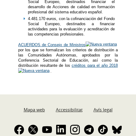
Social Europeo, destinados financiar el
desarrollo de Acciones de calidad en formación
profesional del sistema educativo español.
4.481.170 euros, con la cofinanciación del Fondo
Social Europeo, destinados a financiar
actividades para la evaluación y acreditación de
las competencias profesionales.
ACUERDOS de Consejo de Ministros
por los que se formalizan los criterios de distribución a
las Comunidades Autónomas, aprobados por la
Conferencia Sectorial de Educación, así como la
distribución resultante de los
créditos para el año 2018
.
Mapa web
Accessibilitat
Avís legal