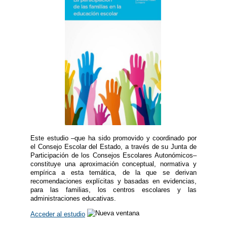
Este estudio –que ha sido promovido y coordinado por
el Consejo Escolar del Estado, a través de su Junta de
Participación de los Consejos Escolares Autonómicos–
constituye una aproximación conceptual, normativa y
empírica a esta temática, de la que se derivan
recomendaciones explícitas y basadas en evidencias,
para las familias, los centros escolares y las
administraciones educativas.
Acceder al estudio