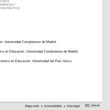
ción. Universidad Complutense de Madrid..
stico en Educación. Universidad Complutense de Madrid.
gnóstico en Educación. Universidad del País Vasco.
Mapa web
Accessibilitat
Avís legal