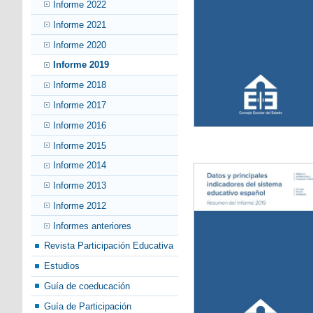
Informe 2022
Informe 2021
Informe 2020
Informe 2019
Informe 2018
Informe 2017
Informe 2016
Informe 2015
Informe 2014
Informe 2013
Informe 2012
Informes anteriores
Revista Participación Educativa
Estudios
Guía de coeducación
Guía de Participación