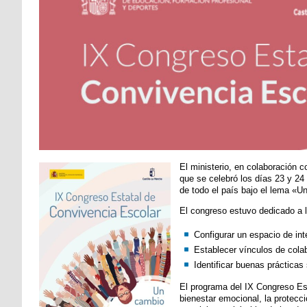
El ministerio, en colaboración 
que se celebró los días 23 y 24
de todo el país bajo el lema «U
El congreso estuvo dedicado a l
Configurar un espacio de int
Establecer vínculos de cola
Identificar buenas prácticas
El programa del IX Congreso Est
bienestar emocional, la protecci