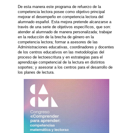
De esta manera este programa de refuerzo de la
competencia lectora posee como objetivo principal
mejorar el desempeño en competencia lectora del
alumnado español. Esta mejora pretende alcanzarse a
través de una serie de objetivos específicos, que son:
atender al alumnado de manera personalizada; trabajar
en la reducción de la brecha de género en la
competencia lectora; formar a asesores de las
Administraciones educativas, coordinadores y docentes
de los centros educativos en las metodologías del
proceso de lectoescritura y en estrategias para el
aprendizaje competencial de la lectura en distintos
soportes; y asesorar a los centros para el desarrollo de
los planes de lectura.