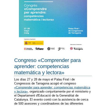
Congreso «Comprender para
aprender: competencias
matemática y lectora»
Los días 27 y 28 de mayo el Palau Firal i de
Congressos de Tarragona acogió el congreso
«Comprender para aprender: competencias matemática
y lectora»
, organizado conjuntamente por el ministerio y
el Departament d'Educació de la Generalitat de
Catalunya. El evento contó con la asistencia de cerca
de 500 asesores y coordinadores de las diferentes