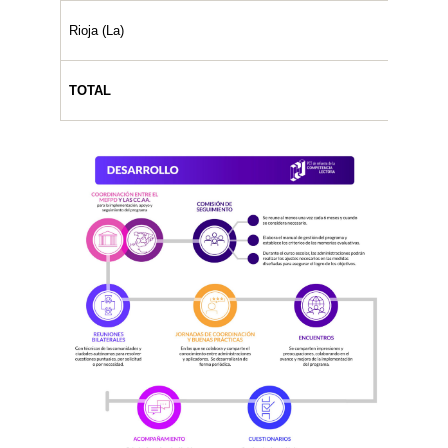
Rioja (La)
TOTAL