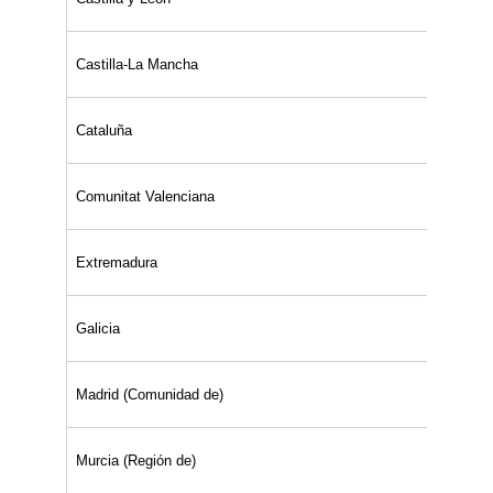
Castilla-La Mancha
Cataluña
Comunitat Valenciana
Extremadura
Galicia
Madrid (Comunidad de)
Murcia (Región de)