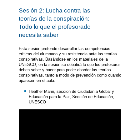
Sesión 2: Lucha contra las
teorías de la conspiración:
Todo lo que el profesorado
necesita saber
Esta sesión pretende desarrollar las competencias
críticas del alumnado y su resistencia ante las teorías
conspirativas. Basándose en los materiales de la
UNESCO, en la sesión se debatirá lo que los profesores
deben saber y hacer para poder abordar las teorías
conspirativas, tanto a modo de prevención como cuando
aparecen en el aula.
Heather Mann, sección de Ciudadanía Global y
Educación para la Paz, Sección de Educación,
UNESCO