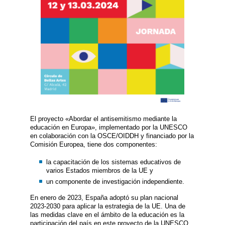
El proyecto «Abordar el antisemitismo mediante la
educación en Europa», implementado por la UNESCO
en colaboración con la OSCE/OIDDH y financiado por la
Comisión Europea, tiene dos componentes:
la capacitación de los sistemas educativos de
varios Estados miembros de la UE y
un componente de investigación independiente.
En enero de 2023, España adoptó su plan nacional
2023-2030 para aplicar la estrategia de la UE. Una de
las medidas clave en el ámbito de la educación es la
participación del país en este proyecto de la UNESCO.