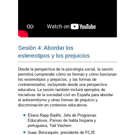
Sesión 4: Abordar los
estereotipos y los prejuicios
Desde la perspectiva de la psicología social, la sesión
permitirá comprender cómo se forman y cómo funcionan
los estereotipos y prejuicios, y las formas de
contrarrestarlos, incluyendo desde una perspectiva
educativa. La sesión también incluirá ejemplos de
iniciativas de la sociedad civil en España para abordar
el antisemitismo y otras formas de prejuicio y
discriminación en contextos educativos.
Eliana Rapp Badihi, Jefa de Programas
Educativos, Países de habla hispana y
portuguesa, Yad Vashem
Isaac Benzaquén, presidente de FCJE