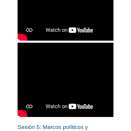
Sesión 5: Marcos políticos y