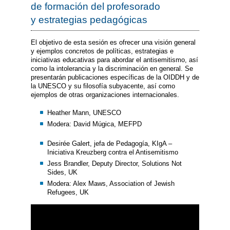
de formación del profesorado
y estrategias pedagógicas
El objetivo de esta sesión es ofrecer una visión general
y ejemplos concretos de políticas, estrategias e
iniciativas educativas para abordar el antisemitismo, así
como la intolerancia y la discriminación en general. Se
presentarán publicaciones específicas de la OIDDH y de
la UNESCO y su filosofía subyacente, así como
ejemplos de otras organizaciones internacionales.
Heather Mann, UNESCO
Modera: David Múgica, MEFPD
Desirée Galert, jefa de Pedagogía, KIgA –
Iniciativa Kreuzberg contra el Antisemitismo
Jess Brandler, Deputy Director, Solutions Not
Sides, UK
Modera: Alex Maws, Association of Jewish
Refugees, UK