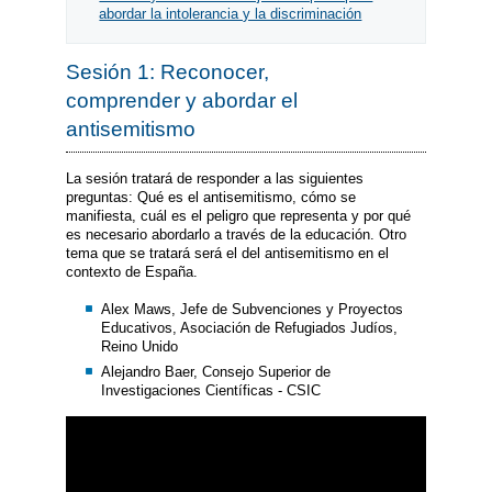
abordar la intolerancia y la discriminación
Sesión 1: Reconocer,
comprender y abordar el
antisemitismo
La sesión tratará de responder a las siguientes
preguntas: Qué es el antisemitismo, cómo se
manifiesta, cuál es el peligro que representa y por qué
es necesario abordarlo a través de la educación. Otro
tema que se tratará será el del antisemitismo en el
contexto de España.
Alex Maws, Jefe de Subvenciones y Proyectos
Educativos, Asociación de Refugiados Judíos,
Reino Unido
Alejandro Baer, Consejo Superior de
Investigaciones Científicas - CSIC