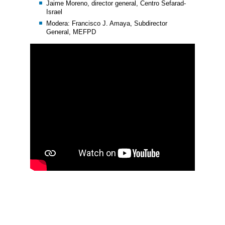
Jaime Moreno, director general, Centro Sefarad-
Israel
Modera: Francisco J. Amaya, Subdirector
General, MEFPD