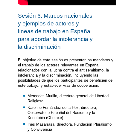
Sesión 6: Marcos nacionales
y ejemplos de actores y
líneas de trabajo en España
para abordar la intolerancia y
la discriminación
El objetivo de esta sesión es presentar los mandatos y
el trabajo de los actores relevantes en España
relacionados con la lucha contra el antisemitismo, la
intolerancia y la discriminación, incluyendo las
posibilidades de que los participantes se beneficien de
este trabajo, y establecer vías de cooperación.
Mercedes Murillo, directora general de Libertad
Religiosa.
Karoline Fernández de la Hoz, directora,
Observatorio Español del Racismo y la
Xenofobia (Oberaxe)
Inés Mazarrasa, directora, Fundación Pluralismo
y Convivencia