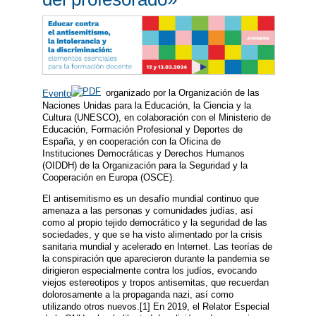
Evento
organizado por la Organización de las
Naciones Unidas para la Educación, la Ciencia y la
Cultura (UNESCO), en colaboración con el Ministerio de
Educación, Formación Profesional y Deportes de
España, y en cooperación con la Oficina de
Instituciones Democráticas y Derechos Humanos
(OIDDH) de la Organización para la Seguridad y la
Cooperación en Europa (OSCE).
El antisemitismo es un desafío mundial continuo que
amenaza a las personas y comunidades judías, así
como al propio tejido democrático y la seguridad de las
sociedades, y que se ha visto alimentado por la crisis
sanitaria mundial y acelerado en Internet. Las teorías de
la conspiración que aparecieron durante la pandemia se
dirigieron especialmente contra los judíos, evocando
viejos estereotipos y tropos antisemitas, que recuerdan
dolorosamente a la propaganda nazi, así como
utilizando otros nuevos.[1] En 2019, el Relator Especial