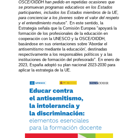
OSCE/OIDDH han pedido en repetidas ocasiones que
se promuevan programas educativos en los Estados
participantes, incluidos los Estados miembros de la UE,
para concienciar a los jóvenes sobre el valor del respeto
y el entendimiento mutuos
". En este sentido, la
Estrategia señala que la Comisión Europea "apoyará la
formación de los profesionales de la educación en
cooperación con la UNESCO y la OSCE/OIDDH,
basándose en sus orientaciones sobre 'Abordar el
antisemitismo mediante la educación', destinadas
respectivamente a los responsables políticos y a las
instituciones de formación del profesorado". En enero de
2023, España adoptó su plan nacional 2023-2030 para
aplicar la estrategia de la UE.