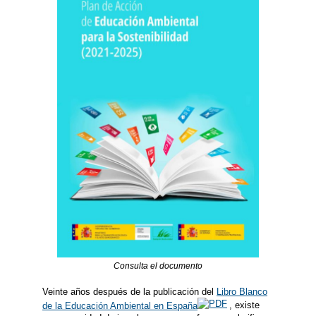
Consulta el documento
Veinte años después de la publicación del
Libro Blanco
de la Educación Ambiental en España
, existe