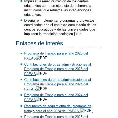
Impulsar la renaturalización de los centros
educativos como un ejercicio de coherencia
institucional que refuerce las intervenciones
educativas.
Diseñar e implementar programas y proyectos
coordinados con el contexto comunitario de los
centros educativos y de las universidades que
impulsen la transición ecológica justa.
Enlaces de interés
Programa de Trabajo para el año 2025 del
PAEAS
Contribuciones de otras administraciones al
Programa de Trabajo para el año 2025 del
PAEAS
Contribuciones de otras administraciones al
Programa de Trabajo para el año 2024 del
PAEAS
Programa de Trabajo para el año 2024 del
PAEAS
Documento de seguimiento del programa de
trabajo para el año 2024 del PAEAS
.
Programa de Trabajo para el año 2023 del