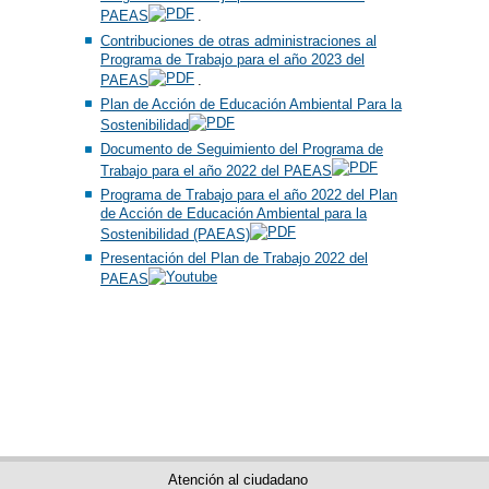
PAEAS
.
Contribuciones de otras administraciones al
Programa de Trabajo para el año 2023 del
PAEAS
.
Plan de Acción de Educación Ambiental Para la
Sostenibilidad
Documento de Seguimiento del Programa de
Trabajo para el año 2022 del PAEAS
Programa de Trabajo para el año 2022 del Plan
de Acción de Educación Ambiental para la
Sostenibilidad (PAEAS)
Presentación del Plan de Trabajo 2022 del
PAEAS
Atención al ciudadano