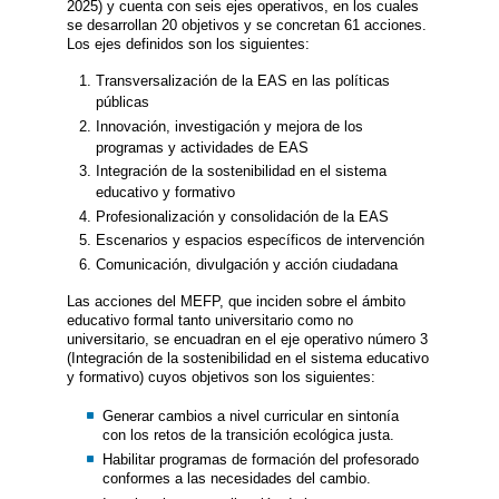
2025) y cuenta con seis ejes operativos, en los cuales
se desarrollan 20 objetivos y se concretan 61 acciones.
Los ejes definidos son los siguientes:
Transversalización de la EAS en las políticas
públicas
Innovación, investigación y mejora de los
programas y actividades de EAS
Integración de la sostenibilidad en el sistema
educativo y formativo
Profesionalización y consolidación de la EAS
Escenarios y espacios específicos de intervención
Comunicación, divulgación y acción ciudadana
Las acciones del MEFP, que inciden sobre el ámbito
educativo formal tanto universitario como no
universitario, se encuadran en el eje operativo número 3
(Integración de la sostenibilidad en el sistema educativo
y formativo) cuyos objetivos son los siguientes:
Generar cambios a nivel curricular en sintonía
con los retos de la transición ecológica justa.
Habilitar programas de formación del profesorado
conformes a las necesidades del cambio.