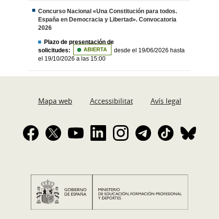
Concurso Nacional «Una Constitución para todos.
España en Democracia y Libertad». Convocatoria
2026
Plazo de presentación de
solicitudes:
ABIERTA
desde el 19/06/2026 hasta
el 19/10/2026 a las 15:00
Mapa web
Accessibilitat
Avís legal