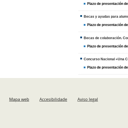
Plazo de presentación de
Becas y ayudas para alum
Plazo de presentación de
Becas de colaboración. Co
Plazo de presentación de
Concurso Nacional «Una Co
Plazo de presentación de
Mapa web
Accesibilidade
Aviso legal