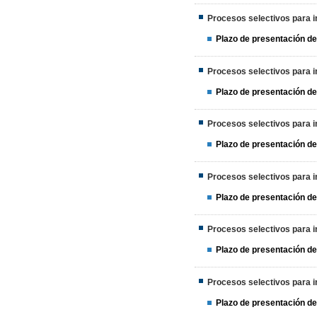
Procesos selectivos para in
Plazo de presentación de
Procesos selectivos para in
Plazo de presentación de
Procesos selectivos para in
Plazo de presentación de
Procesos selectivos para in
Plazo de presentación de
Procesos selectivos para i
Plazo de presentación de
Procesos selectivos para in
Plazo de presentación de