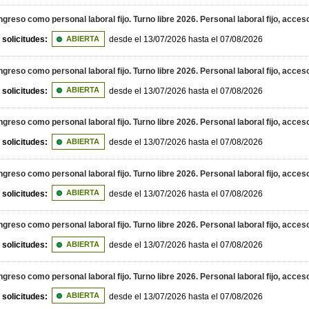
greso como personal laboral fijo. Turno libre 2026. Personal laboral fijo, acceso
 solicitudes:
ABIERTA
desde el 13/07/2026 hasta el 07/08/2026
greso como personal laboral fijo. Turno libre 2026. Personal laboral fijo, acc
 solicitudes:
ABIERTA
desde el 13/07/2026 hasta el 07/08/2026
greso como personal laboral fijo. Turno libre 2026. Personal laboral fijo, acces
 solicitudes:
ABIERTA
desde el 13/07/2026 hasta el 07/08/2026
greso como personal laboral fijo. Turno libre 2026. Personal laboral fijo, acce
 solicitudes:
ABIERTA
desde el 13/07/2026 hasta el 07/08/2026
greso como personal laboral fijo. Turno libre 2026. Personal laboral fijo, acce
 solicitudes:
ABIERTA
desde el 13/07/2026 hasta el 07/08/2026
greso como personal laboral fijo. Turno libre 2026. Personal laboral fijo, acce
 solicitudes:
ABIERTA
desde el 13/07/2026 hasta el 07/08/2026