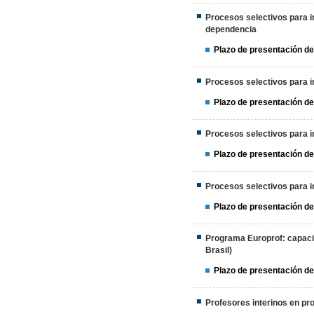
Procesos selectivos para in
dependencia
Plazo de presentación de
Procesos selectivos para in
Plazo de presentación de
Procesos selectivos para in
Plazo de presentación de
Procesos selectivos para in
Plazo de presentación de
Programa Europrof: capacita
Brasil)
Plazo de presentación de
Profesores interinos en pr