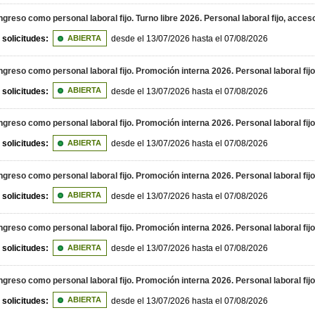
greso como personal laboral fijo. Turno libre 2026. Personal laboral fijo, acces
 solicitudes:
ABIERTA
desde el 13/07/2026 hasta el 07/08/2026
greso como personal laboral fijo. Promoción interna 2026. Personal laboral fij
 solicitudes:
ABIERTA
desde el 13/07/2026 hasta el 07/08/2026
greso como personal laboral fijo. Promoción interna 2026. Personal laboral fij
 solicitudes:
ABIERTA
desde el 13/07/2026 hasta el 07/08/2026
greso como personal laboral fijo. Promoción interna 2026. Personal laboral fij
 solicitudes:
ABIERTA
desde el 13/07/2026 hasta el 07/08/2026
ngreso como personal laboral fijo. Promoción interna 2026. Personal laboral fi
 solicitudes:
ABIERTA
desde el 13/07/2026 hasta el 07/08/2026
greso como personal laboral fijo. Promoción interna 2026. Personal laboral fij
 solicitudes:
ABIERTA
desde el 13/07/2026 hasta el 07/08/2026