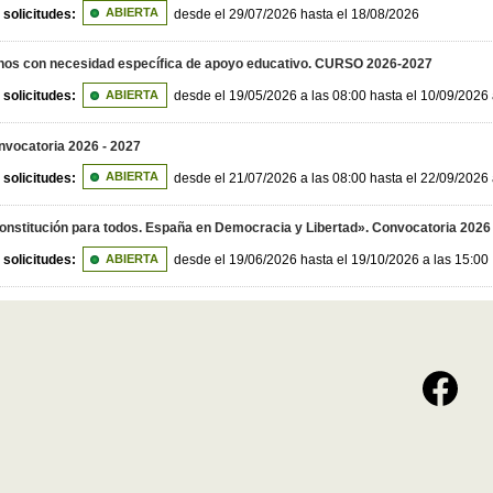
 solicitudes:
ABIERTA
desde el 29/07/2026 hasta el 18/08/2026
nos con necesidad específica de apoyo educativo. CURSO 2026-2027
 solicitudes:
ABIERTA
desde el 19/05/2026 a las 08:00 hasta el 10/09/2026 
nvocatoria 2026 - 2027
 solicitudes:
ABIERTA
desde el 21/07/2026 a las 08:00 hasta el 22/09/2026 
nstitución para todos. España en Democracia y Libertad». Convocatoria 2026
 solicitudes:
ABIERTA
desde el 19/06/2026 hasta el 19/10/2026 a las 15:00