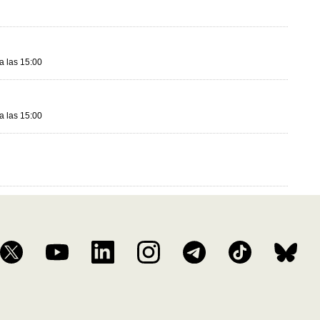
a las 15:00
a las 15:00