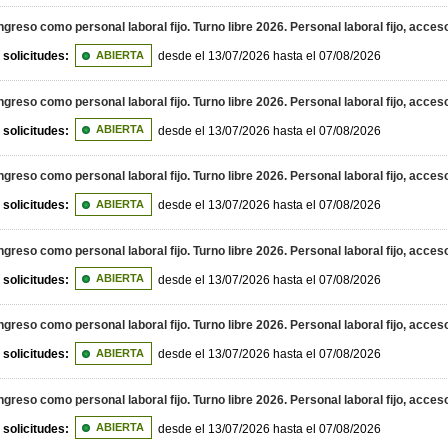
greso como personal laboral fijo. Turno libre 2026. Personal laboral fijo, acceso
 solicitudes:
ABIERTA
desde el 13/07/2026 hasta el 07/08/2026
greso como personal laboral fijo. Turno libre 2026. Personal laboral fijo, acceso
 solicitudes:
ABIERTA
desde el 13/07/2026 hasta el 07/08/2026
greso como personal laboral fijo. Turno libre 2026. Personal laboral fijo, acce
 solicitudes:
ABIERTA
desde el 13/07/2026 hasta el 07/08/2026
greso como personal laboral fijo. Turno libre 2026. Personal laboral fijo, acceso
 solicitudes:
ABIERTA
desde el 13/07/2026 hasta el 07/08/2026
greso como personal laboral fijo. Turno libre 2026. Personal laboral fijo, acce
 solicitudes:
ABIERTA
desde el 13/07/2026 hasta el 07/08/2026
greso como personal laboral fijo. Turno libre 2026. Personal laboral fijo, acceso
 solicitudes:
ABIERTA
desde el 13/07/2026 hasta el 07/08/2026