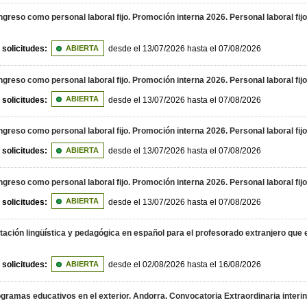
greso como personal laboral fijo. Promoción interna 2026. Personal laboral fij
 solicitudes:
ABIERTA
desde el 13/07/2026 hasta el 07/08/2026
greso como personal laboral fijo. Promoción interna 2026. Personal laboral fijo
 solicitudes:
ABIERTA
desde el 13/07/2026 hasta el 07/08/2026
greso como personal laboral fijo. Promoción interna 2026. Personal laboral fij
 solicitudes:
ABIERTA
desde el 13/07/2026 hasta el 07/08/2026
greso como personal laboral fijo. Promoción interna 2026. Personal laboral fij
 solicitudes:
ABIERTA
desde el 13/07/2026 hasta el 07/08/2026
ción lingüística y pedagógica en español para el profesorado extranjero que eje
 solicitudes:
ABIERTA
desde el 02/08/2026 hasta el 16/08/2026
ogramas educativos en el exterior. Andorra. Convocatoria Extraordinaria interi