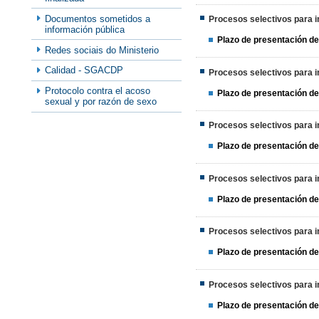
Documentos sometidos a
Procesos selectivos para in
información pública
Plazo de presentación de
Redes sociais do Ministerio
Calidad - SGACDP
Procesos selectivos para in
Protocolo contra el acoso
Plazo de presentación de
sexual y por razón de sexo
Procesos selectivos para in
Plazo de presentación de
Procesos selectivos para in
Plazo de presentación de
Procesos selectivos para in
Plazo de presentación de
Procesos selectivos para in
Plazo de presentación de