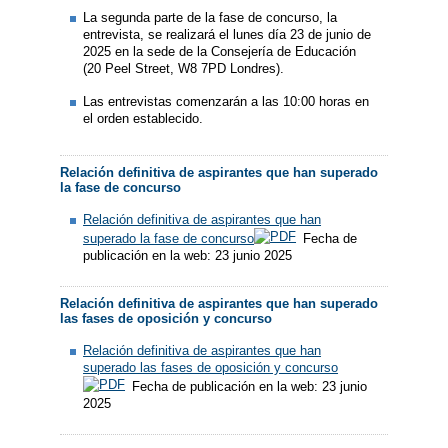
La segunda parte de la fase de concurso, la
entrevista, se realizará el lunes día 23 de junio de
2025 en la sede de la Consejería de Educación
(20 Peel Street, W8 7PD Londres).
Las entrevistas comenzarán a las 10:00 horas en
el orden establecido.
Relación definitiva de aspirantes que han superado
la fase de concurso
Relación definitiva de aspirantes que han
superado la fase de concurso
Fecha de
publicación en la web: 23 junio 2025
Relación definitiva de aspirantes que han superado
las fases de oposición y concurso
Relación definitiva de aspirantes que han
superado las fases de oposición y concurso
Fecha de publicación en la web: 23 junio
2025