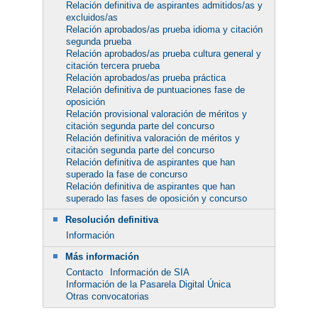
Relación definitiva de aspirantes admitidos/as y
excluidos/as
Relación aprobados/as prueba idioma y citación
segunda prueba
Relación aprobados/as prueba cultura general y
citación tercera prueba
Relación aprobados/as prueba práctica
Relación definitiva de puntuaciones fase de
oposición
Relación provisional valoración de méritos y
citación segunda parte del concurso
Relación definitiva valoración de méritos y
citación segunda parte del concurso
Relación definitiva de aspirantes que han
superado la fase de concurso
Relación definitiva de aspirantes que han
superado las fases de oposición y concurso
Resolución definitiva
Información
Más información
Contacto
Información de SIA
Información de la Pasarela Digital Única
Otras convocatorias