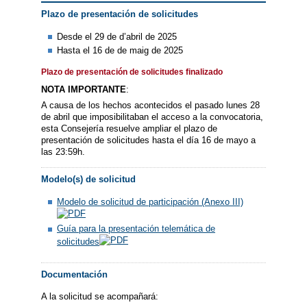
Plazo de presentación de solicitudes
Desde el 29 de d’abril de 2025
Hasta el 16 de de maig de 2025
Plazo de presentación de solicitudes finalizado
NOTA IMPORTANTE
:
A causa de los hechos acontecidos el pasado lunes 28
de abril que imposibilitaban el acceso a la convocatoria,
esta Consejería resuelve ampliar el plazo de
presentación de solicitudes hasta el día 16 de mayo a
las 23:59h.
Modelo(s) de solicitud
Modelo de solicitud de participación (Anexo III)
Guía para la presentación telemática de
solicitudes
Documentación
A la solicitud se acompañará: