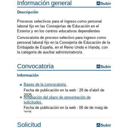
Información general
Subir
Descripción
Procesos selectivos para el ingreso como personal
laboral fijo en las Consejerías de Educación en el
Exterior y en los centros educativos dependientes
Convocatoria de proceso selectivo para ingreso como
personal laboral fijo en la Consejería de Educación de la
Embajada de España, en el Reino Unido e Irlanda, con
la categoría de auxiliar administrativo/a.
Convocatoria
Subir
Información
Bases de la convocatoria
Fecha de publicación en la web : 28 de d’abril de
2025
Ampliación del plazo de presentación de
solicitudes
Fecha de publicación en la web : 06 de de maig de
2025
Solicitud
Subir