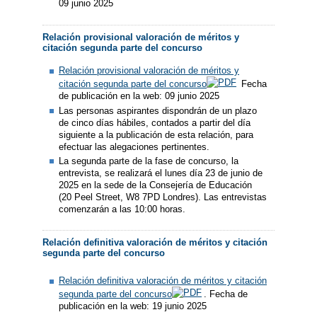
09 junio 2025
Relación provisional valoración de méritos y
citación segunda parte del concurso
Relación provisional valoración de méritos y
citación segunda parte del concurso
Fecha
de publicación en la web: 09 junio 2025
Las personas aspirantes dispondrán de un plazo
de cinco días hábiles, contados a partir del día
siguiente a la publicación de esta relación, para
efectuar las alegaciones pertinentes.
La segunda parte de la fase de concurso, la
entrevista, se realizará el lunes día 23 de junio de
2025 en la sede de la Consejería de Educación
(20 Peel Street, W8 7PD Londres). Las entrevistas
comenzarán a las 10:00 horas.
Relación definitiva valoración de méritos y citación
segunda parte del concurso
Relación definitiva valoración de méritos y citación
segunda parte del concurso
. Fecha de
publicación en la web: 19 junio 2025