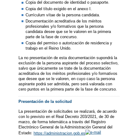
Copia del documento de identidad o pasaporte.
Copia del título exigido en el anexo I.
Currículum vítae de la persona candidata.
Documentación acreditativa de los méritos
profesionales y/o formativos que la persona
candidata desee que se le valoren en la primera
parte de la fase de concurso.
Copia del permiso o autorización de residencia y
trabajo en el Reino Unido.
La no presentación de esta documentación supondrá la
exclusión de la persona aspirante del proceso selectivo,
salvo que únicamente se trate de la documentación
acreditativa de los méritos profesionales y/o formativos
que desee que se le valoren, en cuyo caso la persona
aspirante podrá ser admitida, pero será valorada con
cero puntos en la primera parte de la fase de concurso.
Presentación de la solicitud
La presentación de solicitudes se realizará, de acuerdo
con lo previsto en el Real Decreto 203/2021, de 30 de
marzo, de forma telemática a través del Registro
Electrónico General de la Administración General del
Estado:
https://administracion.gob.es