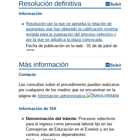
Resolución definitiva
Subir
Información
Resolución por la que se aprueba la relación de
aspirantes que han obtenido la calificación mínima
exigida para la superación del proceso selectivo y
por la que se adjudica la plaza convocada
Fecha de publicación en la web : 01 de de juliol de
2025
Más información
Subir
Contacto
Las consultas sobre el procedimiento pueden realizarse
por cualquiera de los medios que se encuentran en la
página de
Información administrativa
Información de SIA
Denominación del trámite:
Procesos selectivos
para el ingreso como personal laboral fijo en las
Consejerías de Educación en el Exterior y en los
centros educativos dependientes