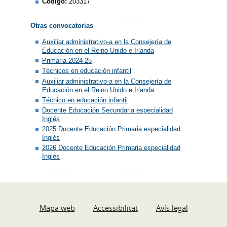
Código:
203317
Otras convocatorias
Auxiliar administrativo-a en la Consejería de
Educación en el Reino Unido e Irlanda
Primaria 2024-25
Técnicos en educación infantil
Auxiliar administrativo-a en la Consejería de
Educación en el Reino Unido e Irlanda
Técnico en educación infantil
Docente Educación Secundaria especialidad
Inglés
2025 Docente Educación Primaria especialidad
Inglés
2026 Docente Educación Primaria especialidad
Inglés
Mapa web
Accessibilitat
Avís legal