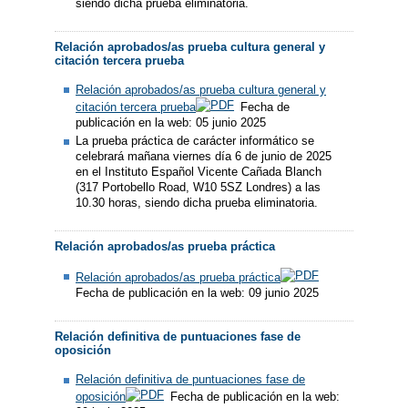
siendo dicha prueba eliminatoria.
Relación aprobados/as prueba cultura general y
citación tercera prueba
Relación aprobados/as prueba cultura general y
citación tercera prueba
Fecha de
publicación en la web: 05 junio 2025
La prueba práctica de carácter informático se
celebrará mañana viernes día 6 de junio de 2025
en el Instituto Español Vicente Cañada Blanch
(317 Portobello Road, W10 5SZ Londres) a las
10.30 horas, siendo dicha prueba eliminatoria.
Relación aprobados/as prueba práctica
Relación aprobados/as prueba práctica
Fecha de publicación en la web: 09 junio 2025
Relación definitiva de puntuaciones fase de
oposición
Relación definitiva de puntuaciones fase de
oposición
Fecha de publicación en la web: