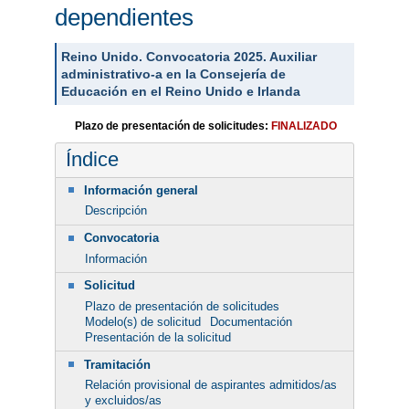
dependientes
Reino Unido. Convocatoria 2025. Auxiliar
administrativo-a en la Consejería de
Educación en el Reino Unido e Irlanda
Plazo de presentación de solicitudes:
FINALIZADO
Índice
Información general
Descripción
Convocatoria
Información
Solicitud
Plazo de presentación de solicitudes
Modelo(s) de solicitud
Documentación
Presentación de la solicitud
Tramitación
Relación provisional de aspirantes admitidos/as
y excluidos/as