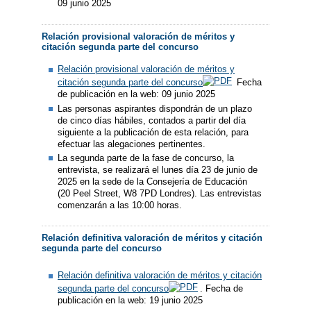
09 junio 2025
Relación provisional valoración de méritos y
citación segunda parte del concurso
Relación provisional valoración de méritos y
citación segunda parte del concurso
Fecha
de publicación en la web: 09 junio 2025
Las personas aspirantes dispondrán de un plazo
de cinco días hábiles, contados a partir del día
siguiente a la publicación de esta relación, para
efectuar las alegaciones pertinentes.
La segunda parte de la fase de concurso, la
entrevista, se realizará el lunes día 23 de junio de
2025 en la sede de la Consejería de Educación
(20 Peel Street, W8 7PD Londres). Las entrevistas
comenzarán a las 10:00 horas.
Relación definitiva valoración de méritos y citación
segunda parte del concurso
Relación definitiva valoración de méritos y citación
segunda parte del concurso
. Fecha de
publicación en la web: 19 junio 2025