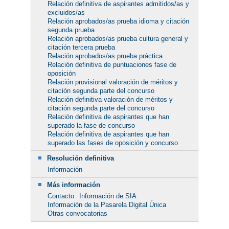
Relación definitiva de aspirantes admitidos/as y
excluidos/as
Relación aprobados/as prueba idioma y citación
segunda prueba
Relación aprobados/as prueba cultura general y
citación tercera prueba
Relación aprobados/as prueba práctica
Relación definitiva de puntuaciones fase de
oposición
Relación provisional valoración de méritos y
citación segunda parte del concurso
Relación definitiva valoración de méritos y
citación segunda parte del concurso
Relación definitiva de aspirantes que han
superado la fase de concurso
Relación definitiva de aspirantes que han
superado las fases de oposición y concurso
Resolución definitiva
Información
Más información
Contacto
Información de SIA
Información de la Pasarela Digital Única
Otras convocatorias