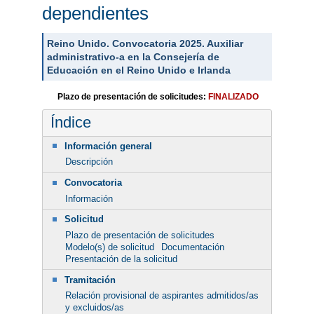
dependientes
Reino Unido. Convocatoria 2025. Auxiliar
administrativo-a en la Consejería de
Educación en el Reino Unido e Irlanda
Plazo de presentación de solicitudes:
FINALIZADO
Índice
Información general
Descripción
Convocatoria
Información
Solicitud
Plazo de presentación de solicitudes
Modelo(s) de solicitud
Documentación
Presentación de la solicitud
Tramitación
Relación provisional de aspirantes admitidos/as
y excluidos/as