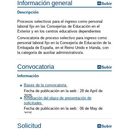
Información general
Subir
Descripción
Procesos selectivos para el ingreso como personal
laboral fijo en las Consejerías de Educación en el
Exterior y en los centros educativos dependientes
Convocatoria de proceso selectivo para ingreso como
personal laboral fijo en la Consejería de Educación de la
Embajada de España, en el Reino Unido e Irlanda, con
la categoría de auxiliar administrativo/a.
Convocatoria
Subir
Información
Bases de la convocatoria
Fecha de publicación en la web : 28 de April de
2025
Ampliación del plazo de presentación de
solicitudes
Fecha de publicación en la web : 06 de May de
2025
Solicitud
Subir