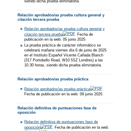
siendo dicha prueba eliminatoria.
Relación aprobados/as prueba cultura general y
citación tercera prueba
Relación aprobados/as prueba cultura general y
citación tercera prueba
Fecha de
publicación en la web: 05 junio 2025
La prueba práctica de carácter informático se
celebrará mañana viernes día 6 de junio de 2025
en el Instituto Español Vicente Cañada Blanch
(317 Portobello Road, W10 5SZ Londres) a las
10.30 horas, siendo dicha prueba eliminatoria.
Relación aprobados/as prueba práctica
Relación aprobados/as prueba práctica
Fecha de publicación en la web: 09 junio 2025
Relación definitiva de puntuaciones fase de
oposición
Relación definitiva de puntuaciones fase de
oposición
Fecha de publicación en la web: