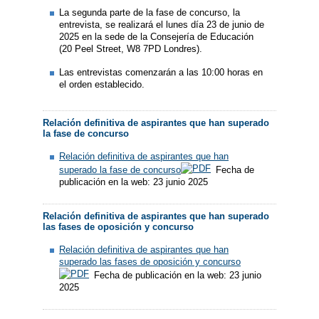
La segunda parte de la fase de concurso, la
entrevista, se realizará el lunes día 23 de junio de
2025 en la sede de la Consejería de Educación
(20 Peel Street, W8 7PD Londres).
Las entrevistas comenzarán a las 10:00 horas en
el orden establecido.
Relación definitiva de aspirantes que han superado
la fase de concurso
Relación definitiva de aspirantes que han
superado la fase de concurso
Fecha de
publicación en la web: 23 junio 2025
Relación definitiva de aspirantes que han superado
las fases de oposición y concurso
Relación definitiva de aspirantes que han
superado las fases de oposición y concurso
Fecha de publicación en la web: 23 junio
2025