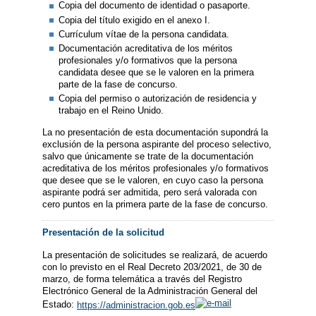
Copia del documento de identidad o pasaporte.
Copia del título exigido en el anexo I.
Currículum vítae de la persona candidata.
Documentación acreditativa de los méritos
profesionales y/o formativos que la persona
candidata desee que se le valoren en la primera
parte de la fase de concurso.
Copia del permiso o autorización de residencia y
trabajo en el Reino Unido.
La no presentación de esta documentación supondrá la
exclusión de la persona aspirante del proceso selectivo,
salvo que únicamente se trate de la documentación
acreditativa de los méritos profesionales y/o formativos
que desee que se le valoren, en cuyo caso la persona
aspirante podrá ser admitida, pero será valorada con
cero puntos en la primera parte de la fase de concurso.
Presentación de la solicitud
La presentación de solicitudes se realizará, de acuerdo
con lo previsto en el Real Decreto 203/2021, de 30 de
marzo, de forma telemática a través del Registro
Electrónico General de la Administración General del
Estado:
https://administracion.gob.es