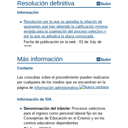
Resolución definitiva
Subir
Información
Resolución por la que se aprueba la relación de
aspirantes que han obtenido la calificación mínima
exigida para la superación del proceso selectivo y
por la que se adjudica la plaza convocada
Fecha de publicación en la web : 01 de July de
2025
Más información
Subir
Contacto
Las consultas sobre el procedimiento pueden realizarse
por cualquiera de los medios que se encuentran en la
página de
Información administrativa
Información de SIA
Denominación del trámite:
Procesos selectivos
para el ingreso como personal laboral fijo en las
Consejerías de Educación en el Exterior y en los
centros educativos dependientes