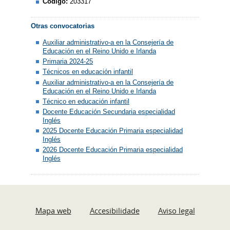
Código:
203317
Otras convocatorias
Auxiliar administrativo-a en la Consejería de
Educación en el Reino Unido e Irlanda
Primaria 2024-25
Técnicos en educación infantil
Auxiliar administrativo-a en la Consejería de
Educación en el Reino Unido e Irlanda
Técnico en educación infantil
Docente Educación Secundaria especialidad
Inglés
2025 Docente Educación Primaria especialidad
Inglés
2026 Docente Educación Primaria especialidad
Inglés
Mapa web
Accesibilidade
Aviso legal