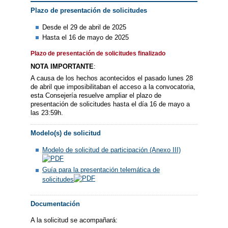
Plazo de presentación de solicitudes
Desde el 29 de abril de 2025
Hasta el 16 de mayo de 2025
Plazo de presentación de solicitudes finalizado
NOTA IMPORTANTE
:
A causa de los hechos acontecidos el pasado lunes 28
de abril que imposibilitaban el acceso a la convocatoria,
esta Consejería resuelve ampliar el plazo de
presentación de solicitudes hasta el día 16 de mayo a
las 23:59h.
Modelo(s) de solicitud
Modelo de solicitud de participación (Anexo III)
Guía para la presentación telemática de
solicitudes
Documentación
A la solicitud se acompañará: