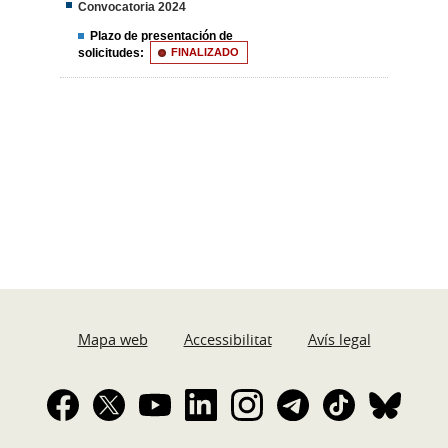
Convocatoria 2024
Plazo de presentación de
solicitudes:
FINALIZADO
Mapa web
Accessibilitat
Avís legal