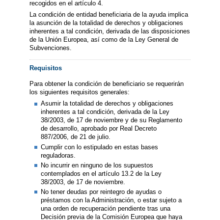
recogidos en el artículo 4.
La condición de entidad beneficiaria de la ayuda implica
la asunción de la totalidad de derechos y obligaciones
inherentes a tal condición, derivada de las disposiciones
de la Unión Europea, así como de la Ley General de
Subvenciones.
Requisitos
Para obtener la condición de beneficiario se requerirán
los siguientes requisitos generales:
Asumir la totalidad de derechos y obligaciones
inherentes a tal condición, derivada de la Ley
38/2003, de 17 de noviembre y de su Reglamento
de desarrollo, aprobado por Real Decreto
887/2006, de 21 de julio.
Cumplir con lo estipulado en estas bases
reguladoras.
No incurrir en ninguno de los supuestos
contemplados en el artículo 13.2 de la Ley
38/2003, de 17 de noviembre.
No tener deudas por reintegro de ayudas o
préstamos con la Administración, o estar sujeto a
una orden de recuperación pendiente tras una
Decisión previa de la Comisión Europea que haya