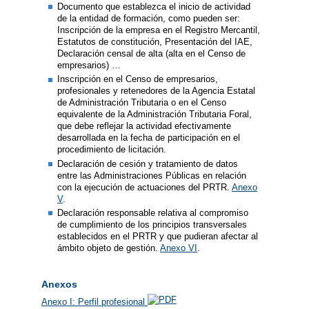
Documento que establezca el inicio de actividad
de la entidad de formación, como pueden ser:
Inscripción de la empresa en el Registro Mercantil,
Estatutos de constitución, Presentación del IAE,
Declaración censal de alta (alta en el Censo de
empresarios) …
Inscripción en el Censo de empresarios,
profesionales y retenedores de la Agencia Estatal
de Administración Tributaria o en el Censo
equivalente de la Administración Tributaria Foral,
que debe reflejar la actividad efectivamente
desarrollada en la fecha de participación en el
procedimiento de licitación.
Declaración de cesión y tratamiento de datos
entre las Administraciones Públicas en relación
con la ejecución de actuaciones del PRTR.
Anexo
V
.
Declaración responsable relativa al compromiso
de cumplimiento de los principios transversales
establecidos en el PRTR y que pudieran afectar al
ámbito objeto de gestión.
Anexo VI
.
Anexos
Anexo I: Perfil profesional