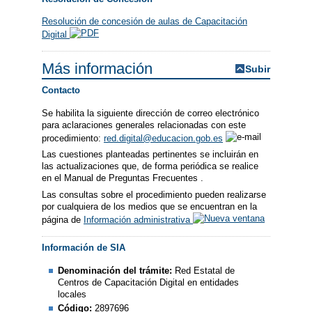
Resolución de concesión de aulas de Capacitación
Digital
Más información
Subir
Contacto
Se habilita la siguiente dirección de correo electrónico
para aclaraciones generales relacionadas con este
procedimiento:
red.digital@educacion.gob.es
Las cuestiones planteadas pertinentes se incluirán en
las actualizaciones que, de forma periódica se realice
en el Manual de Preguntas Frecuentes .
Las consultas sobre el procedimiento pueden realizarse
por cualquiera de los medios que se encuentran en la
página de
Información administrativa
Información de SIA
Denominación del trámite:
Red Estatal de
Centros de Capacitación Digital en entidades
locales
Código:
2897696