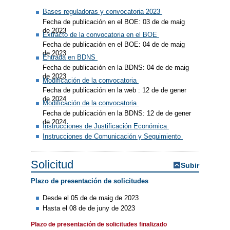
Bases reguladoras y convocatoria 2023
Fecha de publicación en el BOE: 03 de de maig
de 2023
Extracto de la convocatoria en el BOE
Fecha de publicación en el BOE: 04 de de maig
de 2023
Entrada en BDNS
Fecha de publicación en la BDNS: 04 de de maig
de 2023
Modificación de la convocatoria
Fecha de publicación en la web : 12 de de gener
de 2024
Modificación de la convocatoria
Fecha de publicación en la BDNS: 12 de de gener
de 2024
Instrucciones de Justificación Económica
Instrucciones de Comunicación y Seguimiento
Solicitud
Subir
Plazo de presentación de solicitudes
Desde el 05 de de maig de 2023
Hasta el 08 de de juny de 2023
Plazo de presentación de solicitudes finalizado