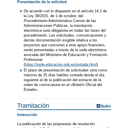
Presentación de la solicitud
De acuerdo con lo dispuesto en el artículo 14.2 de
la Ley 39/2015, de 1 de octubre, del
Procedimiento Administrativo Común de las
Administraciones Públicas, la tramitación
electrónica será obligatoria en todas las fases del
procedimiento. Las solicitudes, comunicaciones y
demás documentación exigible relativa a los
proyectos que concurran a este apoyo financiero,
serán presentadas a través de la sede electrónica
asociada del Ministerio de Educación y Formación
Profesional
(
https://sede.educacion.gob.es/portada.html
).
El plazo de presentación de solicitudes será como
máximo de 25 días habíles contado desde el día
siguiente al de la publicación del extracto de la
orden de convocatoria en el «Boletín Oficial del
Estado».
Tramitación
Subir
Instrucción
La publicación de las propuestas de resolución