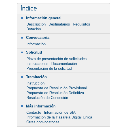
Índice
Información general
Descripción
Destinatarios
Requisitos
Dotación
Convocatoria
Información
Solicitud
Plazo de presentación de solicitudes
Instrucciones
Documentación
Presentación de la solicitud
Tramitación
Instrucción
Propuesta de Resolución Provisional
Propuesta de Resolución Definitiva
Resolución de Concesión
Más información
Contacto
Información de SIA
Información de la Pasarela Digital Única
Otras convocatorias