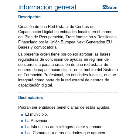
Información general
Subir
Descripción
Creación de una Red Estatal de Centros de
Capacitación Digital en entidades locales en el marco
del Plan de Recuperación, Transformación y Resiliencia
Financiado por la Unión Europea Next Generation EU.
Bases y convocatoria.
La presente orden tiene por objeto aprobar las bases
reguladoras de concesión de ayudas en régimen de
concurrencia para la creación de una red estatal de
centros de capacitación digital, en el ámbito del Sistema
de Formación Profesional, en entidades locales, que se
integrará como parte de la red estatal de centros de
capacitación digital.
Destinatarios
Podrán ser entidades beneficiarias de estas ayudas:
El municipio.
La Provincia.
La Isla en los archipiélagos balear y canario.
Las Comarcas u otras entidades que agrupen