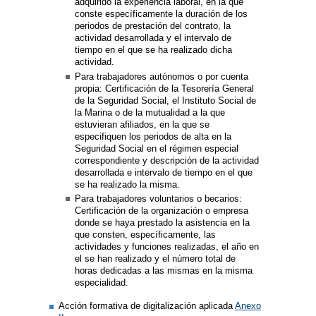
adquirido la experiencia laboral, en la que
conste específicamente la duración de los
periodos de prestación del contrato, la
actividad desarrollada y el intervalo de
tiempo en el que se ha realizado dicha
actividad.
Para trabajadores autónomos o por cuenta
propia: Certificación de la Tesorería General
de la Seguridad Social, el Instituto Social de
la Marina o de la mutualidad a la que
estuvieran afiliados, en la que se
especifiquen los periodos de alta en la
Seguridad Social en el régimen especial
correspondiente y descripción de la actividad
desarrollada e intervalo de tiempo en el que
se ha realizado la misma.
Para trabajadores voluntarios o becarios:
Certificación de la organización o empresa
donde se haya prestado la asistencia en la
que consten, específicamente, las
actividades y funciones realizadas, el año en
el se han realizado y el número total de
horas dedicadas a las mismas en la misma
especialidad.
Acción formativa de digitalización aplicada
Anexo