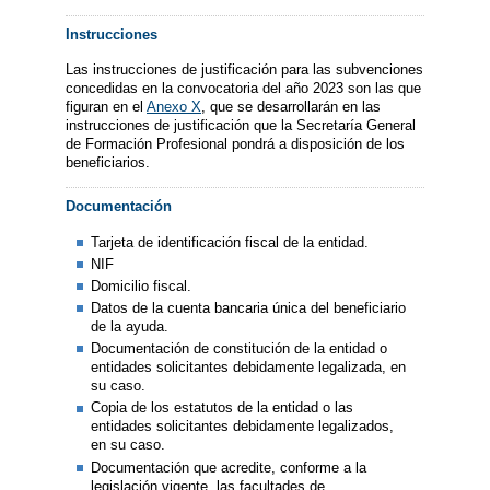
Instrucciones
Las instrucciones de justificación para las subvenciones
concedidas en la convocatoria del año 2023 son las que
figuran en el
Anexo X
, que se desarrollarán en las
instrucciones de justificación que la Secretaría General
de Formación Profesional pondrá a disposición de los
beneficiarios.
Documentación
Tarjeta de identificación fiscal de la entidad.
NIF
Domicilio fiscal.
Datos de la cuenta bancaria única del beneficiario
de la ayuda.
Documentación de constitución de la entidad o
entidades solicitantes debidamente legalizada, en
su caso.
Copia de los estatutos de la entidad o las
entidades solicitantes debidamente legalizados,
en su caso.
Documentación que acredite, conforme a la
legislación vigente, las facultades de