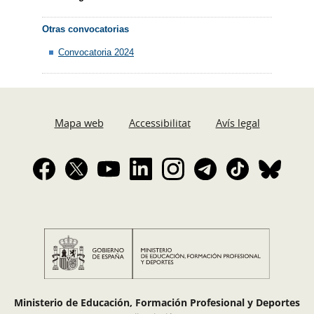
Otras convocatorias
Convocatoria 2024
Mapa web
Accessibilitat
Avís legal
Ministerio de Educación, Formación Profesional y Deportes