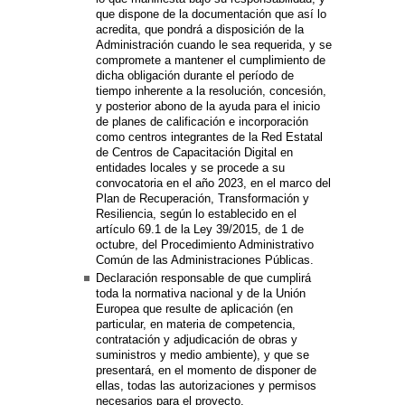
que dispone de la documentación que así lo
acredita, que pondrá a disposición de la
Administración cuando le sea requerida, y se
compromete a mantener el cumplimiento de
dicha obligación durante el período de
tiempo inherente a la resolución, concesión,
y posterior abono de la ayuda para el inicio
de planes de calificación e incorporación
como centros integrantes de la Red Estatal
de Centros de Capacitación Digital en
entidades locales y se procede a su
convocatoria en el año 2023, en el marco del
Plan de Recuperación, Transformación y
Resiliencia, según lo establecido en el
artículo 69.1 de la Ley 39/2015, de 1 de
octubre, del Procedimiento Administrativo
Común de las Administraciones Públicas.
Declaración responsable de que cumplirá
toda la normativa nacional y de la Unión
Europea que resulte de aplicación (en
particular, en materia de competencia,
contratación y adjudicación de obras y
suministros y medio ambiente), y que se
presentará, en el momento de disponer de
ellas, todas las autorizaciones y permisos
necesarios para el proyecto.