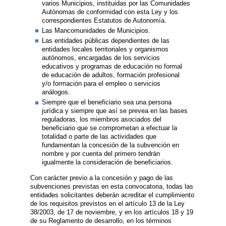
varios Municipios, instituidas por las Comunidades
Autónomas de conformidad con esta Ley y los
correspondientes Estatutos de Autonomía.
Las Mancomunidades de Municipios.
Las entidades públicas dependientes de las
entidades locales territoriales y organismos
autónomos, encargadas de los servicios
educativos y programas de educación no formal
de educación de adultos, formación profesional
y/o formación para el empleo o servicios
análogos.
Siempre que el beneficiario sea una persona
jurídica y siempre que así se prevea en las bases
reguladoras, los miembros asociados del
beneficiario que se comprometan a efectuar la
totalidad o parte de las actividades que
fundamentan la concesión de la subvención en
nombre y por cuenta del primero tendrán
igualmente la consideración de beneficiarios.
Con carácter previo a la concesión y pago de las
subvenciones previstas en esta convocatoria, todas las
entidades solicitantes deberán acreditar el cumplimiento
de los requisitos previstos en el artículo 13 de la Ley
38/2003, de 17 de noviembre, y en los artículos 18 y 19
de su Reglamento de desarrollo, en los términos