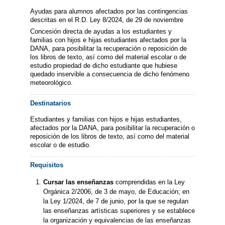
Ayudas para alumnos afectados por las contingencias
descritas en el R.D. Ley 8/2024, de 29 de noviembre
Concesión directa de ayudas a los estudiantes y
familias con hijos e hijas estudiantes afectados por la
DANA, para posibilitar la recuperación o reposición de
los libros de texto, así como del material escolar o de
estudio propiedad de dicho estudiante que hubiese
quedado inservible a consecuencia de dicho fenómeno
meteorológico.
Destinatarios
Estudiantes y familias con hijos e hijas estudiantes,
afectados por la DANA, para posibilitar la recuperación o
reposición de los libros de texto, así como del material
escolar o de estudio.
Requisitos
Cursar las enseñanzas
comprendidas en la Ley
Orgánica 2/2006, de 3 de mayo, de Educación; en
la Ley 1/2024, de 7 de junio, por la que se regulan
las enseñanzas artísticas superiores y se establece
la organización y equivalencias de las enseñanzas