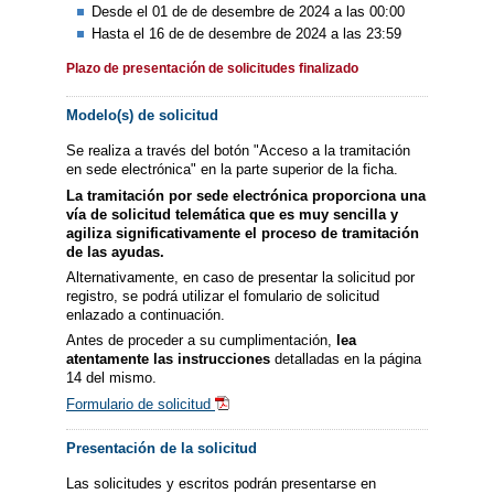
Desde el 01 de de desembre de 2024 a las 00:00
Hasta el 16 de de desembre de 2024 a las 23:59
Plazo de presentación de solicitudes finalizado
Modelo(s) de solicitud
Se realiza a través del botón "Acceso a la tramitación
en sede electrónica" en la parte superior de la ficha.
La tramitación por sede electrónica proporciona una
vía de solicitud telemática que es muy sencilla y
agiliza significativamente el proceso de tramitación
de las ayudas.
Alternativamente, en caso de presentar la solicitud por
registro, se podrá utilizar el fomulario de solicitud
enlazado a continuación.
Antes de proceder a su cumplimentación,
lea
atentamente las instrucciones
detalladas en la página
14 del mismo.
Formulario de solicitud
Presentación de la solicitud
Las solicitudes y escritos podrán presentarse en