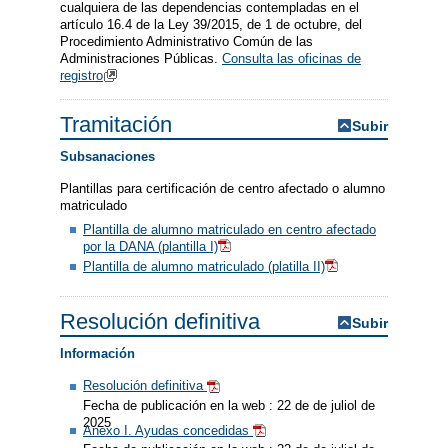
cualquiera de las dependencias contempladas en el
artículo 16.4 de la Ley 39/2015, de 1 de octubre, del
Procedimiento Administrativo Común de las
Administraciones Públicas.
Consulta las oficinas de
registro
Tramitación
Subir
Subsanaciones
Plantillas para certificación de centro afectado o alumno
matriculado
Plantilla de alumno matriculado en centro afectado
por la DANA (plantilla I)
Plantilla de alumno matriculado (platilla II)
Resolución definitiva
Subir
Información
Resolución definitiva
Fecha de publicación en la web : 22 de de juliol de
2025
Anexo I. Ayudas concedidas