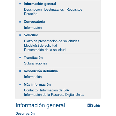
Información general
Descripción
Destinatarios
Requisitos
Dotación
Convocatoria
Información
Solicitud
Plazo de presentación de solicitudes
Modelo(s) de solicitud
Presentación de la solicitud
Tramitación
Subsanaciones
Resolución definitiva
Información
Más información
Contacto
Información de SIA
Información de la Pasarela Digital Única
Información general
Subir
Descripción