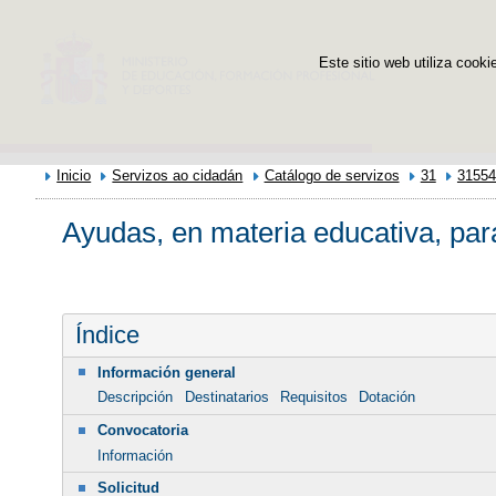
Este sitio web utiliza cooki
Inicio
Servizos ao cidadán
Catálogo de servizos
31
31554
Ayudas, en materia educativa, par
Índice
Información general
Descripción
Destinatarios
Requisitos
Dotación
Convocatoria
Información
Solicitud