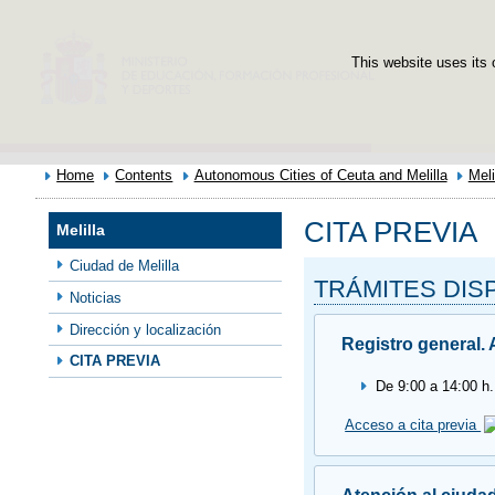
This website uses its 
Home
Contents
Autonomous Cities of Ceuta and Melilla
Meli
CITA PREVIA
Melilla
Ciudad de Melilla
TRÁMITES DIS
Noticias
Dirección y localización
Registro general. 
CITA PREVIA
De 9:00 a 14:00 h.
Acceso a cita previa