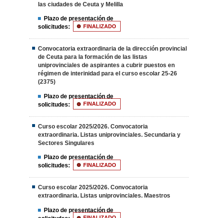
las ciudades de Ceuta y Melilla
Plazo de presentación de
solicitudes:
FINALIZADO
Convocatoria extraordinaria de la dirección provincial
de Ceuta para la formación de las listas
uniprovinciales de aspirantes a cubrir puestos en
régimen de interinidad para el curso escolar 25-26
(2375)
Plazo de presentación de
solicitudes:
FINALIZADO
Curso escolar 2025/2026. Convocatoria
extraordinaria. Listas uniprovinciales. Secundaria y
Sectores Singulares
Plazo de presentación de
solicitudes:
FINALIZADO
Curso escolar 2025/2026. Convocatoria
extraordinaria. Listas uniprovinciales. Maestros
Plazo de presentación de
FINALIZADO