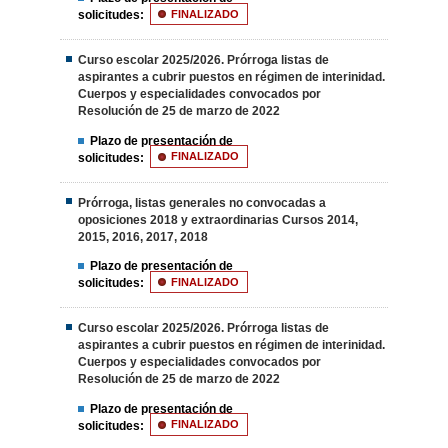
solicitudes:
FINALIZADO
Curso escolar 2025/2026. Prórroga listas de
aspirantes a cubrir puestos en régimen de interinidad.
Cuerpos y especialidades convocados por
Resolución de 25 de marzo de 2022
Plazo de presentación de
solicitudes:
FINALIZADO
Prórroga, listas generales no convocadas a
oposiciones 2018 y extraordinarias Cursos 2014,
2015, 2016, 2017, 2018
Plazo de presentación de
solicitudes:
FINALIZADO
Curso escolar 2025/2026. Prórroga listas de
aspirantes a cubrir puestos en régimen de interinidad.
Cuerpos y especialidades convocados por
Resolución de 25 de marzo de 2022
Plazo de presentación de
solicitudes:
FINALIZADO