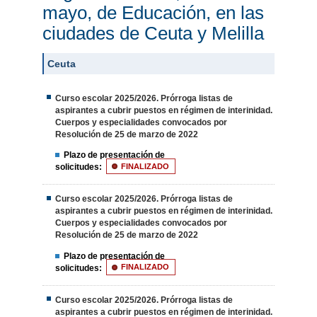
mayo, de Educación, en las
ciudades de Ceuta y Melilla
Ceuta
Curso escolar 2025/2026. Prórroga listas de
aspirantes a cubrir puestos en régimen de interinidad.
Cuerpos y especialidades convocados por
Resolución de 25 de marzo de 2022
Plazo de presentación de
solicitudes:
FINALIZADO
Curso escolar 2025/2026. Prórroga listas de
aspirantes a cubrir puestos en régimen de interinidad.
Cuerpos y especialidades convocados por
Resolución de 25 de marzo de 2022
Plazo de presentación de
solicitudes:
FINALIZADO
Curso escolar 2025/2026. Prórroga listas de
aspirantes a cubrir puestos en régimen de interinidad.