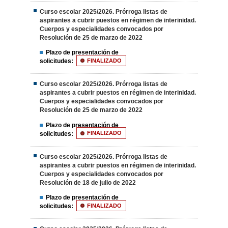
Curso escolar 2025/2026. Prórroga listas de
aspirantes a cubrir puestos en régimen de interinidad.
Cuerpos y especialidades convocados por
Resolución de 25 de marzo de 2022
Plazo de presentación de
solicitudes:
FINALIZADO
Curso escolar 2025/2026. Prórroga listas de
aspirantes a cubrir puestos en régimen de interinidad.
Cuerpos y especialidades convocados por
Resolución de 25 de marzo de 2022
Plazo de presentación de
solicitudes:
FINALIZADO
Curso escolar 2025/2026. Prórroga listas de
aspirantes a cubrir puestos en régimen de interinidad.
Cuerpos y especialidades convocados por
Resolución de 18 de julio de 2022
Plazo de presentación de
solicitudes:
FINALIZADO