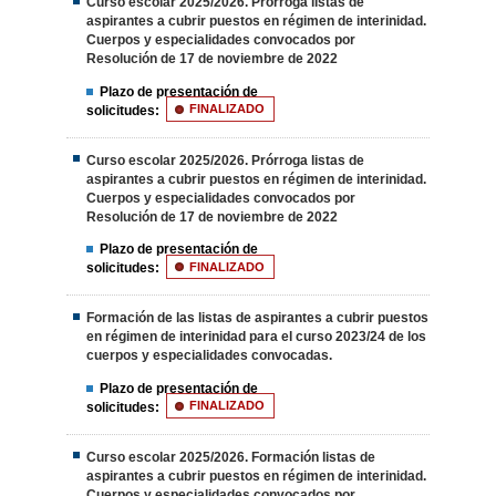
Curso escolar 2025/2026. Prórroga listas de
aspirantes a cubrir puestos en régimen de interinidad.
Cuerpos y especialidades convocados por
Resolución de 17 de noviembre de 2022
Plazo de presentación de
solicitudes:
FINALIZADO
Curso escolar 2025/2026. Prórroga listas de
aspirantes a cubrir puestos en régimen de interinidad.
Cuerpos y especialidades convocados por
Resolución de 17 de noviembre de 2022
Plazo de presentación de
solicitudes:
FINALIZADO
Formación de las listas de aspirantes a cubrir puestos
en régimen de interinidad para el curso 2023/24 de los
cuerpos y especialidades convocadas.
Plazo de presentación de
solicitudes:
FINALIZADO
Curso escolar 2025/2026. Formación listas de
aspirantes a cubrir puestos en régimen de interinidad.
Cuerpos y especialidades convocados por