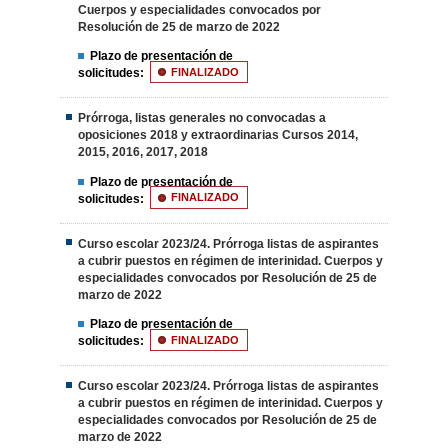
Cuerpos y especialidades convocados por
Resolución de 25 de marzo de 2022
Plazo de presentación de
solicitudes:
FINALIZADO
Prórroga, listas generales no convocadas a
oposiciones 2018 y extraordinarias Cursos 2014,
2015, 2016, 2017, 2018
Plazo de presentación de
solicitudes:
FINALIZADO
Curso escolar 2023/24. Prórroga listas de aspirantes
a cubrir puestos en régimen de interinidad. Cuerpos y
especialidades convocados por Resolución de 25 de
marzo de 2022
Plazo de presentación de
solicitudes:
FINALIZADO
Curso escolar 2023/24. Prórroga listas de aspirantes
a cubrir puestos en régimen de interinidad. Cuerpos y
especialidades convocados por Resolución de 25 de
marzo de 2022