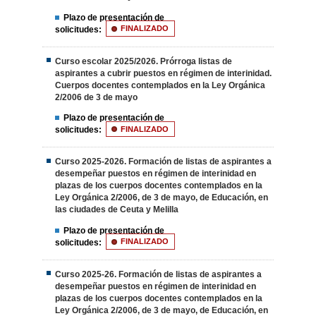
Plazo de presentación de
solicitudes:
FINALIZADO
Curso escolar 2025/2026. Prórroga listas de
aspirantes a cubrir puestos en régimen de interinidad.
Cuerpos docentes contemplados en la Ley Orgánica
2/2006 de 3 de mayo
Plazo de presentación de
solicitudes:
FINALIZADO
Curso 2025-2026. Formación de listas de aspirantes a
desempeñar puestos en régimen de interinidad en
plazas de los cuerpos docentes contemplados en la
Ley Orgánica 2/2006, de 3 de mayo, de Educación, en
las ciudades de Ceuta y Melilla
Plazo de presentación de
solicitudes:
FINALIZADO
Curso 2025-26. Formación de listas de aspirantes a
desempeñar puestos en régimen de interinidad en
plazas de los cuerpos docentes contemplados en la
Ley Orgánica 2/2006, de 3 de mayo, de Educación, en