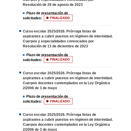
Resolución de 28 de agosto de 2023
Plazo de presentación de
solicitudes:
FINALIZADO
Curso escolar 2025/2026. Prórroga listas de
aspirantes a cubrir puestos en régimen de interinidad.
Cuerpos y especialidades convocados por
Resolución de 13 de diciembre de 2023
Plazo de presentación de
solicitudes:
FINALIZADO
Curso escolar 2025/2026. Prórroga listas de
aspirantes a cubrir puestos en régimen de interinidad.
Cuerpos docentes contemplados en la Ley Orgánica
2/2006 de 3 de mayo
Plazo de presentación de
solicitudes:
FINALIZADO
Curso escolar 2025/2026. Prórroga listas de
aspirantes a cubrir puestos en régimen de interinidad.
Cuerpos docentes contemplados en la Ley Orgánica
2/2006 de 3 de mayo