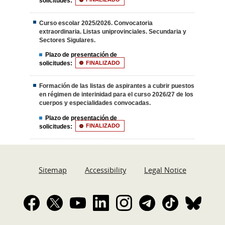
solicitudes:
Curso escolar 2025/2026. Convocatoria
extraordinaria. Listas uniprovinciales. Secundaria y
Sectores Sigulares.
Plazo de presentación de
solicitudes:
FINALIZADO
Formación de las listas de aspirantes a cubrir puestos
en régimen de interinidad para el curso 2026/27 de los
cuerpos y especialidades convocadas.
Plazo de presentación de
solicitudes:
FINALIZADO
Sitemap
Accessibility
Legal Notice