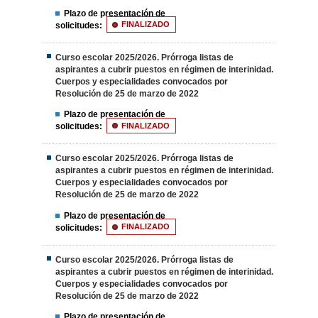
Plazo de presentación de
solicitudes:
FINALIZADO
Curso escolar 2025/2026. Prórroga listas de
aspirantes a cubrir puestos en régimen de interinidad.
Cuerpos y especialidades convocados por
Resolución de 25 de marzo de 2022
Plazo de presentación de
solicitudes:
FINALIZADO
Curso escolar 2025/2026. Prórroga listas de
aspirantes a cubrir puestos en régimen de interinidad.
Cuerpos y especialidades convocados por
Resolución de 25 de marzo de 2022
Plazo de presentación de
solicitudes:
FINALIZADO
Curso escolar 2025/2026. Prórroga listas de
aspirantes a cubrir puestos en régimen de interinidad.
Cuerpos y especialidades convocados por
Resolución de 25 de marzo de 2022
Plazo de presentación de