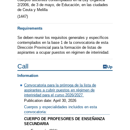
2/2006, de 3 de mayo, de Educación, en las ciudades
de Ceuta y Melilla
(1447)
Requirements
Se deben reunir los requisitos generales y específicos
contemplados en la base 1 de la convocatoria de esta
Dirección Provincial para la formación de listas de
aspirantes a ocupar puestos en régimen de interinidad.
Call
Up
Information
Convocatoria para la prórroga de la lista de
aspirantes a cubrir puestos en régimen de
interinidad para el curso 2026/2027
Publication date: April 30, 2026
Cuerpos y especialidades incluidos en esta
convocatoria:
CUERPO DE PROFESORES DE ENSEÑANZA
SECUNDARIA