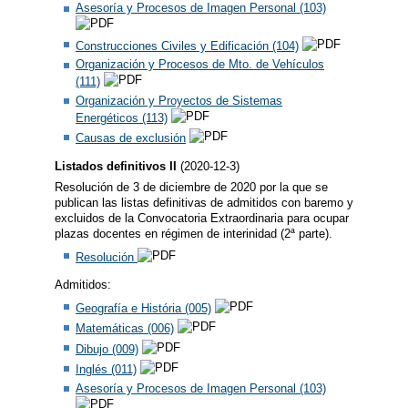
Asesoría y Procesos de Imagen Personal (103)
Construcciones Civiles y Edificación (104)
Organización y Procesos de Mto. de Vehículos
(111)
Organización y Proyectos de Sistemas
Energéticos (113)
Causas de exclusión
Listados definitivos II
(2020-12-3)
Resolución de 3 de diciembre de 2020 por la que se
publican las listas definitivas de admitidos con baremo y
excluidos de la Convocatoria Extraordinaria para ocupar
plazas docentes en régimen de interinidad (2ª parte).
Resolución
Admitidos:
Geografía e História (005)
Matemáticas (006)
Dibujo (009)
Inglés (011)
Asesoría y Procesos de Imagen Personal (103)