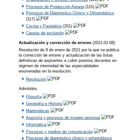
Procesos de Producción Agraria
(115)
Procesos de Diagnóstico Clínico y Ortoprotésico
(117)
Cocina y Pastelería
(201)
Causas de exclusión
Actualización y corrección de errores
(2021-01-08)
Resolución de 8 de enero de 2021 por la que se publica
la corrección de errores y actualización de las listas
definitivas de aspirantes a cubrir puestos docentes en
régimen de interinidad de las especialidades
enumeradas en la resolución.
Resolución
Admitidos:
Filosofía
Geografía e Historia
Matemáticas
Asesoría y procesos de imagen personal
Informática
Procesos y medios de comunicación
Procesos de diagnóstico clínico y ortoprotésico