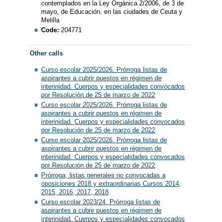
contemplados en la Ley Orgánica 2/2006, de 3 de
mayo, de Educación, en las ciudades de Ceuta y
Melilla
Code:
204771
Other calls
Curso escolar 2025/2026. Prórroga listas de
aspirantes a cubrir puestos en régimen de
interinidad. Cuerpos y especialidades convocados
por Resolución de 25 de marzo de 2022
Curso escolar 2025/2026. Prórroga listas de
aspirantes a cubrir puestos en régimen de
interinidad. Cuerpos y especialidades convocados
por Resolución de 25 de marzo de 2022
Curso escolar 2025/2026. Prórroga listas de
aspirantes a cubrir puestos en régimen de
interinidad. Cuerpos y especialidades convocados
por Resolución de 25 de marzo de 2022
Prórroga, listas generales no convocadas a
oposiciones 2018 y extraordinarias Cursos 2014,
2015, 2016, 2017, 2018
Curso escolar 2023/24. Prórroga listas de
aspirantes a cubrir puestos en régimen de
interinidad. Cuerpos y especialidades convocados