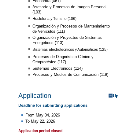
Economía (061)
Asesoría y Procesos de Imagen Personal
(103)
Hostelería y Turismo (106)
Organización y Procesos de Mantenimiento
de Vehículos (111)
Organización y Proyectos de Sistemas
Energéticos (113)
Sistemas Electrotécnicos y Automáticos (125)
Procesos de Diagnóstico Clínico y
Ortoprotésico (117)
Sistemas Electrónicos (124)
Procesos y Medios de Comunicación (119)
Application
Up
Deadline for submitting applications
From May 04, 2026
To May 22, 2026
Application period closed