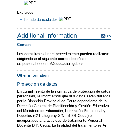
Excluidos:
Listado de excluidos
Additional information
Up
Contact
Las consultas sobre el procedimiento pueden realizarse
dirigiendose al siguiente correo electrónico:
ce.personal.docente@educacion.gob.es
Other information
Protección de datos
En cumplimiento de la normativa de protección de datos
personales, le informamos que sus datos serán tratados
por la Dirección Provincial de Ceuta dependiente de la
Dirección General de Planificación y Gestión Educativa
del Ministerio de Educación, Formación Profesional y
Deportes (C/ Echegaray S/N, 51001 Ceuta) e
incorporados a la actividad de tratamiento Personal-
Docente D.P. Ceuta. La finalidad del tratamiento es Art.