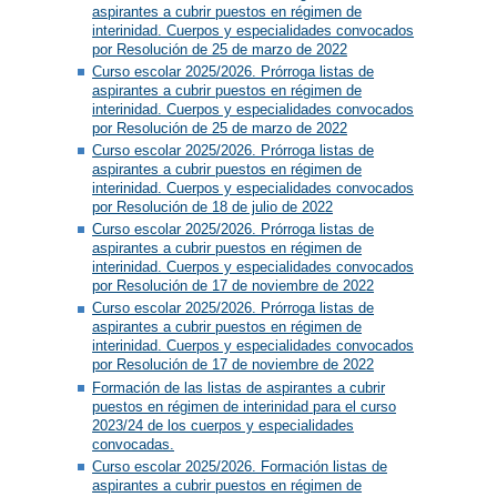
aspirantes a cubrir puestos en régimen de
interinidad. Cuerpos y especialidades convocados
por Resolución de 25 de marzo de 2022
Curso escolar 2025/2026. Prórroga listas de
aspirantes a cubrir puestos en régimen de
interinidad. Cuerpos y especialidades convocados
por Resolución de 25 de marzo de 2022
Curso escolar 2025/2026. Prórroga listas de
aspirantes a cubrir puestos en régimen de
interinidad. Cuerpos y especialidades convocados
por Resolución de 18 de julio de 2022
Curso escolar 2025/2026. Prórroga listas de
aspirantes a cubrir puestos en régimen de
interinidad. Cuerpos y especialidades convocados
por Resolución de 17 de noviembre de 2022
Curso escolar 2025/2026. Prórroga listas de
aspirantes a cubrir puestos en régimen de
interinidad. Cuerpos y especialidades convocados
por Resolución de 17 de noviembre de 2022
Formación de las listas de aspirantes a cubrir
puestos en régimen de interinidad para el curso
2023/24 de los cuerpos y especialidades
convocadas.
Curso escolar 2025/2026. Formación listas de
aspirantes a cubrir puestos en régimen de