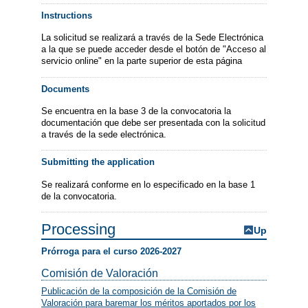
Instructions
La solicitud se realizará a través de la Sede Electrónica
a la que se puede acceder desde el botón de "Acceso al
servicio online" en la parte superior de esta página
Documents
Se encuentra en la base 3 de la convocatoria la
documentación que debe ser presentada con la solicitud
a través de la sede electrónica.
Submitting the application
Se realizará conforme en lo especificado en la base 1
de la convocatoria.
Processing
Up
Prórroga para el curso 2026-2027
Comisión de Valoración
Publicación de la composición de la Comisión de
Valoración para baremar los méritos aportados por los