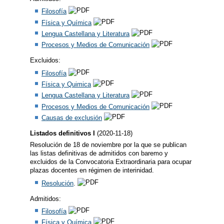
Filosofía
Física y Química
Lengua Castellana y Literatura
Procesos y Medios de Comunicación
Excluidos:
Filosofía
Física y Quimica
Lengua Castellana y Literatura
Procesos y Medios de Comunicación
Causas de exclusión
Listados definitivos I
(2020-11-18)
Resolución de 18 de noviembre por la que se publican
las listas definitivas de admitidos con baremo y
excluidos de la Convocatoria Extraordinaria para ocupar
plazas docentes en régimen de interinidad.
Resolución
.
Admitidos:
Filosofía
Física y Química