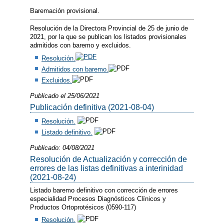
Baremación provisional.
Resolución de la Directora Provincial de 25 de junio de
2021, por la que se publican los listados provisionales
admitidos con baremo y excluidos.
Resolución.
Admitidos con baremo.
Excluidos.
Publicado el 25/06/2021
Publicación definitiva (2021-08-04)
Resolución.
Listado definitivo.
Publicado: 04/08/2021
Resolución de Actualización y corrección de
errores de las listas definitivas a interinidad
(2021-08-24)
Listado baremo definitivo con corrección de errores
especialidad Procesos Diagnósticos Clínicos y
Productos Ortoprotésicos (0590-117)
Resolución.