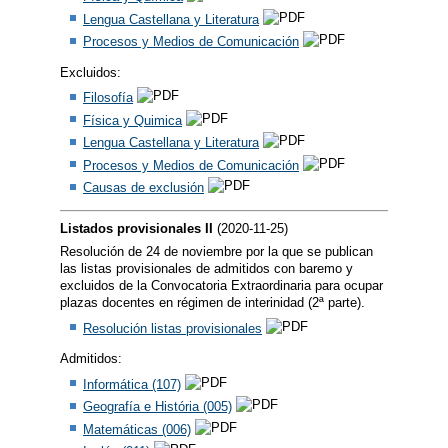
Lengua Castellana y Literatura
Procesos y Medios de Comunicación
Excluidos:
Filosofía
Física y Quimica
Lengua Castellana y Literatura
Procesos y Medios de Comunicación
Causas de exclusión
Listados provisionales II
(2020-11-25)
Resolución de 24 de noviembre por la que se publican
las listas provisionales de admitidos con baremo y
excluidos de la Convocatoria Extraordinaria para ocupar
plazas docentes en régimen de interinidad (2ª parte).
Resolución listas provisionales
Admitidos:
Informática (107)
Geografía e História (005)
Matemáticas (006)