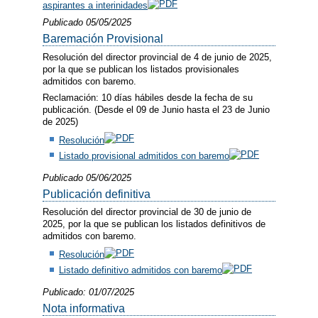
aspirantes a interinidades
Publicado 05/05/2025
Baremación Provisional
Resolución del director provincial de 4 de junio de 2025,
por la que se publican los listados provisionales
admitidos con baremo.
Reclamación: 10 días hábiles desde la fecha de su
publicación. (Desde el 09 de Junio hasta el 23 de Junio
de 2025)
Resolución
Listado provisional admitidos con baremo
Publicado 05/06/2025
Publicación definitiva
Resolución del director provincial de 30 de junio de
2025, por la que se publican los listados definitivos de
admitidos con baremo.
Resolución
Listado definitivo admitidos con baremo
Publicado: 01/07/2025
Nota informativa