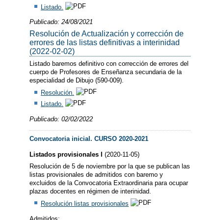
Listado.
Publicado: 24/08/2021
Resolución de Actualización y corrección de
errores de las listas definitivas a interinidad
(2022-02-02)
Listado baremos definitivo con corrección de errores del
cuerpo de Profesores de Enseñanza secundaria de la
especialidad de Dibujo (590-009).
Resolución.
Listado.
Publicado: 02/02/2022
Convocatoria inicial. CURSO 2020-2021
Listados provisionales I
(2020-11-05)
Resolución de 5 de noviembre por la que se publican las
listas provisionales de admitidos con baremo y
excluidos de la Convocatoria Extraordinaria para ocupar
plazas docentes en régimen de interinidad.
Resolución listas provisionales
Admitidos: