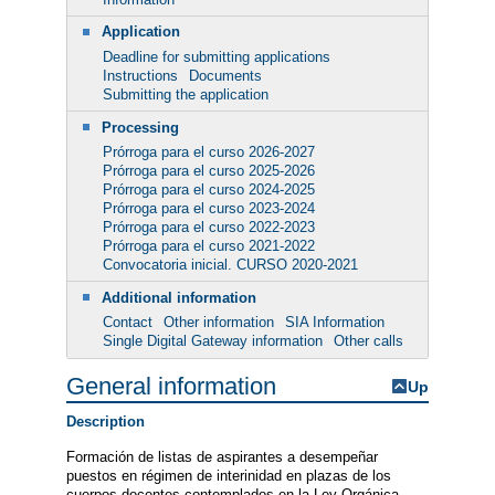
Application
Deadline for submitting applications
Instructions
Documents
Submitting the application
Processing
Prórroga para el curso 2026-2027
Prórroga para el curso 2025-2026
Prórroga para el curso 2024-2025
Prórroga para el curso 2023-2024
Prórroga para el curso 2022-2023
Prórroga para el curso 2021-2022
Convocatoria inicial. CURSO 2020-2021
Additional information
Contact
Other information
SIA Information
Single Digital Gateway information
Other calls
General information
Up
Description
Formación de listas de aspirantes a desempeñar
puestos en régimen de interinidad en plazas de los
cuerpos docentes contemplados en la Ley Orgánica