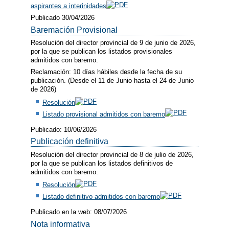
aspirantes a interinidades
Publicado 30/04/2026
Baremación Provisional
Resolución del director provincial de 9 de junio de 2026,
por la que se publican los listados provisionales
admitidos con baremo.
Reclamación: 10 días hábiles desde la fecha de su
publicación. (Desde el 11 de Junio hasta el 24 de Junio
de 2026)
Resolución
Listado provisional admitidos con baremo
Publicado: 10/06/2026
Publicación definitiva
Resolución del director provincial de 8 de julio de 2026,
por la que se publican los listados definitivos de
admitidos con baremo.
Resolución
Listado definitivo admitidos con baremo
Publicado en la web: 08/07/2026
Nota informativa