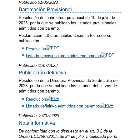
Publicado 01/06/2023
Baremación Provisional
Resolución de la directora provincial de 10 de julio de
2023, por la que se publican los listados provisionales
admitidos con baremo.
Reclamación: 10 días hábiles desde la fecha de su
publicación.
Resolución
Listado provisional admitidos con baremo
Publicado 11/07/2023
Publicación definitiva
Resolución de la Directora Provincial de 26 de Julio de
2023, por la que se publican los listados definitivos de
admitidos con baremo.
Resolución
Listado definitivo admitidos con baremos
Publicado: 27/07/2023
Nota informativa
De conformidad con lo dispuesto en el art. 3.2 de la
Orden ECD/697/2017, de 24 de julio, modificada por la