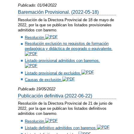
Publicado: 01/04/2022
Baremación Provisional. (2022-05-18)
Resolución de la Directora Provincial de 18 de mayo de
2022, por la que se publican los listados provisionales
admitidos con baremo.
Resolución.
Resolución exclusión no requisitos de formación
pedagógica y didáctica de posgrado o equivalente.
Listado provisional admitidos con baremos.
Listado provisional de excluidos.
Causas de exclusión.
Publicado 19/05/2022
Publicación definitiva (2022-06-22)
Resolución de la Directora Provincial de 21 de junio de
2022, por la que se publican los listados definitivos
admitidos con baremo.
Resolución.
Listado definitivo admitidos con baremos.