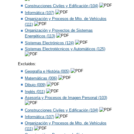
Construcciones Civiles y Edificación (104)
Informática (107)
Organización y Procesos de Mto. de Vehículos
(111)
Organización y Proyectos de Sistemas
Energéticos (113)
Sistemas Electrónicos (124)
Sistemas Electrotécnicos y Automáticos (125)
Excluidos:
Geografía e História (005)
Matemáticas (006)
Dibujo (009)
Inglés (011)
Asesoría y Procesos de Imagen Personal (103)
Construcciones Civiles y Edificación (104)
Informática (107)
Organización y Procesos de Mto. de Vehículos
(111)