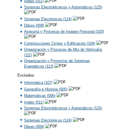
Inglés (011)
Sistemas Electrotécnicos y Automáticos (125)
Sistemas Electrónicos (124)
Dibujo (009)
Asesoría y Procesos de Imagen Personal (103)
Construcciones Civiles y Edificación (104)
Organización y Procesos de Mto de Vehículos
(111)
Organización y Proyectos de Sistemas
Energéticos (113)
Excluidos:
Informática (107)
Geografía e História (005)
Matemáticas (006)
Inglés (011)
Sistemas Electrotécnicos y Automáticos (125)
Sistemas Electrónicos (124)
Dibujo (009)