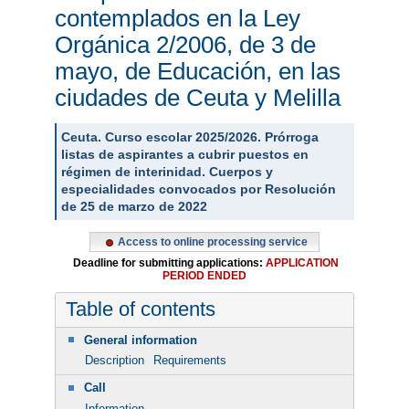
contemplados en la Ley
Orgánica 2/2006, de 3 de
mayo, de Educación, en las
ciudades de Ceuta y Melilla
Ceuta. Curso escolar 2025/2026. Prórroga
listas de aspirantes a cubrir puestos en
régimen de interinidad. Cuerpos y
especialidades convocados por Resolución
de 25 de marzo de 2022
Access to online processing service
Deadline for submitting applications:
APPLICATION
PERIOD ENDED
Table of contents
General information
Description
Requirements
Call
Information