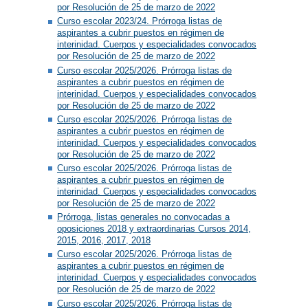
por Resolución de 25 de marzo de 2022
Curso escolar 2023/24. Prórroga listas de
aspirantes a cubrir puestos en régimen de
interinidad. Cuerpos y especialidades convocados
por Resolución de 25 de marzo de 2022
Curso escolar 2025/2026. Prórroga listas de
aspirantes a cubrir puestos en régimen de
interinidad. Cuerpos y especialidades convocados
por Resolución de 25 de marzo de 2022
Curso escolar 2025/2026. Prórroga listas de
aspirantes a cubrir puestos en régimen de
interinidad. Cuerpos y especialidades convocados
por Resolución de 25 de marzo de 2022
Curso escolar 2025/2026. Prórroga listas de
aspirantes a cubrir puestos en régimen de
interinidad. Cuerpos y especialidades convocados
por Resolución de 25 de marzo de 2022
Prórroga, listas generales no convocadas a
oposiciones 2018 y extraordinarias Cursos 2014,
2015, 2016, 2017, 2018
Curso escolar 2025/2026. Prórroga listas de
aspirantes a cubrir puestos en régimen de
interinidad. Cuerpos y especialidades convocados
por Resolución de 25 de marzo de 2022
Curso escolar 2025/2026. Prórroga listas de