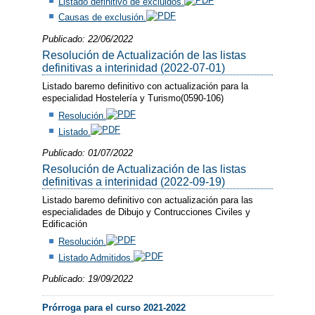
Listado definitivo de excluidos.
Causas de exclusión.
Publicado: 22/06/2022
Resolución de Actualización de las listas
definitivas a interinidad (2022-07-01)
Listado baremo definitivo con actualización para la
especialidad Hostelería y Turismo(0590-106)
Resolución.
Listado.
Publicado: 01/07/2022
Resolución de Actualización de las listas
definitivas a interinidad (2022-09-19)
Listado baremo definitivo con actualización para las
especialidades de Dibujo y Contrucciones Civiles y
Edificación
Resolución.
Listado Admitidos.
Publicado: 19/09/2022
Prórroga para el curso 2021-2022