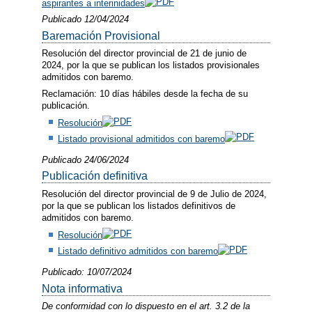
aspirantes a interinidades
Publicado 12/04/2024
Baremación Provisional
Resolución del director provincial de 21 de junio de
2024, por la que se publican los listados provisionales
admitidos con baremo.
Reclamación: 10 días hábiles desde la fecha de su
publicación.
Resolución
Listado provisional admitidos con baremo
Publicado 24/06/2024
Publicación definitiva
Resolución del director provincial de 9 de Julio de 2024,
por la que se publican los listados definitivos de
admitidos con baremo.
Resolución
Listado definitivo admitidos con baremo
Publicado: 10/07/2024
Nota informativa
De conformidad con lo dispuesto en el art. 3.2 de la