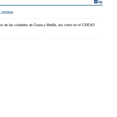
Up
os de las ciudades de Ceuta y Melilla, así como en el CIDEAD