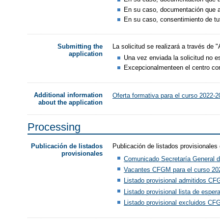
En su caso, documentación que ac
En su caso, consentimiento de tut
La solicitud se realizará a través de 
Submitting the
application
Una vez enviada la solicitud no es
Excepcionalmenteen el centro corr
Additional information
Oferta formativa para el curso 2022-
about the application
Processing
Publicación de listados provisionales
Publicación de listados
provisionales
Comunicado Secretaría General d
Vacantes CFGM para el curso 20
Listado provisional admitidos CF
Listado provisional lista de espe
Listado provisional excluidos CF