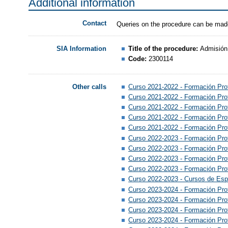
Additional information
Contact
Queries on the procedure can be mad
Title of the procedure:
Admisión 
SIA Information
Code:
2300114
Curso 2021-2022 - Formación Pro
Other calls
Curso 2021-2022 - Formación Pro
Curso 2021-2022 - Formación Prof
Curso 2021-2022 - Formación Pro
Curso 2021-2022 - Formación Prof
Curso 2022-2023 - Formación Pro
Curso 2022-2023 - Formación Pro
Curso 2022-2023 - Formación Pro
Curso 2022-2023 - Formación Prof
Curso 2022-2023 - Cursos de Esp
Curso 2023-2024 - Formación Pro
Curso 2023-2024 - Formación Pro
Curso 2023-2024 - Formación Prof
Curso 2023-2024 - Formación Pro