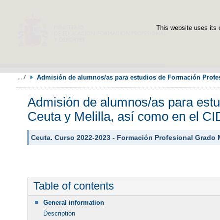
This website uses its 
Admisión de alumnos/as para estudios de Formación Profesi
Admisión de alumnos/as para estud
Ceuta y Melilla, así como en el 
Ceuta. Curso 2022-2023 - Formación Profesional Grado
Table of contents
General information
Description