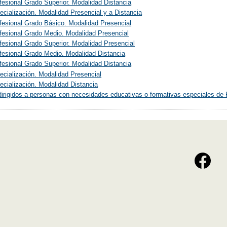
esional Grado Superior. Modalidad Distancia
cialización. Modalidad Presencial y a Distancia
fesional Grado Básico. Modalidad Presencial
fesional Grado Medio. Modalidad Presencial
esional Grado Superior. Modalidad Presencial
fesional Grado Medio. Modalidad Distancia
esional Grado Superior. Modalidad Distancia
cialización. Modalidad Presencial
cialización. Modalidad Distancia
irigidos a personas con necesidades educativas o formativas especiales de 