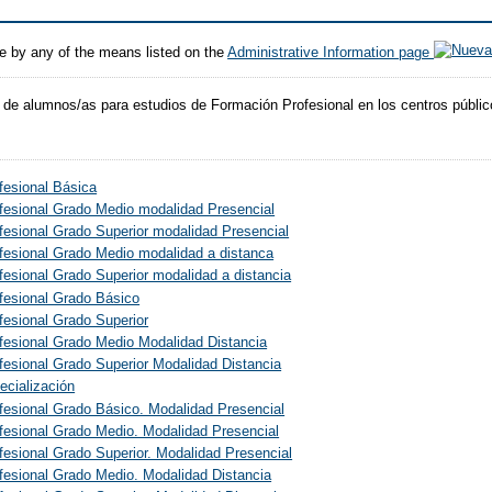
e by any of the means listed on the
Administrative Information page
de alumnos/as para estudios de Formación Profesional en los centros públic
fesional Básica
fesional Grado Medio modalidad Presencial
esional Grado Superior modalidad Presencial
fesional Grado Medio modalidad a distanca
esional Grado Superior modalidad a distancia
fesional Grado Básico
fesional Grado Superior
fesional Grado Medio Modalidad Distancia
esional Grado Superior Modalidad Distancia
ecialización
fesional Grado Básico. Modalidad Presencial
fesional Grado Medio. Modalidad Presencial
esional Grado Superior. Modalidad Presencial
fesional Grado Medio. Modalidad Distancia