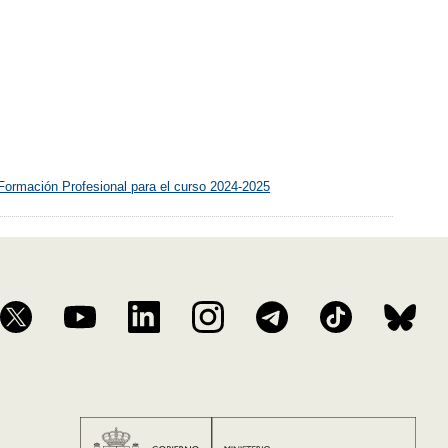
Formación Profesional para el curso 2024-2025