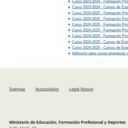
Curso 2023-2024 - Formación Prof
Curso 2023-2024 - Cursos de Espe
Curso 2024-2025 - Formación Pro
Curso 2024-2025 - Formación Pro
Curso 2024-2025 - Formación Prof
Curso 2024-2025 - Formación Pro
Curso 2024-2025 - Formación Prof
Curso 2024-2025 - Cursos de Espe
Curso 2024-2025 - Cursos de Espe
Admisión para cursar programas d
Sitemap
Accessibility
Legal Notice
Ministerio de Educación, Formación Profesional y Deportes