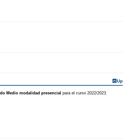
Up
ado Medio modalidad presencial
para el curso 2022/2023.