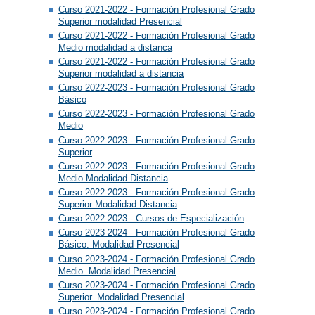
Curso 2021-2022 - Formación Profesional Grado
Superior modalidad Presencial
Curso 2021-2022 - Formación Profesional Grado
Medio modalidad a distanca
Curso 2021-2022 - Formación Profesional Grado
Superior modalidad a distancia
Curso 2022-2023 - Formación Profesional Grado
Básico
Curso 2022-2023 - Formación Profesional Grado
Medio
Curso 2022-2023 - Formación Profesional Grado
Superior
Curso 2022-2023 - Formación Profesional Grado
Medio Modalidad Distancia
Curso 2022-2023 - Formación Profesional Grado
Superior Modalidad Distancia
Curso 2022-2023 - Cursos de Especialización
Curso 2023-2024 - Formación Profesional Grado
Básico. Modalidad Presencial
Curso 2023-2024 - Formación Profesional Grado
Medio. Modalidad Presencial
Curso 2023-2024 - Formación Profesional Grado
Superior. Modalidad Presencial
Curso 2023-2024 - Formación Profesional Grado