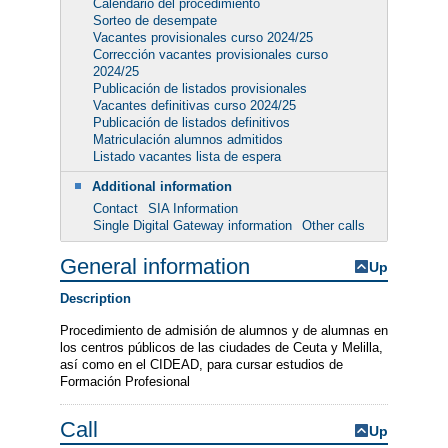
Calendario del procedimiento
Sorteo de desempate
Vacantes provisionales curso 2024/25
Corrección vacantes provisionales curso
2024/25
Publicación de listados provisionales
Vacantes definitivas curso 2024/25
Publicación de listados definitivos
Matriculación alumnos admitidos
Listado vacantes lista de espera
Additional information
Contact
SIA Information
Single Digital Gateway information
Other calls
General information
Up
Description
Procedimiento de admisión de alumnos y de alumnas en
los centros públicos de las ciudades de Ceuta y Melilla,
así como en el CIDEAD, para cursar estudios de
Formación Profesional
Call
Up