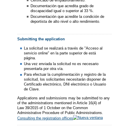
Certificado de empadronamiento.
Documentación que acredita grado de
discapacidad igual o superior al 33 %.
Documentación que acredite la condición de
deportista de alto nivel o alto rendimiento.
Submitting the application
La solicitud se realizará a través de "Acceso al
servicio online" en la parte superior de está
página.
Una vez enviada la solicitud no es necesario
presentarla por otra vía.
Para efectuar la cumplimentación y registro de la
solicitud, los solicitantes necesitarán disponer de
Certificado electrónico, DNI electrónico o Usuario
de Clave.
Applications and submissions may be submitted to any
of the administrations mentioned in Article 16(4) of
Law 39/2015 of 1 October on the Common
Administrative Procedure of Public Administrations.
Consulting the registration offices