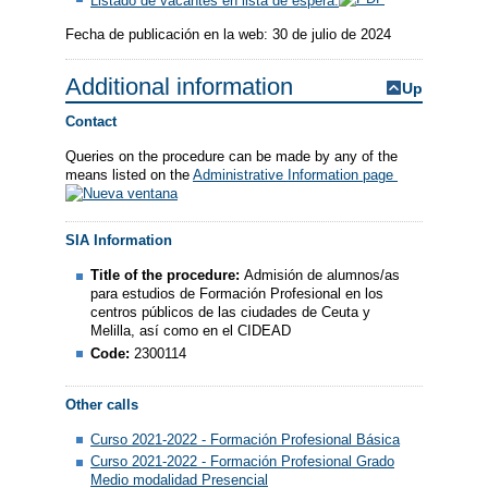
Listado de vacantes en lista de espera.
Fecha de publicación en la web: 30 de julio de 2024
Additional information
Up
Contact
Queries on the procedure can be made by any of the
means listed on the
Administrative Information page
SIA Information
Title of the procedure:
Admisión de alumnos/as
para estudios de Formación Profesional en los
centros públicos de las ciudades de Ceuta y
Melilla, así como en el CIDEAD
Code:
2300114
Other calls
Curso 2021-2022 - Formación Profesional Básica
Curso 2021-2022 - Formación Profesional Grado
Medio modalidad Presencial