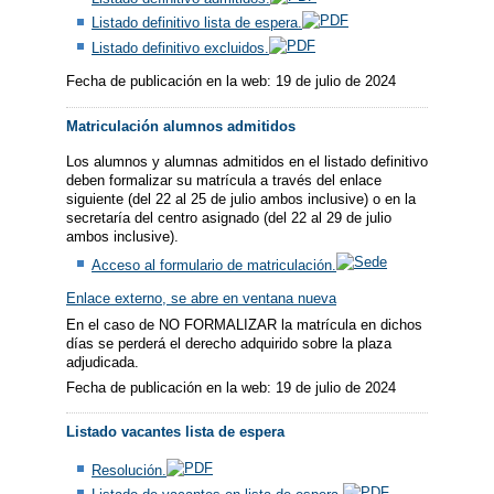
Listado definitivo lista de espera.
Listado definitivo excluidos.
Fecha de publicación en la web: 19 de julio de 2024
Matriculación alumnos admitidos
Los alumnos y alumnas admitidos en el listado definitivo
deben formalizar su matrícula a través del enlace
siguiente (del 22 al 25 de julio ambos inclusive) o en la
secretaría del centro asignado (del 22 al 29 de julio
ambos inclusive).
Acceso al formulario de matriculación.
Enlace externo, se abre en ventana nueva
En el caso de NO FORMALIZAR la matrícula en dichos
días se perderá el derecho adquirido sobre la plaza
adjudicada.
Fecha de publicación en la web: 19 de julio de 2024
Listado vacantes lista de espera
Resolución.