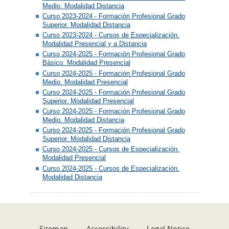
Medio. Modalidad Distancia
Curso 2023-2024 - Formación Profesional Grado
Superior. Modalidad Distancia
Curso 2023-2024 - Cursos de Especialización.
Modalidad Presencial y a Distancia
Curso 2024-2025 - Formación Profesional Grado
Básico. Modalidad Presencial
Curso 2024-2025 - Formación Profesional Grado
Medio. Modalidad Presencial
Curso 2024-2025 - Formación Profesional Grado
Superior. Modalidad Presencial
Curso 2024-2025 - Formación Profesional Grado
Medio. Modalidad Distancia
Curso 2024-2025 - Formación Profesional Grado
Superior. Modalidad Distancia
Curso 2024-2025 - Cursos de Especialización.
Modalidad Presencial
Curso 2024-2025 - Cursos de Especialización.
Modalidad Distancia
Sitemap
Accessibility
Legal Notice