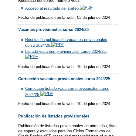
Resultado del sorteo: número 4682.
Acceso al resultado del sorteo.
Fecha de publicación en la web : 03 de julio de 2024
Vacantes provisionales curso 2024/25
Resolución publicación vacantes provisionales
curso 2024/25.
​Listado vacantes provisionales curso 2024/25.
Fecha de publicación en la web : 10 de julio de 2024
Corrección vacantes provisionales curso 2024/25
Corrección listado vacantes provisionales curso
2024/25.
Fecha de publicación en la web : 10 de julio de 2024
Publicación de listados provisionales
Publicación de listados provisionales de admitidos, lista
de espera y excluidos para los Ciclos Formativos de