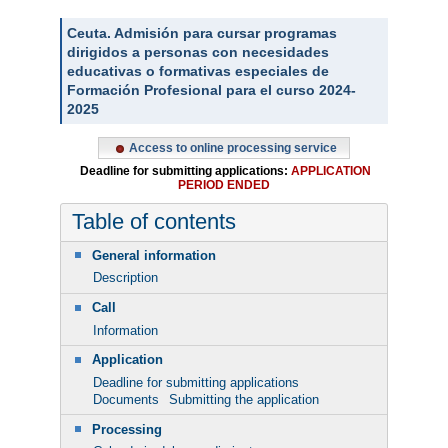
Ceuta. Admisión para cursar programas
dirigidos a personas con necesidades
educativas o formativas especiales de
Formación Profesional para el curso 2024-
2025
Access to online processing service
Deadline for submitting applications:
APPLICATION
PERIOD ENDED
Table of contents
General information
Description
Call
Information
Application
Deadline for submitting applications
Documents
Submitting the application
Processing