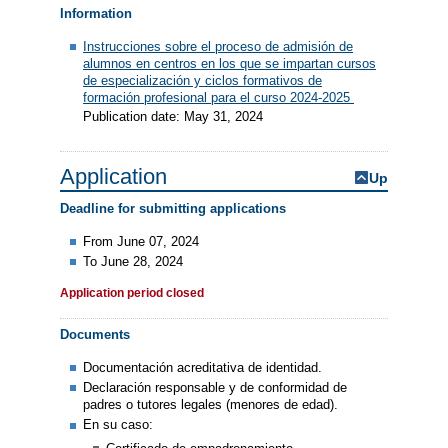
Information
Instrucciones sobre el proceso de admisión de
alumnos en centros en los que se impartan cursos
de especialización y ciclos formativos de
formación profesional para el curso 2024-2025
Publication date: May 31, 2024
Application
Up
Deadline for submitting applications
From June 07, 2024
To June 28, 2024
Application period closed
Documents
Documentación acreditativa de identidad.
Declaración responsable y de conformidad de
padres o tutores legales (menores de edad).
En su caso: