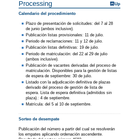
Processing
Up
Calendario del procedimiento
Plazo de presentación de solicitudes: del 7 al 28
de junio (ambos inclusive).
Publicación listas provisionales: 11 de julio.
Periodo de reclamaciones: 11 y 12 de julio.
Publicación listas definitivas: 19 de julio.
Periodo de matriculación: del 22 al 29 de julio
(ambos inclusive).
Publicación de vacantes derivadas del proceso de
matriculación. Disponibles para la gestión de listas
de espera de septiembre: 30 de julio.
Listado con la adjudicación definitiva de plazas
derivado del proceso de gestión de lista de
espera. Lista de espera definitiva (admitidos sin
plaza).: 4 de septiembre.
Matrícula: del 5 al 10 de septiembre.
Sorteo de desempate
Publicación del número a partir del cual se resolverán
los empates aplicando ordenación ascendente.