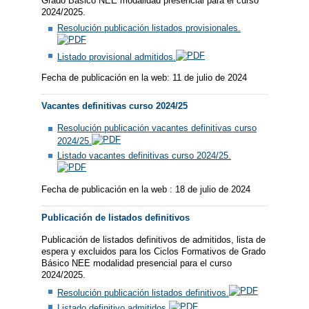
Grado Básico NEE modalidad presencial para el curso
2024/2025.
Resolución publicación listados provisionales.
Listado provisional admitidos.
Fecha de publicación en la web: 11 de julio de 2024
Vacantes definitivas curso 2024/25
Resolución publicación vacantes definitivas curso
2024/25.
​Listado vacantes definitivas curso 2024/25.
Fecha de publicación en la web : 18 de julio de 2024
Publicación de listados definitivos
Publicación de listados definitivos de admitidos, lista de
espera y excluidos para los Ciclos Formativos de Grado
Básico NEE modalidad presencial para el curso
2024/2025.
Resolución publicación listados definitivos.
Listado definitivo admitidos.