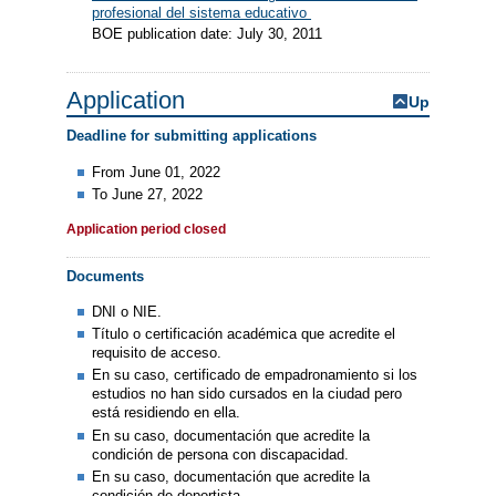
profesional del sistema educativo
BOE publication date: July 30, 2011
Application
Up
Deadline for submitting applications
From June 01, 2022
To June 27, 2022
Application period closed
Documents
DNI o NIE.
Título o certificación académica que acredite el
requisito de acceso.
En su caso, certificado de empadronamiento si los
estudios no han sido cursados en la ciudad pero
está residiendo en ella.
En su caso, documentación que acredite la
condición de persona con discapacidad.
En su caso, documentación que acredite la
condición de deportista.