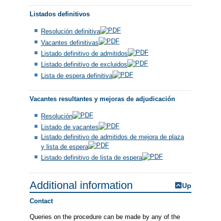
Listados definitivos
Resolución definitiva
Vacantes definitivas
Listado definitivo de admitidos
Listado definitivo de excluidos
Lista de espera definitiva
Vacantes resultantes y mejoras de adjudicación
Resolución
Listado de vacantes
Listado definitivo de admitidos de mejora de plaza
y lista de espera
Listado definitivo de lista de espera
Additional information
Up
Contact
Queries on the procedure can be made by any of the