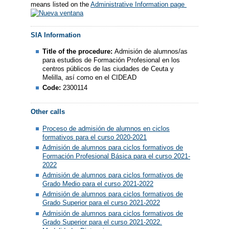
means listed on the
Administrative Information page
SIA Information
Title of the procedure:
Admisión de alumnos/as
para estudios de Formación Profesional en los
centros públicos de las ciudades de Ceuta y
Melilla, así como en el CIDEAD
Code:
2300114
Other calls
Proceso de admisión de alumnos en ciclos
formativos para el curso 2020-2021
Admisión de alumnos para ciclos formativos de
Formación Profesional Básica para el curso 2021-
2022
Admisión de alumnos para ciclos formativos de
Grado Medio para el curso 2021-2022
Admisión de alumnos para ciclos formativos de
Grado Superior para el curso 2021-2022
Admisión de alumnos para ciclos formativos de
Grado Superior para el curso 2021-2022.