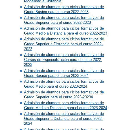
Modalidad a Distancia.
Admisión de alumnos para ciclos formativos de
Grado Básico para el curso 2022-2023
Admisión de alumnos para ciclos formativos de
Grado Superior para el curso 2022-2023
Admisión de alumnos para ciclos formativos de
Grado Medio a Distancia para el curso 2022-2023
Admisión de alumnos para ciclos formativos de
Grado Superior a Distancia para el curso 2022-
2023
Admisión de alumnos para ciclos formativos de
Cursos de Especialización para el curso 2022-
2023
Admisión de alumnos para ciclos formativos de
Grado Básico para el curso 2023-2024
Admisión de alumnos para ciclos formativos de
Grado Medio para el curso 2023-2024
Admisión de alumnos para ciclos formativos de
Grado Superior para el curso 2023-20234
Admisión de alumnos para ciclos formativos de
Grado Medio a Distancia para el curso 2023-2024
Admisión de alumnos para ciclos formativos de
Grado Superior a Distancia para el curso 2023-
2024
Admisión de alumnos para ciclos formativos de