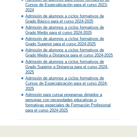
Cursos de Especialización para el curso 2023-
2024
Admisión de alumnos a ciclos formativos de
Grado Básico para el curso 2024-2025
Admisión de alumnos a ciclos formativos de
Grado Medio para el curso 2024-2025
Admisión de alumnos a ciclos formativos de
Grado Superior para el curso 2024-2025
Admisión de alumnos a ciclos formativos de
Grado Medio a Distancia para el curso 2024-2025
Admisión de alumnos a ciclos formativos de
Grado Superior a Distancia para el curso 2024-
2025
Admisión de alumnos a ciclos formativos de
Cursos de Especialización para el curso 2024-
2025
Admisión para cursar programas dirigidos a
personas con necesidades educativas o
formativas especiales de Formación Profesional
para el curso 2024-2025