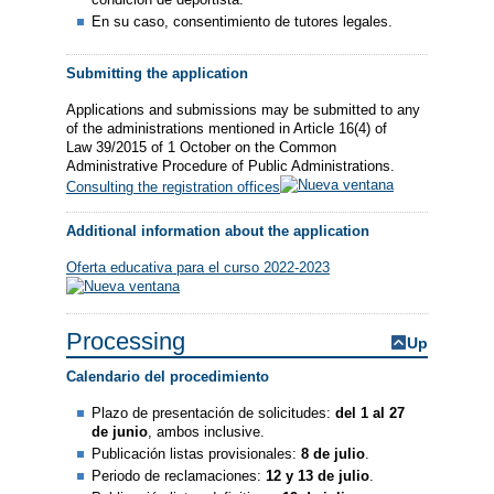
En su caso, consentimiento de tutores legales.
Submitting the application
Applications and submissions may be submitted to any
of the administrations mentioned in Article 16(4) of
Law 39/2015 of 1 October on the Common
Administrative Procedure of Public Administrations.
Consulting the registration offices
Additional information about the application
Oferta educativa para el curso 2022-2023
Processing
Up
Calendario del procedimiento
Plazo de presentación de solicitudes:
del 1 al 27
de junio
, ambos inclusive.
Publicación listas provisionales:
8 de julio
.
Periodo de reclamaciones:
12 y 13 de julio
.