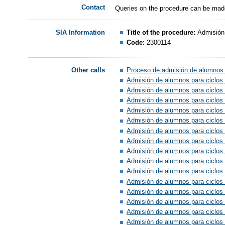
Contact
Queries on the procedure can be mad
Title of the procedure:
Admisión 
SIA Information
Code:
2300114
Proceso de admisión de alumnos e
Other calls
Admisión de alumnos para ciclos 
Admisión de alumnos para ciclos
Admisión de alumnos para ciclos 
Admisión de alumnos para ciclos 
Admisión de alumnos para ciclos 
Admisión de alumnos para ciclos
Admisión de alumnos para ciclos 
Admisión de alumnos para ciclos 
Admisión de alumnos para ciclos 
Admisión de alumnos para ciclos 
Admisión de alumnos para ciclos 
Admisión de alumnos para ciclos
Admisión de alumnos para ciclos 
Admisión de alumnos para ciclos 
Admisión de alumnos para ciclos 