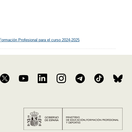
Formación Profesional para el curso 2024-2025