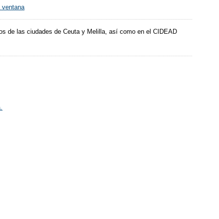
os de las ciudades de Ceuta y Melilla, así como en el CIDEAD
.