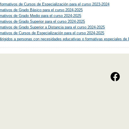
formativos de Cursos de Especialización para el curso 2023-2024
mativos de Grado Básico para el curso 2024-2025
rmativos de Grado Medio para el curso 2024-2025
mativos de Grado Superior para el curso 2024-2025
mativos de Grado Superior a Distancia para el curso 2024-2025
mativos de Cursos de Especialización para el curso 2024-2025
irigidos a personas con necesidades educativas o formativas especiales de 