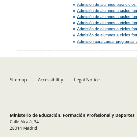
Admisión de alumnos para ciclos 
Admisión de alumnos a ciclos for
Admisión de alumnos a ciclos fo
Admisión de alumnos a ciclos for
Admisión de alumnos a ciclos for
Admisión de alumnos a ciclos for
Admisión para cursar programas d
Sitemap
Accessibility
Legal Notice
Ministerio de Educación, Formación Profesional y Deportes
Calle Alcalá, 34.
28014 Madrid