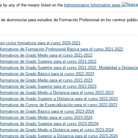
e by any of the means listed on the
Administrative Information page
de alumnos/as para estudios de Formación Profesional en los centros públic
n ciclos formativos para el curso 2020-2021
formativos de Formación Profesional Básica para el curso 2021-2022
 formativos de Grado Medio para el curso 2021-2022
formativos de Grado Superior para el curso 2021-2022
formativos de Grado Superior para el curso 2021-2022. Modalidad a Distancia
formativos de Grado Básico para el curso 2022-2023
 formativos de Grado Medio para el curso 2022-2023
formativos de Grado Superior para el curso 2022-2023
formativos de Grado Medio a Distancia para el curso 2022-2023
formativos de Grado Superior a Distancia para el curso 2022-2023
formativos de Cursos de Especialización para el curso 2022-2023
formativos de Grado Básico para el curso 2023-2024
 formativos de Grado Medio para el curso 2023-2024
formativos de Grado Superior para el curso 2023-20234
formativos de Grado Medio a Distancia para el curso 2023-2024
formativos de Grado Superior a Distancia para el curso 2023-2024