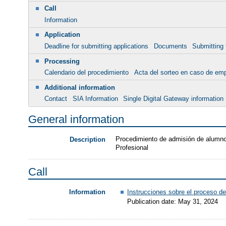
Call
Information
Application
Deadline for submitting applications
Documents
Submitting 
Processing
Calendario del procedimiento
Acta del sorteo en caso de em
Additional information
Contact
SIA Information
Single Digital Gateway information
General information
Procedimiento de admisión de alumnos
Description
Profesional
Call
Instrucciones sobre el proceso d
Information
Publication date: May 31, 2024