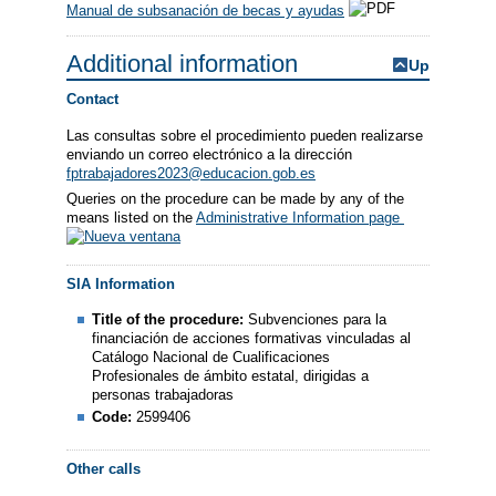
Manual de subsanación de becas y ayudas
Additional information
Up
Contact
Las consultas sobre el procedimiento pueden realizarse
enviando un correo electrónico a la dirección
fptrabajadores2023@educacion.gob.es
Queries on the procedure can be made by any of the
means listed on the
Administrative Information page
SIA Information
Title of the procedure:
Subvenciones para la
financiación de acciones formativas vinculadas al
Catálogo Nacional de Cualificaciones
Profesionales de ámbito estatal, dirigidas a
personas trabajadoras
Code:
2599406
Other calls