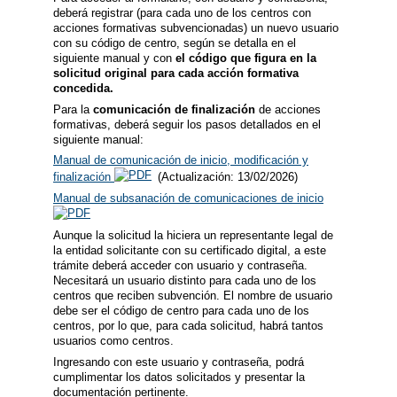
deberá registrar (para cada uno de los centros con
acciones formativas subvencionadas) un nuevo usuario
con su código de centro, según se detalla en el
siguiente manual y con
el código que figura en la
solicitud original para cada acción formativa
concedida.
Para la
comunicación de finalización
de acciones
formativas, deberá seguir los pasos detallados en el
siguiente manual:
Manual de comunicación de inicio, modificación y
finalización
(Actualización: 13/02/2026)
Manual de subsanación de comunicaciones de inicio
Aunque la solicitud la hiciera un representante legal de
la entidad solicitante con su certificado digital, a este
trámite deberá acceder con usuario y contraseña.
Necesitará un usuario distinto para cada uno de los
centros que reciben subvención. El nombre de usuario
debe ser el código de centro para cada uno de los
centros, por lo que, para cada solicitud, habrá tantos
usuarios como centros.
Ingresando con este usuario y contraseña, podrá
cumplimentar los datos solicitados y presentar la
documentación pertinente.