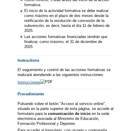
formativa.
El inicio de la actividad formativa se debe realizar
como máximo en el plazo de dos meses desde la
notificación de la resolución de concesión de la
subvención, es decir, hasta el día 11 de febrero de
2025.
Las acciones formativas financiadas tendrán que
finalizar, como máximo, el 31 de diciembre de
2025.
Instructions
El seguimiento y control de las acciones formativas se
realizará atendiendo a las siguientes instrucciones:
Instrucciones
Procedimiento
Pulsando sobre el botón "Acceso al servicio online",
situado en la parte superior de esta página, se accede al
formulario para la
comunicación de inicio
en la sede
electrónica asociada al Ministerio de Educación,
Formación Profesional y Deportes.
Para acceder al formulario, con usuario y contraseña,