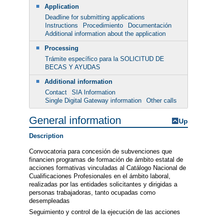
Application
Deadline for submitting applications
Instructions
Procedimiento
Documentación
Additional information about the application
Processing
Trámite específico para la SOLICITUD DE
BECAS Y AYUDAS
Additional information
Contact
SIA Information
Single Digital Gateway information
Other calls
General information
Up
Description
Convocatoria para concesión de subvenciones que
financien programas de formación de ámbito estatal de
acciones formativas vinculadas al Catálogo Nacional de
Cualificaciones Profesionales en el ámbito laboral,
realizadas por las entidades solicitantes y dirigidas a
personas trabajadoras, tanto ocupadas como
desempleadas
Seguimiento y control de la ejecución de las acciones