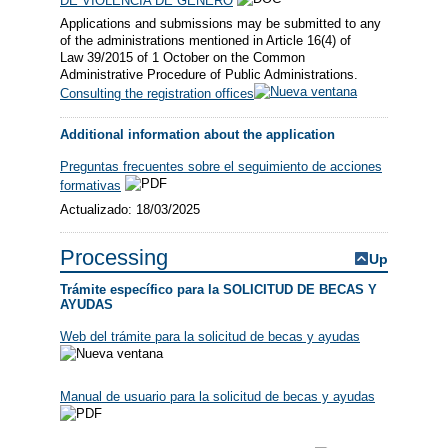
DE VIOLENCIA DE GÉNERO
Applications and submissions may be submitted to any
of the administrations mentioned in Article 16(4) of
Law 39/2015 of 1 October on the Common
Administrative Procedure of Public Administrations.
Consulting the registration offices
Additional information about the application
Preguntas frecuentes sobre el seguimiento de acciones
formativas
Actualizado: 18/03/2025
Processing
Up
Trámite específico para la SOLICITUD DE BECAS Y
AYUDAS
Web del trámite para la solicitud de becas y ayudas
Manual de usuario para la solicitud de becas y ayudas