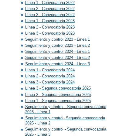
Línea 1 - Convocatoria 2022
Línea 2 - Convocatoria 2022
Línea 3 - Convocatoria 2022
Línea 1 - Convocatoria 2023
Línea 2 - Convocatoria 2023
Línea 3 - Convocatoria 2023
Seguimiento y control 2023 - Línea 1
Seguimiento y control 2023 - Línea 2
Seguimiento y control 2024 - Línea 1
Seguimiento y control 2024 - Línea 2
Seguimiento y control 2024 - Línea 3
Línea 1 - Convocatoria 2024
Línea 2 - Convocatoria 2024
Línea 3 - Convocatoria 2024
Línea 3 - Segunda convocatoria 2025
Línea 2 - Segunda convocatoria 2025
Línea 1 - Segunda convocatoria 2025
Seguimiento y control - Segunda convocatoria
2025 - Línea 1
Seguimiento y control- Segunda convocatoria
2025 - Línea 2
Seguimiento y control - Segunda convocatoria
2025 - Línea 3