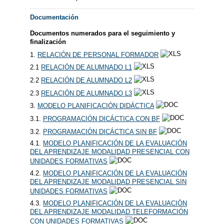
Documentación
Documentos numerados para el seguimiento y
finalización
1.
RELACIÓN DE PERSONAL FORMADOR
2.1
RELACIÓN DE ALUMNADO L1
2.2
RELACIÓN DE ALUMNADO L2
2.3
RELACIÓN DE ALUMNADO L3
3.
MODELO PLANIFICACIÓN DIDÁCTICA
3.1.
PROGRAMACIÓN DICÁCTICA CON BF
3.2.
PROGRAMACIÓN DICÁCTICA SIN BF
4.1.
MODELO PLANIFICACIÓN DE LA EVALUACIÓN
DEL APRENDIZAJE MODALIDAD PRESENCIAL CON
UNIDADES FORMATIVAS
4.2.
MODELO PLANIFICACIÓN DE LA EVALUACIÓN
DEL APRENDIZAJE MODALIDAD PRESENCIAL SIN
UNIDADES FORMATIVAS
4.3.
MODELO PLANIFICACIÓN DE LA EVALUACIÓN
DEL APRENDIZAJE MODALIDAD TELEFORMACIÓN
CON UNIDADES FORMATIVAS