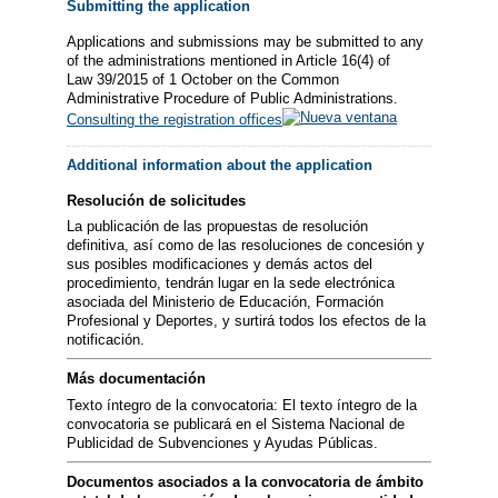
Submitting the application
Applications and submissions may be submitted to any
of the administrations mentioned in Article 16(4) of
Law 39/2015 of 1 October on the Common
Administrative Procedure of Public Administrations.
Consulting the registration offices
Additional information about the application
Resolución de solicitudes
La publicación de las propuestas de resolución
definitiva, así como de las resoluciones de concesión y
sus posibles modificaciones y demás actos del
procedimiento, tendrán lugar en la sede electrónica
asociada del Ministerio de Educación, Formación
Profesional y Deportes, y surtirá todos los efectos de la
notificación.
Más documentación
Texto íntegro de la convocatoria: El texto íntegro de la
convocatoria se publicará en el Sistema Nacional de
Publicidad de Subvenciones y Ayudas Públicas.
Documentos asociados a la convocatoria de ámbito