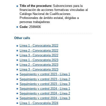
Title of the procedure:
Subvenciones para la
financiación de acciones formativas vinculadas al
Catálogo Nacional de Cualificaciones
Profesionales de ámbito estatal, dirigidas a
personas trabajadoras
Code:
2599406
Other calls
Línea 1 - Convocatoria 2022
Línea 2 - Convocatoria 2022
Línea 3 - Convocatoria 2022
Línea 1 - Convocatoria 2023
Línea 2 - Convocatoria 2023
Línea 3 - Convocatoria 2023
Seguimiento y control 2023 - Línea 1
Seguimiento y control 2023 - Línea 2
Seguimiento y control 2023 - Línea 3
Seguimiento y control 2024 - Línea 1
Seguimiento y control 2024 - Línea 2
Seguimiento y control 2024 - Línea 3
Línea 1 - Convocatoria 2024