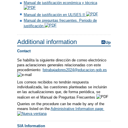
Manual de justificación económica y técnica
Manual de justificación en ULISES II
Manual de preguntas frecuentes. Periodo de
justificación
Additional information
Up
Contact
Se habilita la siguiente dirección de correo electrónico
para aclaraciones generales relacionadas con este
procedimiento:
fptrabajadores2024@educacion.gob.es
Los correos recibidos no tendrán respuesta
individualizada, las cuestiones planteadas se incluirán
en las actualizaciones que, de forma periódica, se
realicen en el Manual de Preguntas Frecuentes
Queries on the procedure can be made by any of the
means listed on the
Administrative Information page
SIA Information