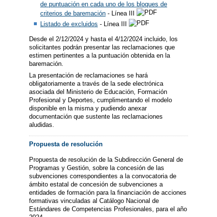
de puntuación en cada uno de los bloques de
criterios de baremación
- Línea III
Listado de excluidos
- Línea III
Desde el 2/12/2024 y hasta el 4/12/2024 incluido, los
solicitantes podrán presentar las reclamaciones que
estimen pertinentes a la puntuación obtenida en la
baremación.
La presentación de reclamaciones se hará
obligatoriamente a través de la sede electrónica
asociada del Ministerio de Educación, Formación
Profesional y Deportes, cumplimentando el modelo
disponible en la misma y pudiendo anexar
documentación que sustente las reclamaciones
aludidas.
Propuesta de resolución
Propuesta de resolución de la Subdirección General de
Programas y Gestión, sobre la concesión de las
subvenciones correspondientes a la convocatoria de
ámbito estatal de concesión de subvenciones a
entidades de formación para la financiación de acciones
formativas vinculadas al Catálogo Nacional de
Estándares de Competencias Profesionales, para el año