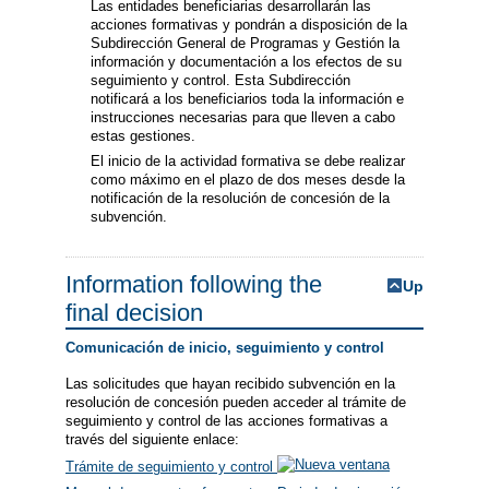
Las entidades beneficiarias desarrollarán las
acciones formativas y pondrán a disposición de la
Subdirección General de Programas y Gestión la
información y documentación a los efectos de su
seguimiento y control. Esta Subdirección
notificará a los beneficiarios toda la información e
instrucciones necesarias para que lleven a cabo
estas gestiones.
El inicio de la actividad formativa se debe realizar
como máximo en el plazo de dos meses desde la
notificación de la resolución de concesión de la
subvención.
Information following the
Up
final decision
Comunicación de inicio, seguimiento y control
Las solicitudes que hayan recibido subvención en la
resolución de concesión pueden acceder al trámite de
seguimiento y control de las acciones formativas a
través del siguiente enlace:
Trámite de seguimiento y control