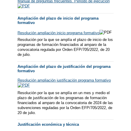
Manual de preguntas frecuentes. Periodo de ejecución
Ampliación del plazo de inicio del programa
formativo
Resolución ampliación inicio programa formativo
Resolución por la que se amplía el plazo de inicio de los
programas de formación financiados al amparo de la
convocatoria regulada por Orden EFP/705/2022, de 20
de julio.
Ampliación del plazo de justificación del programa
formativo
Resolución ampliación justificación programa formativo
Resolución por la que se amplía en un mes y medio el
plazo de justificación de los programas de formación
financiados al amparo de la convocatoria de 2024 de las
subvenciones reguladas por la Orden EFP/705/2022, de
20 de julio.
Justificación económica y técnica