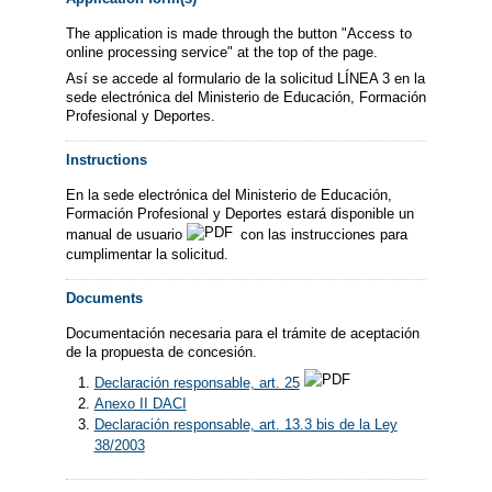
The application is made through the button "Access to
online processing service" at the top of the page.
Así se accede al formulario de la solicitud LÍNEA 3 en la
sede electrónica del Ministerio de Educación, Formación
Profesional y Deportes.
Instructions
En la sede electrónica del Ministerio de Educación,
Formación Profesional y Deportes estará disponible un
manual de usuario
con las instrucciones para
cumplimentar la solicitud.
Documents
Documentación necesaria para el trámite de aceptación
de la propuesta de concesión.
Declaración responsable, art. 25
Anexo II DACI
Declaración responsable, art. 13.3 bis de la Ley
38/2003