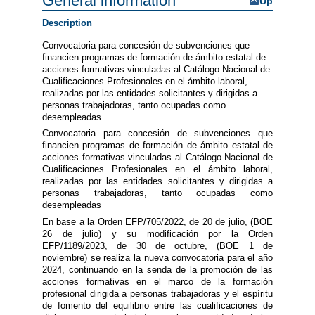
General information
Up
Description
Convocatoria para concesión de subvenciones que
financien programas de formación de ámbito estatal de
acciones formativas vinculadas al Catálogo Nacional de
Cualificaciones Profesionales en el ámbito laboral,
realizadas por las entidades solicitantes y dirigidas a
personas trabajadoras, tanto ocupadas como
desempleadas
Convocatoria para concesión de subvenciones que
financien programas de formación de ámbito estatal de
acciones formativas vinculadas al Catálogo Nacional de
Cualificaciones Profesionales en el ámbito laboral,
realizadas por las entidades solicitantes y dirigidas a
personas trabajadoras, tanto ocupadas como
desempleadas
En base a la Orden EFP/705/2022, de 20 de julio, (BOE
26 de julio) y su modificación por la Orden
EFP/1189/2023, de 30 de octubre, (BOE 1 de
noviembre) se realiza la nueva convocatoria para el año
2024, continuando en la senda de la promoción de las
acciones formativas en el marco de la formación
profesional dirigida a personas trabajadoras y el espíritu
de fomento del equilibrio entre las cualificaciones de