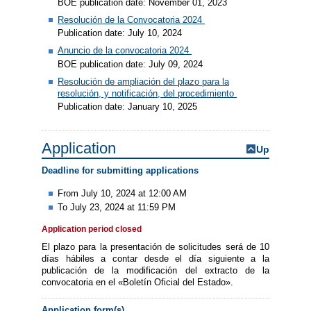
BOE publication date: November 01, 2023
Resolución de la Convocatoria 2024
Publication date: July 10, 2024
Anuncio de la convocatoria 2024
BOE publication date: July 09, 2024
Resolución de ampliación del plazo para la
resolución, y notificación, del procedimiento
Publication date: January 10, 2025
Application
Up
Deadline for submitting applications
From July 10, 2024 at 12:00 AM
To July 23, 2024 at 11:59 PM
Application period closed
El plazo para la presentación de solicitudes será de 10
días hábiles a contar desde el día siguiente a la
publicación de la modificación del extracto de la
convocatoria en el «Boletín Oficial del Estado».
Application form(s)