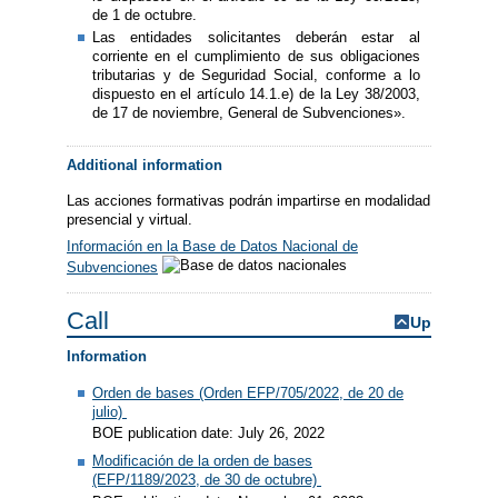
de 1 de octubre.
Las entidades solicitantes deberán estar al
corriente en el cumplimiento de sus obligaciones
tributarias y de Seguridad Social, conforme a lo
dispuesto en el artículo 14.1.e) de la Ley 38/2003,
de 17 de noviembre, General de Subvenciones».
Additional information
Las acciones formativas podrán impartirse en modalidad
presencial y virtual.
Información en la Base de Datos Nacional de
Subvenciones
Call
Up
Information
Orden de bases (Orden EFP/705/2022, de 20 de
julio)
BOE publication date: July 26, 2022
Modificación de la orden de bases
(EFP/1189/2023, de 30 de octubre)