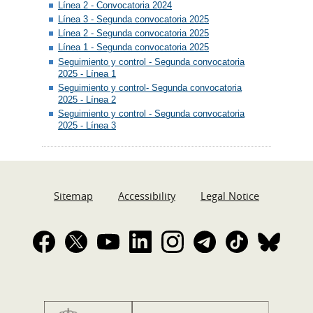
Línea 2 - Convocatoria 2024
Línea 3 - Segunda convocatoria 2025
Línea 2 - Segunda convocatoria 2025
Línea 1 - Segunda convocatoria 2025
Seguimiento y control - Segunda convocatoria
2025 - Línea 1
Seguimiento y control- Segunda convocatoria
2025 - Línea 2
Seguimiento y control - Segunda convocatoria
2025 - Línea 3
Sitemap
Accessibility
Legal Notice