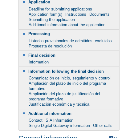
Application
Deadline for submitting applications
Application form(s)
Instructions
Documents
Submitting the application
Additional information about the application
Processing
Listados provisionales de admitidos, excluidos
Propuesta de resolución
Final decision
Information
Information following the final decision
Comunicación de inicio, seguimiento y control
Ampliación del plazo de inicio del programa
formativo
Ampliación del plazo de justificación del
programa formativo
Justificación económica y técnica
Additional information
Contact
SIA Information
Single Digital Gateway information
Other calls