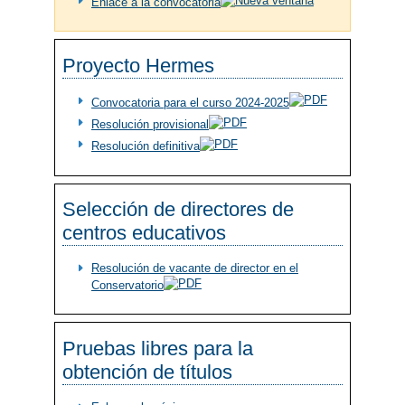
Enlace a la convocatoria
Proyecto Hermes
Convocatoria para el curso 2024-2025
Resolución provisional
Resolución definitiva
Selección de directores de
centros educativos
Resolución de vacante de director en el
Conservatorio
Pruebas libres para la
obtención de títulos