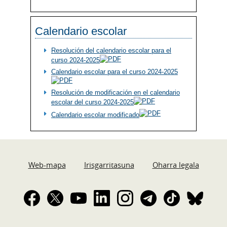
Calendario escolar
Resolución del calendario escolar para el
curso 2024-2025
Calendario escolar para el curso 2024-2025
Resolución de modificación en el calendario
escolar del curso 2024-2025
Calendario escolar modificado
Web-mapa
Irisgarritasuna
Oharra legala