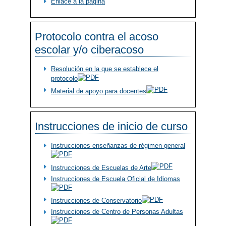
Enlace a la página
Protocolo contra el acoso
escolar y/o ciberacoso
Resolución en la que se establece el
protocolo
Material de apoyo para docentes
Instrucciones de inicio de curso
Instrucciones enseñanzas de régimen general
Instrucciones de Escuelas de Arte
Instrucciones de Escuela Oficial de Idiomas
Instrucciones de Conservatorio
Instrucciones de Centro de Personas Adultas