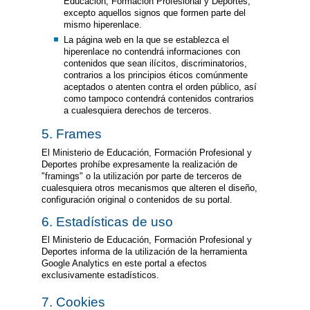
Educación, Formación Profesional y Deportes,
excepto aquellos signos que formen parte del
mismo hiperenlace.
La página web en la que se establezca el
hiperenlace no contendrá informaciones con
contenidos que sean ilícitos, discriminatorios,
contrarios a los principios éticos comúnmente
aceptados o atenten contra el orden público, así
como tampoco contendrá contenidos contrarios
a cualesquiera derechos de terceros.
5. Frames
El Ministerio de Educación, Formación Profesional y
Deportes prohíbe expresamente la realización de
"framings" o la utilización por parte de terceros de
cualesquiera otros mecanismos que alteren el diseño,
configuración original o contenidos de su portal.
6. Estadísticas de uso
El Ministerio de Educación, Formación Profesional y
Deportes informa de la utilización de la herramienta
Google Analytics en este portal a efectos
exclusivamente estadísticos.
7. Cookies