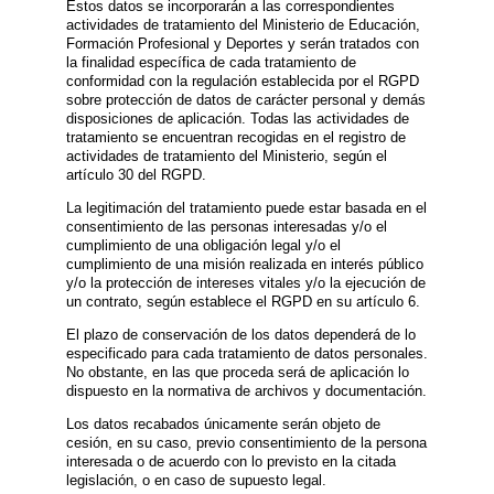
Estos datos se incorporarán a las correspondientes
actividades de tratamiento del Ministerio de Educación,
Formación Profesional y Deportes y serán tratados con
la finalidad específica de cada tratamiento de
conformidad con la regulación establecida por el RGPD
sobre protección de datos de carácter personal y demás
disposiciones de aplicación. Todas las actividades de
tratamiento se encuentran recogidas en el registro de
actividades de tratamiento del Ministerio, según el
artículo 30 del RGPD.
La legitimación del tratamiento puede estar basada en el
consentimiento de las personas interesadas y/o el
cumplimiento de una obligación legal y/o el
cumplimiento de una misión realizada en interés público
y/o la protección de intereses vitales y/o la ejecución de
un contrato, según establece el RGPD en su artículo 6.
El plazo de conservación de los datos dependerá de lo
especificado para cada tratamiento de datos personales.
No obstante, en las que proceda será de aplicación lo
dispuesto en la normativa de archivos y documentación.
Los datos recabados únicamente serán objeto de
cesión, en su caso, previo consentimiento de la persona
interesada o de acuerdo con lo previsto en la citada
legislación, o en caso de supuesto legal.