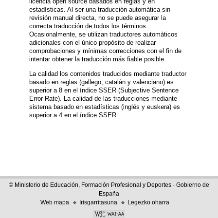
licencia open source basados en reglas y en
estadísticas. Al ser una traducción automática sin
revisión manual directa, no se puede asegurar la
correcta traducción de todos los términos.
Ocasionalmente, se utilizan traductores automáticos
adicionales con el único propósito de realizar
comprobaciones y mínimas correcciones con el fin de
intentar obtener la traducción más fiable posible.
La calidad los contenidos traducidos mediante traductor
basado en reglas (gallego, catalán y valenciano) es
superior a 8 en el índice SSER (Subjective Sentence
Error Rate). La calidad de las traducciones mediante
sistema basado en estadísticas (inglés y euskera) es
superior a 4 en el índice SSER.
© Ministerio de Educación, Formación Profesional y Deportes - Gobierno de
España
Web mapa
Irisgarritasuna
Legezko oharra