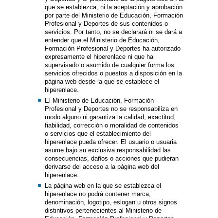
que se establezca, ni la aceptación y aprobación
por parte del Ministerio de Educación, Formación
Profesional y Deportes de sus contenidos o
servicios. Por tanto, no se declarará ni se dará a
entender que el Ministerio de Educación,
Formación Profesional y Deportes ha autorizado
expresamente el hiperenlace ni que ha
supervisado o asumido de cualquier forma los
servicios ofrecidos o puestos a disposición en la
página web desde la que se establece el
hiperenlace.
El Ministerio de Educación, Formación
Profesional y Deportes no se responsabiliza en
modo alguno ni garantiza la calidad, exactitud,
fiabilidad, corrección o moralidad de contenidos
o servicios que el establecimiento del
hiperenlace pueda ofrecer. El usuario o usuaria
asume bajo su exclusiva responsabilidad las
consecuencias, daños o acciones que pudieran
derivarse del acceso a la página web del
hiperenlace.
La página web en la que se establezca el
hiperenlace no podrá contener marca,
denominación, logotipo, eslogan u otros signos
distintivos pertenecientes al Ministerio de