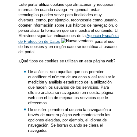
Este portal utiliza cookies que almacenan y recuperan
información cuando navega. En general, estas
tecnologías pueden servir para finalidades muy
diversas, como, por ejemplo, reconocerle como usuario,
obtener información sobre sus hábitos de navegación, o
personalizar la forma en que se muestra el contenido. El
Ministerio sigue las indicaciones de la
Agencia Española
de Protección de Datos
para el uso
de las cookies y en ningún caso se identifica al usuario
del portal.
¿Qué tipos de cookies se utilizan en esta página web?
De análisis: son aquellas que nos permiten
cuantificar el número de usuarios y así realizar la
medición y análisis estadístico de la utilización
que hacen los usuarios de los servicios. Para
ello se analiza su navegación en nuestra página
web con el fin de mejorar los servicios que le
ofrecemos.
De sesión: permiten al usuario la navegación a
través de nuestra página web manteniendo las
opciones elegidas, por ejemplo, el idioma de
navegación. Se borran cuando se cierra el
navegador.