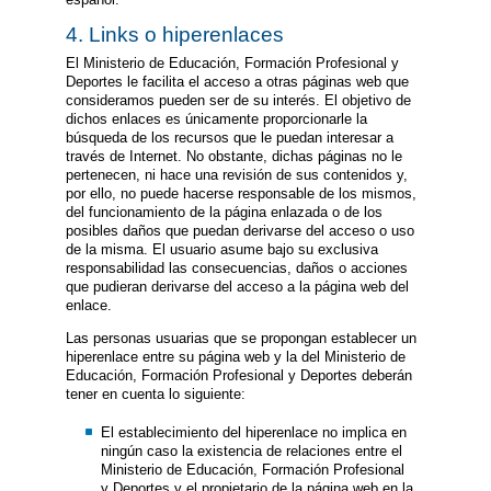
4. Links o hiperenlaces
El Ministerio de Educación, Formación Profesional y
Deportes le facilita el acceso a otras páginas web que
consideramos pueden ser de su interés. El objetivo de
dichos enlaces es únicamente proporcionarle la
búsqueda de los recursos que le puedan interesar a
través de Internet. No obstante, dichas páginas no le
pertenecen, ni hace una revisión de sus contenidos y,
por ello, no puede hacerse responsable de los mismos,
del funcionamiento de la página enlazada o de los
posibles daños que puedan derivarse del acceso o uso
de la misma. El usuario asume bajo su exclusiva
responsabilidad las consecuencias, daños o acciones
que pudieran derivarse del acceso a la página web del
enlace.
Las personas usuarias que se propongan establecer un
hiperenlace entre su página web y la del Ministerio de
Educación, Formación Profesional y Deportes deberán
tener en cuenta lo siguiente:
El establecimiento del hiperenlace no implica en
ningún caso la existencia de relaciones entre el
Ministerio de Educación, Formación Profesional
y Deportes y el propietario de la página web en la