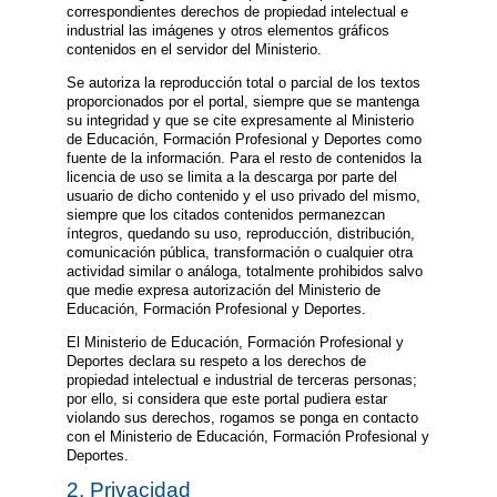
correspondientes derechos de propiedad intelectual e
industrial las imágenes y otros elementos gráficos
contenidos en el servidor del Ministerio.
Se autoriza la reproducción total o parcial de los textos
proporcionados por el portal, siempre que se mantenga
su integridad y que se cite expresamente al Ministerio
de Educación, Formación Profesional y Deportes como
fuente de la información. Para el resto de contenidos la
licencia de uso se limita a la descarga por parte del
usuario de dicho contenido y el uso privado del mismo,
siempre que los citados contenidos permanezcan
íntegros, quedando su uso, reproducción, distribución,
comunicación pública, transformación o cualquier otra
actividad similar o análoga, totalmente prohibidos salvo
que medie expresa autorización del Ministerio de
Educación, Formación Profesional y Deportes.
El Ministerio de Educación, Formación Profesional y
Deportes declara su respeto a los derechos de
propiedad intelectual e industrial de terceras personas;
por ello, si considera que este portal pudiera estar
violando sus derechos, rogamos se ponga en contacto
con el Ministerio de Educación, Formación Profesional y
Deportes.
2. Privacidad